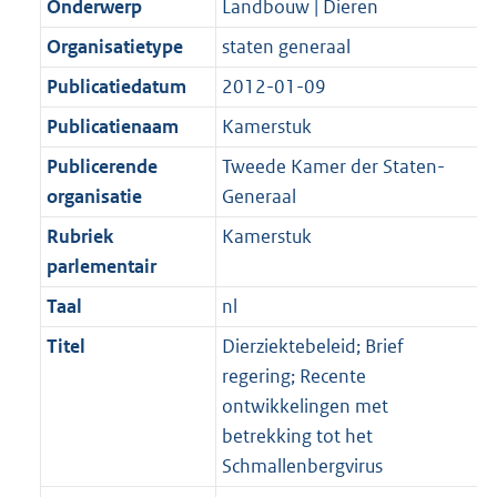
Onderwerp
Landbouw | Dieren
Organisatietype
staten generaal
Publicatiedatum
2012-01-09
Publicatienaam
Kamerstuk
Publicerende
Tweede Kamer der Staten-
organisatie
Generaal
Rubriek
Kamerstuk
parlementair
Taal
nl
Titel
Dierziektebeleid; Brief
regering; Recente
ontwikkelingen met
betrekking tot het
Schmallenbergvirus