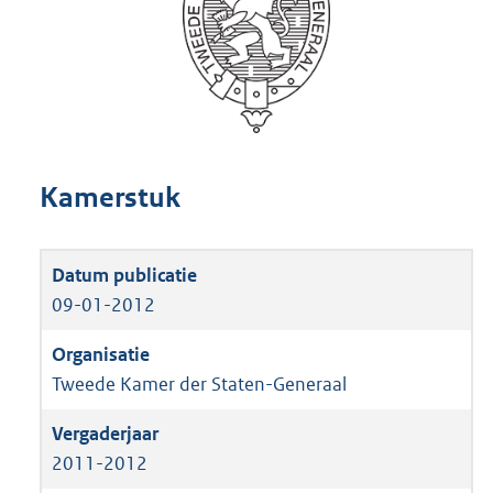
Kamerstuk
09-01-2012
Tweede Kamer der Staten-Generaal
2011-2012