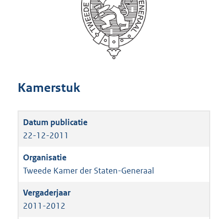
Kamerstuk
22-12-2011
Tweede Kamer der Staten-Generaal
2011-2012