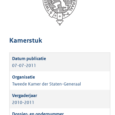
Kamerstuk
07-07-2011
Tweede Kamer der Staten-Generaal
2010-2011