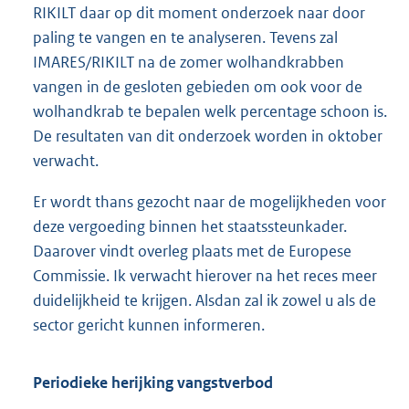
RIKILT daar op dit moment onderzoek naar door
paling te vangen en te analyseren. Tevens zal
IMARES/RIKILT na de zomer wolhandkrabben
vangen in de gesloten gebieden om ook voor de
wolhandkrab te bepalen welk percentage schoon is.
De resultaten van dit onderzoek worden in oktober
verwacht.
Er wordt thans gezocht naar de mogelijkheden voor
deze vergoeding binnen het staatssteunkader.
Daarover vindt overleg plaats met de Europese
Commissie. Ik verwacht hierover na het reces meer
duidelijkheid te krijgen. Alsdan zal ik zowel u als de
sector gericht kunnen informeren.
Periodieke herijking vangstverbod