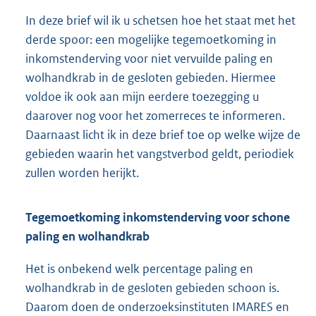
In deze brief wil ik u schetsen hoe het staat met het
derde spoor: een mogelijke tegemoetkoming in
inkomstenderving voor niet vervuilde paling en
wolhandkrab in de gesloten gebieden. Hiermee
voldoe ik ook aan mijn eerdere toezegging u
daarover nog voor het zomerreces te informeren.
Daarnaast licht ik in deze brief toe op welke wijze de
gebieden waarin het vangstverbod geldt, periodiek
zullen worden herijkt.
Tegemoetkoming inkomstenderving voor schone
paling en wolhandkrab
Het is onbekend welk percentage paling en
wolhandkrab in de gesloten gebieden schoon is.
Daarom doen de onderzoeksinstituten IMARES en