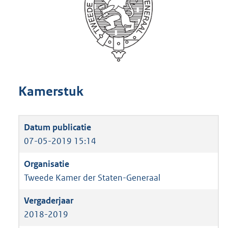
Kamerstuk
07-05-2019 15:14
Tweede Kamer der Staten-Generaal
2018-2019