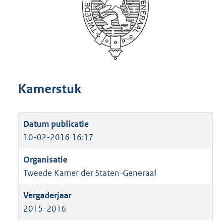
Kamerstuk
10-02-2016 16:17
Tweede Kamer der Staten-Generaal
2015-2016