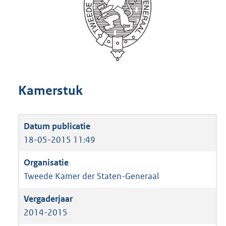
Kamerstuk
18-05-2015 11:49
Tweede Kamer der Staten-Generaal
2014-2015