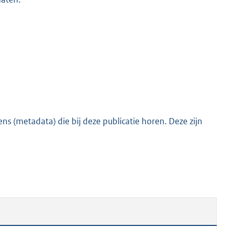
s (metadata) die bij deze publicatie horen. Deze zijn