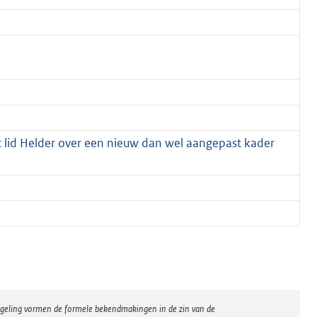
et lid Helder over een nieuw dan wel aangepast kader
regeling vormen de formele bekendmakingen in de zin van de