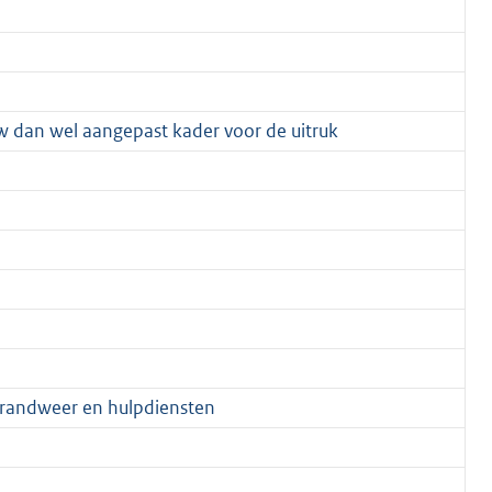
uw dan wel aangepast kader voor de uitruk
 brandweer en hulpdiensten