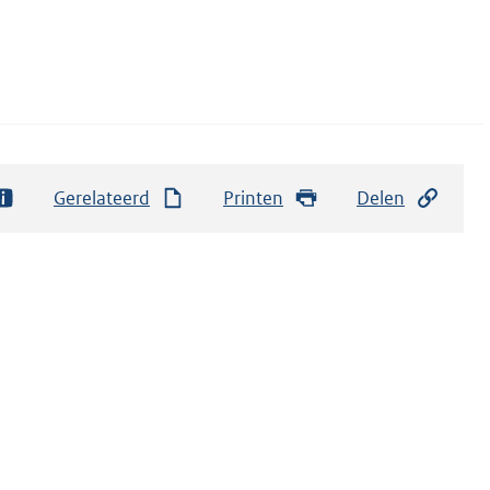
Gerelateerd
Printen
Delen