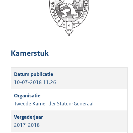
Kamerstuk
10-07-2018 11:26
Tweede Kamer der Staten-Generaal
2017-2018