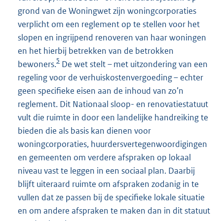
grond van de Woningwet zijn woningcorporaties
verplicht om een reglement op te stellen voor het
slopen en ingrijpend renoveren van haar woningen
en het hierbij betrekken van de betrokken
5
bewoners.
De wet stelt – met uitzondering van een
regeling voor de verhuiskostenvergoeding – echter
geen specifieke eisen aan de inhoud van zo’n
reglement. Dit Nationaal sloop- en renovatiestatuut
vult die ruimte in door een landelijke handreiking te
bieden die als basis kan dienen voor
woningcorporaties, huurdersvertegenwoordigingen
en gemeenten om verdere afspraken op lokaal
niveau vast te leggen in een sociaal plan. Daarbij
blijft uiteraard ruimte om afspraken zodanig in te
vullen dat ze passen bij de specifieke lokale situatie
en om andere afspraken te maken dan in dit statuut