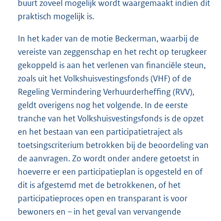
buurt zoveel mogelijk wordt waargemaakt indien dit
praktisch mogelijk is.
In het kader van de motie Beckerman, waarbij de
vereiste van zeggenschap en het recht op terugkeer
gekoppeld is aan het verlenen van financiële steun,
zoals uit het Volkshuisvestingsfonds (VHF) of de
Regeling Vermindering Verhuurderheffing (RVV),
geldt overigens nog het volgende. In de eerste
tranche van het Volkshuisvestingsfonds is de opzet
en het bestaan van een participatietraject als
toetsingscriterium betrokken bij de beoordeling van
de aanvragen. Zo wordt onder andere getoetst in
hoeverre er een participatieplan is opgesteld en of
dit is afgestemd met de betrokkenen, of het
participatieproces open en transparant is voor
bewoners en – in het geval van vervangende