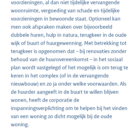
voorzieningen, al dan niet tijdelijke vervangende
woonruimte, vergoeding van schade en tijdelijke
voorzieningen in bewoonde staat. Optioneel kan
men ook afspraken maken over bijvoorbeeld
dubbele huren, hulp in natura, terugkeer in de oude
wijk of buurt of huurgewenning. Met betrekking tot
terugkeer is opgenomen dat – bij renovaties zonder
behoud van de huurovereenkomst – in het sociaal
plan wordt vastgelegd of het mogelijk is om terug te
keren in het complex (of in de vervangende
nieuwbouw) en zo ja onder welke voorwaarden. Als
de huurder aangeeft in de buurt te willen blijven
wonen, heeft de corporatie de
inspanningsverplichting om te helpen bij het vinden
van een woning zo dicht mogelijk bij de oude
woning.