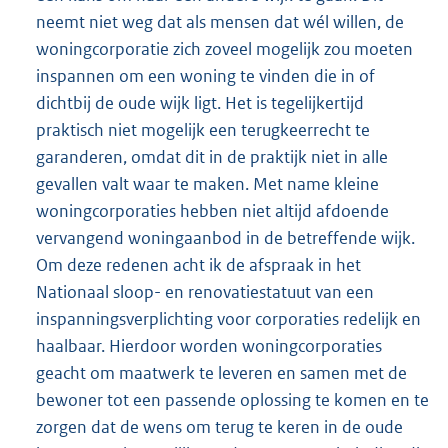
neemt niet weg dat als mensen dat wél willen, de
woningcorporatie zich zoveel mogelijk zou moeten
inspannen om een woning te vinden die in of
dichtbij de oude wijk ligt. Het is tegelijkertijd
praktisch niet mogelijk een terugkeerrecht te
garanderen, omdat dit in de praktijk niet in alle
gevallen valt waar te maken. Met name kleine
woningcorporaties hebben niet altijd afdoende
vervangend woningaanbod in de betreffende wijk.
Om deze redenen acht ik de afspraak in het
Nationaal sloop- en renovatiestatuut van een
inspanningsverplichting voor corporaties redelijk en
haalbaar. Hierdoor worden woningcorporaties
geacht om maatwerk te leveren en samen met de
bewoner tot een passende oplossing te komen en te
zorgen dat de wens om terug te keren in de oude