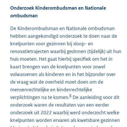
Onderzoek Kinderombudsman en Nationale
ombudsman
De Kinderombudsman en Nationale ombudsman
hebben aangekondigd onderzoek te doen naar de
knelpunten voor gezinnen bij sloop- en
renovatietrajecten waarbij gezinnen (tijdelijk) uit hun
huis moeten. Het gaat hierbij specifiek om het in
kaart brengen van de knelpunten voor zowel
volwassenen als kinderen en in het bijzonder over
de vraag wat de overheid moet doen om de
mensenrechtelijke en kinderrechtelijke
6
verplichtingen na te komen.
De aanleiding voor dit
onderzoek waren de resultaten van een eerder
onderzoek uit 2022 waarbij werd onderzocht welke
knelpunten worden ervaren als kwetsbare gezinnen