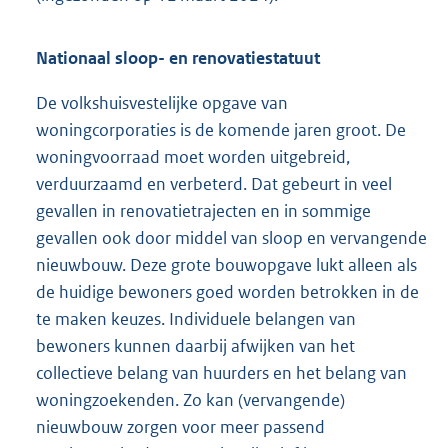
Nationaal sloop- en renovatiestatuut
De volkshuisvestelijke opgave van
woningcorporaties is de komende jaren groot. De
woningvoorraad moet worden uitgebreid,
verduurzaamd en verbeterd. Dat gebeurt in veel
gevallen in renovatietrajecten en in sommige
gevallen ook door middel van sloop en vervangende
nieuwbouw. Deze grote bouwopgave lukt alleen als
de huidige bewoners goed worden betrokken in de
te maken keuzes. Individuele belangen van
bewoners kunnen daarbij afwijken van het
collectieve belang van huurders en het belang van
woningzoekenden. Zo kan (vervangende)
nieuwbouw zorgen voor meer passend