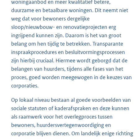
woningaanbod en meer kwalitatief betere,
duurzame en betaalbare woningen. Dit neemt niet
weg dat voor bewoners dergelijke
sloop/nieuwbouw- en renovatieprojecten erg
ingrijpend kunnen zijn. Daarom is het van groot
belang om hen tijdig te betrekken. Transparante
inspraakprocedures en besluitvormingsprocessen
zijn hierbij cruciaal. Hiermee wordt geborgd dat de
belangen van huurders, tijdens alle fases van het
proces, goed worden meegewogen in de keuzes van
corporaties.
Op lokaal niveau bestaan al goede voorbeelden van
sociale statuten of kaderafspraken en deze kunnen
als raamwerk voor het overlegproces tussen
bewoners, huurdersvertegenwoordiging en
corporatie blijven dienen. Om landelijk enige richting