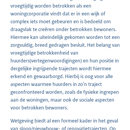
vroegtijdig worden betrokken als een
woningcorporatie vindt dat er in een wijk of
complex iets moet gebeuren en is bedoeld om
draagvlak te creëren onder betrokken bewoners.
Hiermee kan uiteindelijk gekomen worden tot een
zorgvuldig, breed gedragen besluit. Het belang van
vroegtijdige betrokkenheid van
huurders(vertegenwoordigingen) en hun positie in
dergelijke ingrijpende trajecten wordt hiermee
erkend en gewaarborgd. Hierbij is oog voor alle
aspecten waarmee huurders in zo’n traject
geconfronteerd worden, zoals de fysieke ingrepen
aan de woningen, maar ook de sociale aspecten
voor betrokken bewoners.
Wetgeving biedt al een formeel kader in het geval
van sloop/nieuwbouw- of renovatietrajecten. Op