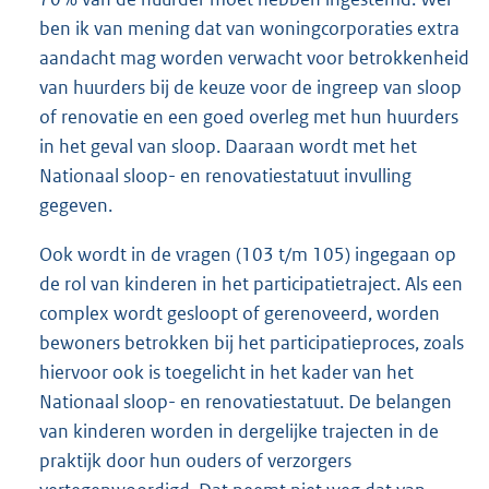
ben ik van mening dat van woningcorporaties extra
aandacht mag worden verwacht voor betrokkenheid
van huurders bij de keuze voor de ingreep van sloop
of renovatie en een goed overleg met hun huurders
in het geval van sloop. Daaraan wordt met het
Nationaal sloop- en renovatiestatuut invulling
gegeven.
Ook wordt in de vragen (103 t/m 105) ingegaan op
de rol van kinderen in het participatietraject. Als een
complex wordt gesloopt of gerenoveerd, worden
bewoners betrokken bij het participatieproces, zoals
hiervoor ook is toegelicht in het kader van het
Nationaal sloop- en renovatiestatuut. De belangen
van kinderen worden in dergelijke trajecten in de
praktijk door hun ouders of verzorgers