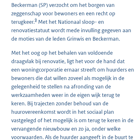
Beckerman (SP) verzocht om het borgen van
zeggenschap voor bewoners en een recht op
9
terugkeer.
Met het Nationaal sloop- en
renovatiestatuut wordt mede invulling gegeven aan
de moties van de leden Grinwis en Beckerman.
Met het oog op het behalen van voldoende
draagvlak bij renovatie, ligt het voor de hand dat
een woningcorporatie ernaar streeft om huurders en
bewoners die dat willen zoveel als mogelijk in de
gelegenheid te stellen na afronding van de
werkzaamheden weer in de eigen wijk terug te
keren. Bij trajecten zonder behoud van de
huurovereenkomst wordt in het sociaal plan
vastgelegd of het mogelijk is om terug te keren in de
vervangende nieuwbouw en zo ja, onder welke
voorwaarden. Als de huurder aangeeft in de buurt te