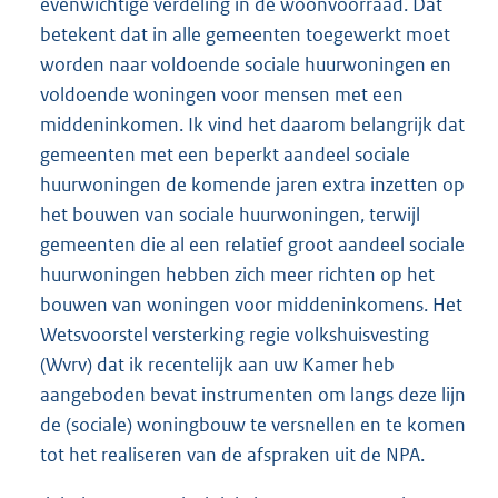
evenwichtige verdeling in de woonvoorraad. Dat
betekent dat in alle gemeenten toegewerkt moet
worden naar voldoende sociale huurwoningen en
voldoende woningen voor mensen met een
middeninkomen. Ik vind het daarom belangrijk dat
gemeenten met een beperkt aandeel sociale
huurwoningen de komende jaren extra inzetten op
het bouwen van sociale huurwoningen, terwijl
gemeenten die al een relatief groot aandeel sociale
huurwoningen hebben zich meer richten op het
bouwen van woningen voor middeninkomens. Het
Wetsvoorstel versterking regie volkshuisvesting
(Wvrv) dat ik recentelijk aan uw Kamer heb
aangeboden bevat instrumenten om langs deze lijn
de (sociale) woningbouw te versnellen en te komen
tot het realiseren van de afspraken uit de NPA.