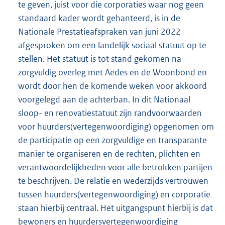
te geven, juist voor die corporaties waar nog geen
standaard kader wordt gehanteerd, is in de
Nationale Prestatieafspraken van juni 2022
afgesproken om een landelijk sociaal statuut op te
stellen. Het statuut is tot stand gekomen na
zorgvuldig overleg met Aedes en de Woonbond en
wordt door hen de komende weken voor akkoord
voorgelegd aan de achterban. In dit Nationaal
sloop- en renovatiestatuut zijn randvoorwaarden
voor huurders(vertegenwoordiging) opgenomen om
de participatie op een zorgvuldige en transparante
manier te organiseren en de rechten, plichten en
verantwoordelijkheden voor alle betrokken partijen
te beschrijven. De relatie en wederzijds vertrouwen
tussen huurders(vertegenwoordiging) en corporatie
staan hierbij centraal. Het uitgangspunt hierbij is dat
bewoners en huurdersvertegenwoordiging