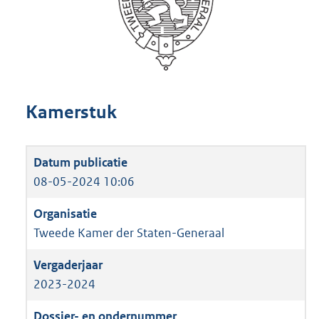
Kamerstuk
08-05-2024 10:06
Tweede Kamer der Staten-Generaal
2023-2024