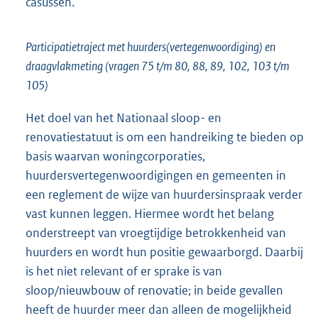
casussen.
Participatietraject met huurders(vertegenwoordiging) en
draagvlakmeting (vragen 75 t/m 80, 88, 89, 102, 103 t/m
105)
Het doel van het Nationaal sloop- en
renovatiestatuut is om een handreiking te bieden op
basis waarvan woningcorporaties,
huurdersvertegenwoordigingen en gemeenten in
een reglement de wijze van huurdersinspraak verder
vast kunnen leggen. Hiermee wordt het belang
onderstreept van vroegtijdige betrokkenheid van
huurders en wordt hun positie gewaarborgd. Daarbij
is het niet relevant of er sprake is van
sloop/nieuwbouw of renovatie; in beide gevallen
heeft de huurder meer dan alleen de mogelijkheid