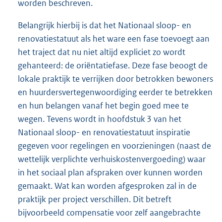
worden beschreven.
Belangrijk hierbij is dat het Nationaal sloop- en
renovatiestatuut als het ware een fase toevoegt aan
het traject dat nu niet altijd expliciet zo wordt
gehanteerd: de oriëntatiefase. Deze fase beoogt de
lokale praktijk te verrijken door betrokken bewoners
en huurdersvertegenwoordiging eerder te betrekken
en hun belangen vanaf het begin goed mee te
wegen. Tevens wordt in hoofdstuk 3 van het
Nationaal sloop- en renovatiestatuut inspiratie
gegeven voor regelingen en voorzieningen (naast de
wettelijk verplichte verhuiskostenvergoeding) waar
in het sociaal plan afspraken over kunnen worden
gemaakt. Wat kan worden afgesproken zal in de
praktijk per project verschillen. Dit betreft
bijvoorbeeld compensatie voor zelf aangebrachte