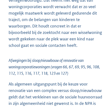
vertegenwoordigd. Dat neemt niet weg dat van
woningcorporaties wordt verwacht dat er zo veel
mogelijk maatwerk wordt geleverd gedurende dit
traject, om de belangen van kinderen te
waarborgen. Dit houdt concreet in dat er
bijvoorbeeld bij de zoektocht naar een wisselwoning
wordt gekeken naar de plek waar een kind naar
school gaat en sociale contacten heeft.
Afwegingen bij sloop/nieuwbouw of renovatie van
woningcorporatiewoningen (vragen 66, 67, 69, 95, 96, 108,
112, 115, 116, 117, 118, 123 en 127)
Als algemeen uitgangspunt bij de keuze voor
renovatie van een complex versus sloop/nieuwbouw
geldt dat het verkleinen van de sociale huurvoorraad
in zijn algemeenheid niet gewenst is. In de NPA is