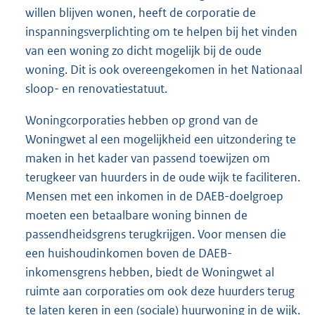
willen blijven wonen, heeft de corporatie de
inspanningsverplichting om te helpen bij het vinden
van een woning zo dicht mogelijk bij de oude
woning. Dit is ook overeengekomen in het Nationaal
sloop- en renovatiestatuut.
Woningcorporaties hebben op grond van de
Woningwet al een mogelijkheid een uitzondering te
maken in het kader van passend toewijzen om
terugkeer van huurders in de oude wijk te faciliteren.
Mensen met een inkomen in de DAEB-doelgroep
moeten een betaalbare woning binnen de
passendheidsgrens terugkrijgen. Voor mensen die
een huishoudinkomen boven de DAEB-
inkomensgrens hebben, biedt de Woningwet al
ruimte aan corporaties om ook deze huurders terug
te laten keren in een (sociale) huurwoning in de wijk.