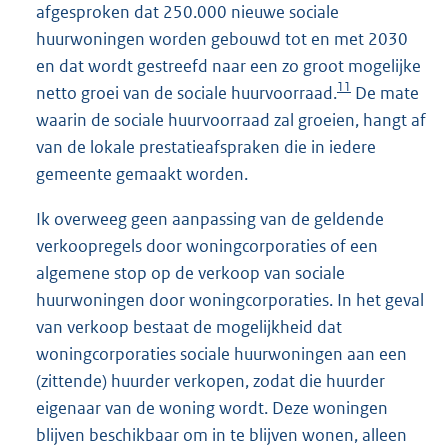
afgesproken dat 250.000 nieuwe sociale
huurwoningen worden gebouwd tot en met 2030
en dat wordt gestreefd naar een zo groot mogelijke
11
netto groei van de sociale huurvoorraad.
De mate
waarin de sociale huurvoorraad zal groeien, hangt af
van de lokale prestatieafspraken die in iedere
gemeente gemaakt worden.
Ik overweeg geen aanpassing van de geldende
verkoopregels door woningcorporaties of een
algemene stop op de verkoop van sociale
huurwoningen door woningcorporaties. In het geval
van verkoop bestaat de mogelijkheid dat
woningcorporaties sociale huurwoningen aan een
(zittende) huurder verkopen, zodat die huurder
eigenaar van de woning wordt. Deze woningen
blijven beschikbaar om in te blijven wonen, alleen