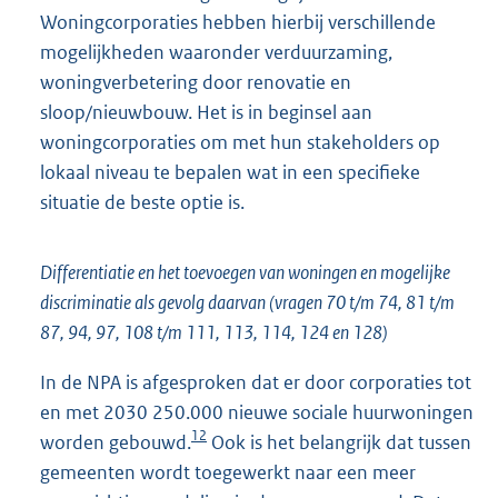
Woningcorporaties hebben hierbij verschillende
mogelijkheden waaronder verduurzaming,
woningverbetering door renovatie en
sloop/nieuwbouw. Het is in beginsel aan
woningcorporaties om met hun stakeholders op
lokaal niveau te bepalen wat in een specifieke
situatie de beste optie is.
Differentiatie en het toevoegen van woningen en mogelijke
discriminatie als gevolg daarvan (vragen 70 t/m 74, 81 t/m
87, 94, 97, 108 t/m 111, 113, 114, 124 en 128)
In de NPA is afgesproken dat er door corporaties tot
en met 2030 250.000 nieuwe sociale huurwoningen
12
worden gebouwd.
Ook is het belangrijk dat tussen
gemeenten wordt toegewerkt naar een meer