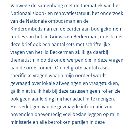
Vanwege de samenhang met de thematiek van het
Nationaal sloop- en renovatiestatuut, het onderzoek
van de Nationale ombudsman en de
Kinderombudsman en de eerder aan bod gekomen
moties van het lid Grinwis en Beckerman, doe ik met
deze brief ook een aantal sets met schriftelijke
vragen van het lid Beckerman af. Ik ga daarbij
thematisch in op de onderwerpen die in deze vragen
aan de orde komen. Op het grote aantal casus-
specifieke vragen waarin mijn oordeel wordt
gevraagd over lokale afwegingen en vraagstukken,
ga ik niet in. Ik heb bij deze casussen geen rol en zie
ook geen aanleiding mij hier actief in te mengen.
Het verkrijgen van de gevraagde informatie zou
bovendien onevenredig veel beslag leggen op mijn
ministerie en alle betrokken partijen in deze