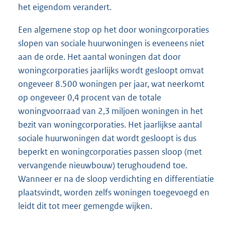
het eigendom verandert.
Een algemene stop op het door woningcorporaties
slopen van sociale huurwoningen is eveneens niet
aan de orde. Het aantal woningen dat door
woningcorporaties jaarlijks wordt gesloopt omvat
ongeveer 8.500 woningen per jaar, wat neerkomt
op ongeveer 0,4 procent van de totale
woningvoorraad van 2,3 miljoen woningen in het
bezit van woningcorporaties. Het jaarlijkse aantal
sociale huurwoningen dat wordt gesloopt is dus
beperkt en woningcorporaties passen sloop (met
vervangende nieuwbouw) terughoudend toe.
Wanneer er na de sloop verdichting en differentiatie
plaatsvindt, worden zelfs woningen toegevoegd en
leidt dit tot meer gemengde wijken.