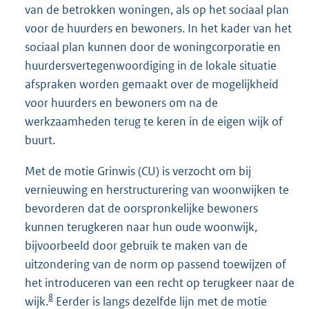
van de betrokken woningen, als op het sociaal plan
voor de huurders en bewoners. In het kader van het
sociaal plan kunnen door de woningcorporatie en
huurdersvertegenwoordiging in de lokale situatie
afspraken worden gemaakt over de mogelijkheid
voor huurders en bewoners om na de
werkzaamheden terug te keren in de eigen wijk of
buurt.
Met de motie Grinwis (CU) is verzocht om bij
vernieuwing en herstructurering van woonwijken te
bevorderen dat de oorspronkelijke bewoners
kunnen terugkeren naar hun oude woonwijk,
bijvoorbeeld door gebruik te maken van de
uitzondering van de norm op passend toewijzen of
het introduceren van een recht op terugkeer naar de
8
wijk.
Eerder is langs dezelfde lijn met de motie