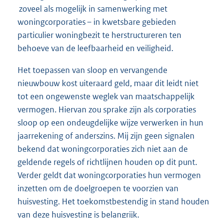
zoveel als mogelijk in samenwerking met
woningcorporaties – in kwetsbare gebieden
particulier woningbezit te herstructureren ten
behoeve van de leefbaarheid en veiligheid.
Het toepassen van sloop en vervangende
nieuwbouw kost uiteraard geld, maar dit leidt niet
tot een ongewenste weglek van maatschappelijk
vermogen. Hiervan zou sprake zijn als corporaties
sloop op een ondeugdelijke wijze verwerken in hun
jaarrekening of anderszins. Mij zijn geen signalen
bekend dat woningcorporaties zich niet aan de
geldende regels of richtlijnen houden op dit punt.
Verder geldt dat woningcorporaties hun vermogen
inzetten om de doelgroepen te voorzien van
huisvesting. Het toekomstbestendig in stand houden
van deze huisvesting is belangrijk.