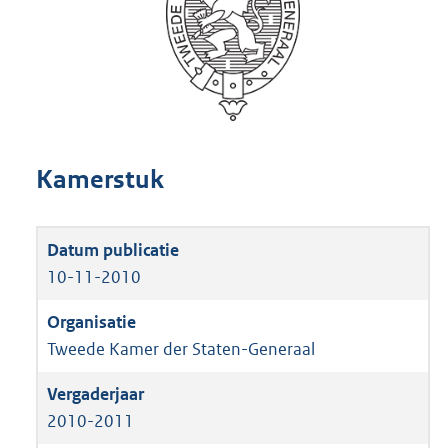
Kamerstuk
10-11-2010
Tweede Kamer der Staten-Generaal
2010-2011