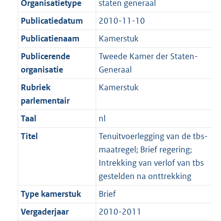
Organisatietype
staten generaal
Publicatiedatum
2010-11-10
Publicatienaam
Kamerstuk
Publicerende
Tweede Kamer der Staten-
organisatie
Generaal
Rubriek
Kamerstuk
parlementair
Taal
nl
Titel
Tenuitvoerlegging van de tbs-
maatregel; Brief regering;
Intrekking van verlof van tbs
gestelden na onttrekking
Type kamerstuk
Brief
Vergaderjaar
2010-2011