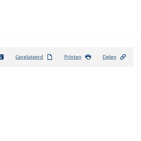
Gerelateerd
Printen
Delen