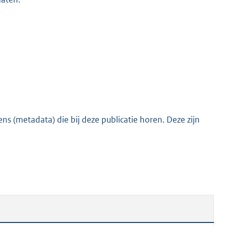
s (metadata) die bij deze publicatie horen. Deze zijn