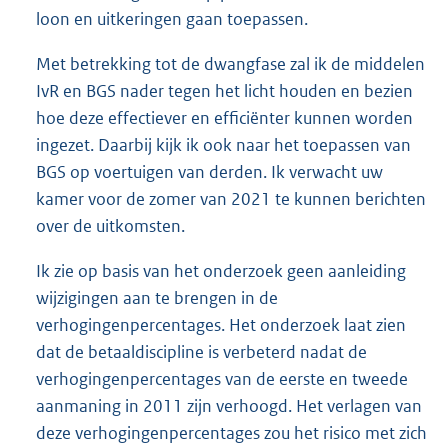
loon en uitkeringen gaan toepassen.
Met betrekking tot de dwangfase zal ik de middelen
IvR en BGS nader tegen het licht houden en bezien
hoe deze effectiever en efficiënter kunnen worden
ingezet. Daarbij kijk ik ook naar het toepassen van
BGS op voertuigen van derden. Ik verwacht uw
kamer voor de zomer van 2021 te kunnen berichten
over de uitkomsten.
Ik zie op basis van het onderzoek geen aanleiding
wijzigingen aan te brengen in de
verhogingenpercentages. Het onderzoek laat zien
dat de betaaldiscipline is verbeterd nadat de
verhogingenpercentages van de eerste en tweede
aanmaning in 2011 zijn verhoogd. Het verlagen van
deze verhogingenpercentages zou het risico met zich