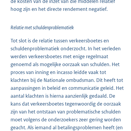
de kosten van de inzet van die middelen relatief
hoog zijn en het directe rendement negatief.
Relatie met schuldenproblematiek
Tot slot is de relatie tussen verkeersboetes en
schuldenproblematiek onderzocht. In het verleden
werden verkeersboetes met enige regelmaat
genoemd als mogelijke oorzaak van schulden. Het
proces van inning en incasso leidde vaak tot
klachten bij de Nationale ombudsman. Dit heeft tot
aanpassingen in beleid en communicatie geleid. Het
aantal klachten is hierna aanzienlijk gedaald. De
kans dat verkeersboetes tegenwoordig de oorzaak
zijn van het ontstaan van problematische schulden
moet volgens de onderzoekers zeer gering worden
geacht. Als iemand al betalingsproblemen heeft (en