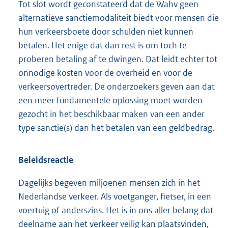
Tot slot wordt geconstateerd dat de Wahv geen
alternatieve sanctiemodaliteit biedt voor mensen die
hun verkeersboete door schulden niet kunnen
betalen. Het enige dat dan rest is om toch te
proberen betaling af te dwingen. Dat leidt echter tot
onnodige kosten voor de overheid en voor de
verkeersovertreder. De onderzoekers geven aan dat
een meer fundamentele oplossing moet worden
gezocht in het beschikbaar maken van een ander
type sanctie(s) dan het betalen van een geldbedrag.
Beleidsreactie
Dagelijks begeven miljoenen mensen zich in het
Nederlandse verkeer. Als voetganger, fietser, in een
voertuig of anderszins. Het is in ons aller belang dat
deelname aan het verkeer veilig kan plaatsvinden,