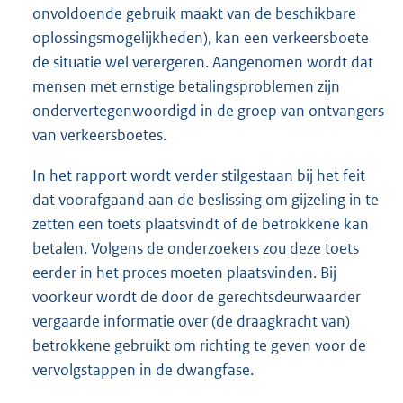
onvoldoende gebruik maakt van de beschikbare
oplossingsmogelijkheden), kan een verkeersboete
de situatie wel verergeren. Aangenomen wordt dat
mensen met ernstige betalingsproblemen zijn
ondervertegenwoordigd in de groep van ontvangers
van verkeersboetes.
In het rapport wordt verder stilgestaan bij het feit
dat voorafgaand aan de beslissing om gijzeling in te
zetten een toets plaatsvindt of de betrokkene kan
betalen. Volgens de onderzoekers zou deze toets
eerder in het proces moeten plaatsvinden. Bij
voorkeur wordt de door de gerechtsdeurwaarder
vergaarde informatie over (de draagkracht van)
betrokkene gebruikt om richting te geven voor de
vervolgstappen in de dwangfase.