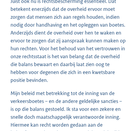
Juist ook nu is rechtsbescherming essentieel. Dat
betekent enerzijds dat de overheid ervoor moet
zorgen dat mensen zich aan regels houden, indien
nodig door handhaving en het opleggen van boetes.
Anderzijds dient de overheid over hen te waken en
ervoor te zorgen dat zij aanspraak kunnen maken op
hun rechten. Voor het behoud van het vertrouwen in
onze rechtsstaat is het van belang dat de overheid
die balans bewaart en daarbij laat zien oog te
hebben voor degenen die zich in een kwetsbare
positie bevinden.
Mijn beleid met betrekking tot de inning van de
verkeersboetes – en de andere geldelijke sancties –
is op die balans gestoeld. Ik sta voor een zekere en
snelle doch maatschappelijk verantwoorde inning.
Hiermee kan recht worden gedaan aan de