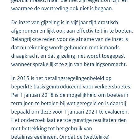
waarmee de overtreding ook niet is begaan.
De inzet van gijzeling is in vijf jaar tijd drastisch
afgenomen en lijkt ook aan effectiviteit in te boeten.
Belangrijkste reden voor de afname van de inzet is
dat nu rekening wordt gehouden met iemands
draagkracht en dat gijzeling niet wordt toegepast
wanneer sprake lijkt te zijn van betalingsonmacht.
In 2015 is het betalingsregelingenbeleid op
beperkte basis geïntroduceerd voor verkeersboetes.
Per 1 januari 2018 is de mogelijkheid om boetes in
termijnen te betalen bij wet geregeld en is daarbij
bepaald om deze voor 1 januari 2021 te evalueren.
Het onderzoek laat eerste gunstige resultaten zien
met betrekking tot het gebruik van
betalingsregelingen. Omdat de (wettelijke)