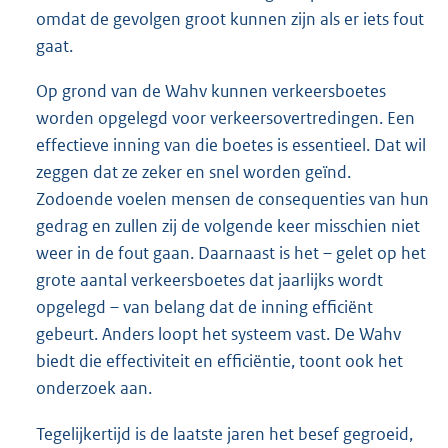
omdat de gevolgen groot kunnen zijn als er iets fout
gaat.
Op grond van de Wahv kunnen verkeersboetes
worden opgelegd voor verkeersovertredingen. Een
effectieve inning van die boetes is essentieel. Dat wil
zeggen dat ze zeker en snel worden geïnd.
Zodoende voelen mensen de consequenties van hun
gedrag en zullen zij de volgende keer misschien niet
weer in de fout gaan. Daarnaast is het – gelet op het
grote aantal verkeersboetes dat jaarlijks wordt
opgelegd – van belang dat de inning efficiënt
gebeurt. Anders loopt het systeem vast. De Wahv
biedt die effectiviteit en efficiëntie, toont ook het
onderzoek aan.
Tegelijkertijd is de laatste jaren het besef gegroeid,