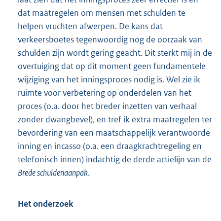
dat maatregelen om mensen met schulden te
helpen vruchten afwerpen. De kans dat
verkeersboetes tegenwoordig nog de oorzaak van
schulden zijn wordt gering geacht. Dit sterkt mij in de
overtuiging dat op dit moment geen fundamentele
wijziging van het inningsproces nodig is. Wel zie ik
ruimte voor verbetering op onderdelen van het
proces (o.a. door het breder inzetten van verhaal
zonder dwangbevel), en tref ik extra maatregelen ter
bevordering van een maatschappelijk verantwoorde
inning en incasso (o.a. een draagkrachtregeling en
telefonisch innen) indachtig de derde actielijn van de
Brede schuldenaanpak
.
Het onderzoek