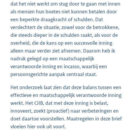
dat het niet werkt om stug door te gaan met innen
als mensen hun boetes niet kunnen betalen door
een beperkte draagkracht of schulden. Dat
verslechtert de situatie, zowel voor de betrokkene,
die steeds dieper in de schulden raakt, als voor de
overheid, die de kans op een succesvolle inning
alleen maar verder ziet afnemen. Daarom heb ik
nadruk gelegd op een maatschappelijk
verantwoorde inning en incasso, waarbij een
persoonsgerichte aanpak centraal staat.
Het onderzoek laat zien dat deze balans tussen een
effectieve en maatschappelijk verantwoorde inning
werkt. Het CJIB, dat met deze inning is belast,
innoveert, zoekt (proactief) naar verbeteringen en
doet daartoe voorstellen. Maatregelen in deze brief
vloeien hier ook uit voort.