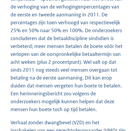
de verhoging van de verhogingenpercentages van
de eerste en tweede aanmaning in 2011. De
percentages zijn toen verhoogd van respectievelijk
25% en 50% naar 50% en 100%. De onderzoekers
concluderen dat de betaaldiscipline sindsdien is
verbeterd; meer mensen betalen de boete vóór het
verlopen van de oorspronkelijke betaaltermijn van
acht weken (plus 2 procentpunt). Wel valt op dat
sinds 2011 nog steeds veel mensen overgaan tot
betaling na de eerste aanmaning. Dit kan erop
duiden dat mensen vergeten hun boete te betalen.
Een herinneringsbericht zou volgens de
onderzoekers mogelijk kunnen helpen dat deze
mensen hun boete toch op tijd betalen.
Verhaal zonder dwangbevel (VZD) en het
inschakelen van een gerechtsdeurwaarder (VMD) zijn