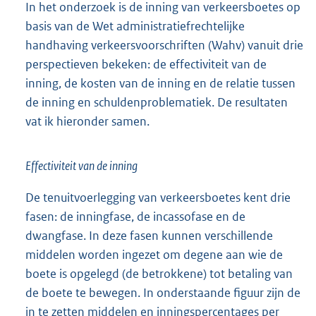
In het onderzoek is de inning van verkeersboetes op
basis van de Wet administratiefrechtelijke
handhaving verkeersvoorschriften (Wahv) vanuit drie
perspectieven bekeken: de effectiviteit van de
inning, de kosten van de inning en de relatie tussen
de inning en schuldenproblematiek. De resultaten
vat ik hieronder samen.
Effectiviteit van de inning
De tenuitvoerlegging van verkeersboetes kent drie
fasen: de inningfase, de incassofase en de
dwangfase. In deze fasen kunnen verschillende
middelen worden ingezet om degene aan wie de
boete is opgelegd (de betrokkene) tot betaling van
de boete te bewegen. In onderstaande figuur zijn de
in te zetten middelen en inningspercentages per