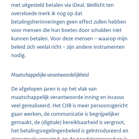
met uitgesteld betalen via iDeal. Wellicht ten
overvloede merk ik nog op dat
betalingsherinneringen geen effect zullen hebben
voor mensen die hun boetes door schulden niet
kunnen betalen. Voor deze mensen – waarop mijn
beleid zich veelal richt – zijn andere instrumenten
nodig.
Maatschappelijke verantwoordelijkheid
De afgelopen jaren is op het vlak van
maatschappelijk verantwoorde inning en incasso
veel gerealiseerd. Het CJIB is meer persoonsgericht
gaan werken, de communicatie is begrijpelijker
gemaakt, de (digitale) bereikbaarheid is vergroot,
het betalingsregelingenbeleid is geïntroduceerd en