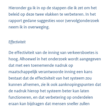
Hieronder ga ik in op de stappen die ik zet om het
beleid op deze twee vlakken te verbeteren. In het
rapport gedane suggesties voor (vervolg)onderzoek
neem ik in overweging.
Effectiviteit
De effectiviteit van de inning van verkeersboetes is
hoog. Alhoewel in het onderzoek wordt aangegeven
dat met een toenemende nadruk op
maatschappelijk verantwoorde inning een kans
bestaat dat de effectiviteit van het systeem zou
kunnen afnemen, zie ik ook aanknopingspunten dat
de nadruk hierop het systeem beter kan laten
functioneren, en dat verbetering op onderdelen
eraan kan bijdragen dat mensen sneller zullen