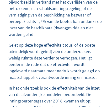
bijvoorbeeld in verband met het overlijden van de
betrokkene, een schuldsaneringsregeling of de
vernietiging van de beschikking na bezwaar of
beroep. Slechts 1,7% van de boetes kan ondanks de
inzet van de beschikbare (dwang)middelen niet
worden geïnd.
Gelet op deze hoge effectiviteit (dus: of de boete
uiteindelijk wordt geïnd) zien de onderzoekers
weinig ruimte deze verder te verhogen. Het ligt
eerder in de rede dat op effectiviteit wordt
ingeleverd naarmate meer nadruk wordt gelegd op
maatschappelijk verantwoorde inning en incasso.
In het onderzoek is ook de effectiviteit van de inzet
van de afzonderlijke middelen beoordeeld. De
inningspercentages over 2018 kwamen uit op: