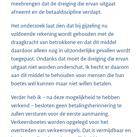
meebrengen dat de dreiging die ervan uitgaat
afneemt en de betaaldiscipline verslapt.
Het onderzoek laat zien dat bij gijzeling nu
voldoende rekening wordt gehouden met de
draagkracht van betrokkene en dat dit middel
daardoor alleen nog in uitzonderlijke gevallen wordt
toegepast. Ondanks dat moet de dreiging die ervan
uitgaat niet worden onderschat. Ik hecht er daarom
aan dit middel te behouden voor mensen die hun
boetes wel kunnen maar niet willen betalen.
Verder heb ik – na deze mogelijkheid te hebben
verkend – besloten geen betalingsherinnering te
zullen versturen voor de eerste aanmaning.
Verkeersboetes worden opgelegd voor het
overtreden van verkeersregels. Dat is vermijdbaar en