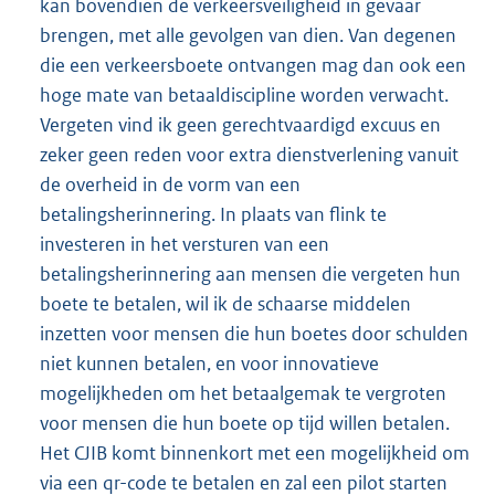
kan bovendien de verkeersveiligheid in gevaar
brengen, met alle gevolgen van dien. Van degenen
die een verkeersboete ontvangen mag dan ook een
hoge mate van betaaldiscipline worden verwacht.
Vergeten vind ik geen gerechtvaardigd excuus en
zeker geen reden voor extra dienstverlening vanuit
de overheid in de vorm van een
betalingsherinnering. In plaats van flink te
investeren in het versturen van een
betalingsherinnering aan mensen die vergeten hun
boete te betalen, wil ik de schaarse middelen
inzetten voor mensen die hun boetes door schulden
niet kunnen betalen, en voor innovatieve
mogelijkheden om het betaalgemak te vergroten
voor mensen die hun boete op tijd willen betalen.
Het CJIB komt binnenkort met een mogelijkheid om
via een qr-code te betalen en zal een pilot starten