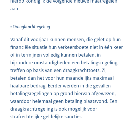
hierop kondig ik de volgende nieuwe maatregelen
aan.
• Draagkrachtregeling
Vanaf dit voorjaar kunnen mensen, die gelet op hun
financiële situatie hun verkeersboete niet in één keer
of in termijnen volledig kunnen betalen, in
bijzondere omstandigheden een betalingsregeling
treffen op basis van een draagkrachttoets. Zij
betalen dan het voor hun maandelijks maximaal
haalbare bedrag. Eerder werden in die gevallen
betalingsregelingen op grond hiervan afgewezen,
waardoor helemaal geen betaling plaatsvond. Een
draagkrachtregeling is ook mogelijk voor
strafrechtelijke geldelijke sancties.