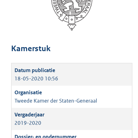
Kamerstuk
18-05-2020 10:56
Tweede Kamer der Staten-Generaal
2019-2020