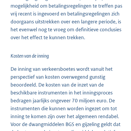
mogelijkheid om betalingsregelingen te treffen pas
vrij recent is ingevoerd en betalingsregelingen zich
doorgaans uitstrekken over een langere periode, is
het evenwel nog te vroeg om definitieve conclusies
over het effect te kunnen trekken.
Kosten van de inning
De inning van verkeersboetes wordt vanuit het
perspectief van kosten overwegend gunstig
beoordeeld. De kosten van de inzet van de
beschikbare instrumenten in het inningsproces
bedragen jaarlijks ongeveer 70 miljoen euro. De
instrumenten die kunnen worden ingezet om tot
inning te komen zijn over het algemeen rendabel.
Voor de dwangmiddelen BGS en gijzeling geldt dat