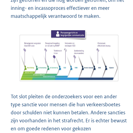
inning- en incassoproces effectiever en meer
maatschappelijk verantwoord te maken.
Tot slot pleiten de onderzoekers voor een ander
type sanctie voor mensen die hun verkeersboetes
door schulden niet kunnen betalen. Andere sancties
zijn voorhanden in het strafrecht. Er is echter bewust
en om goede redenen voor gekozen