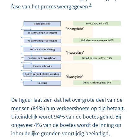
2
fase van het proces weergegeven.
De figuur laat zien dat het overgrote deel van de
mensen (84%) hun verkeersboete op tijd betaalt.
Uiteindelijk wordt 94% van de boetes geïnd. Bij
ongeveer 4% van de boetes wordt de inning op
inhoudelijke gronden voortijdig beëindigd,