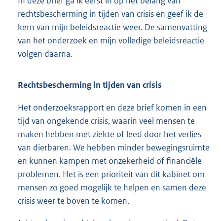
In deze brief ga ik eerst in op het belang van
rechtsbescherming in tijden van crisis en geef ik de
kern van mijn beleidsreactie weer. De samenvatting
van het onderzoek en mijn volledige beleidsreactie
volgen daarna.
Rechtsbescherming in tijden van crisis
Het onderzoeksrapport en deze brief komen in een
tijd van ongekende crisis, waarin veel mensen te
maken hebben met ziekte of leed door het verlies
van dierbaren. We hebben minder bewegingsruimte
en kunnen kampen met onzekerheid of financiële
problemen. Het is een prioriteit van dit kabinet om
mensen zo goed mogelijk te helpen en samen deze
crisis weer te boven te komen.