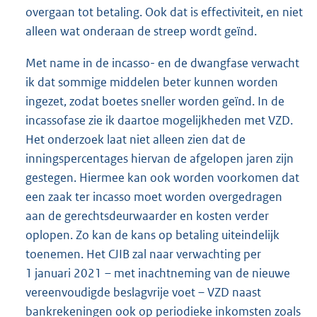
overgaan tot betaling. Ook dat is effectiviteit, en niet
alleen wat onderaan de streep wordt geïnd.
Met name in de incasso- en de dwangfase verwacht
ik dat sommige middelen beter kunnen worden
ingezet, zodat boetes sneller worden geïnd. In de
incassofase zie ik daartoe mogelijkheden met VZD.
Het onderzoek laat niet alleen zien dat de
inningspercentages hiervan de afgelopen jaren zijn
gestegen. Hiermee kan ook worden voorkomen dat
een zaak ter incasso moet worden overgedragen
aan de gerechtsdeurwaarder en kosten verder
oplopen. Zo kan de kans op betaling uiteindelijk
toenemen. Het CJIB zal naar verwachting per
1 januari 2021 – met inachtneming van de nieuwe
vereenvoudigde beslagvrije voet – VZD naast
bankrekeningen ook op periodieke inkomsten zoals