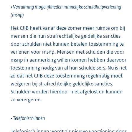
• Verruiming mogelijkheden minnelijke schuldhulpverlening
(msnp)
Het CJIB heeft vanaf deze zomer meer ruimte om bij
mensen die hun strafrechtelijke geldelijke sancties
door schulden niet kunnen betalen toestemming te
verlenen voor msnp. Mensen met schulden die voor
msnp in aanmerking willen komen hebben daarvoor
toestemming nodig van al hun schuldeisers. Nu is het
zo dat het CJIB deze toestemming regelmatig moet
weigeren bij strafrechtelijke geldelijke sancties.
Schulden worden hierdoor niet afgelost en kunnen
zo verergeren.
• Telefonisch innen
Telefonisch innen wordt als nieuwe voorziening door