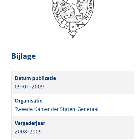
Bijlage
09-01-2009
Tweede Kamer der Staten-Generaal
2008-2009