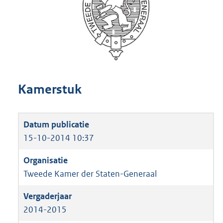
Kamerstuk
15-10-2014 10:37
Tweede Kamer der Staten-Generaal
2014-2015