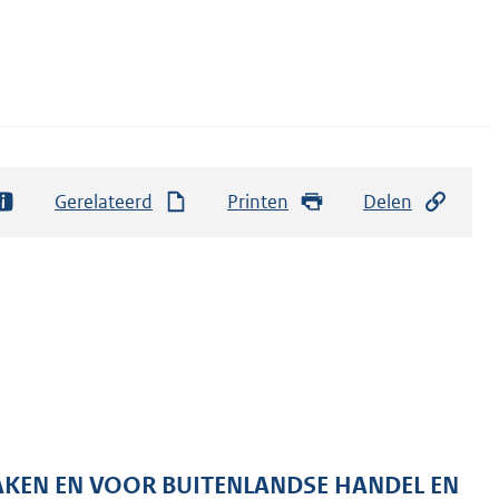
Gerelateerd
Printen
Delen
ZAKEN EN VOOR BUITENLANDSE HANDEL EN