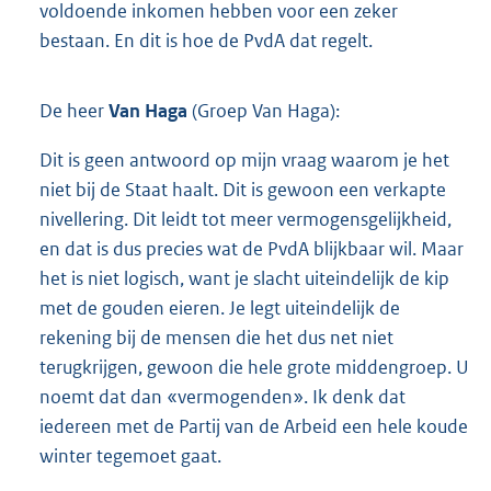
voldoende inkomen hebben voor een zeker
bestaan. En dit is hoe de PvdA dat regelt.
De heer
Van Haga
(Groep Van Haga):
Dit is geen antwoord op mijn vraag waarom je het
niet bij de Staat haalt. Dit is gewoon een verkapte
nivellering. Dit leidt tot meer vermogensgelijkheid,
en dat is dus precies wat de PvdA blijkbaar wil. Maar
het is niet logisch, want je slacht uiteindelijk de kip
met de gouden eieren. Je legt uiteindelijk de
rekening bij de mensen die het dus net niet
terugkrijgen, gewoon die hele grote middengroep. U
noemt dat dan «vermogenden». Ik denk dat
iedereen met de Partij van de Arbeid een hele koude
winter tegemoet gaat.