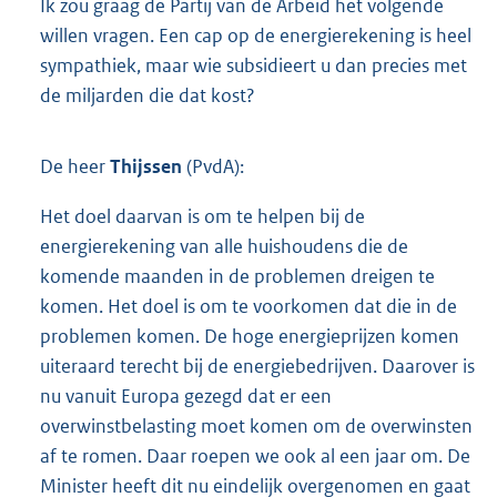
Ik zou graag de Partij van de Arbeid het volgende
willen vragen. Een cap op de energierekening is heel
sympathiek, maar wie subsidieert u dan precies met
de miljarden die dat kost?
De heer
Thijssen
(PvdA):
Het doel daarvan is om te helpen bij de
energierekening van alle huishoudens die de
komende maanden in de problemen dreigen te
komen. Het doel is om te voorkomen dat die in de
problemen komen. De hoge energieprijzen komen
uiteraard terecht bij de energiebedrijven. Daarover is
nu vanuit Europa gezegd dat er een
overwinstbelasting moet komen om de overwinsten
af te romen. Daar roepen we ook al een jaar om. De
Minister heeft dit nu eindelijk overgenomen en gaat