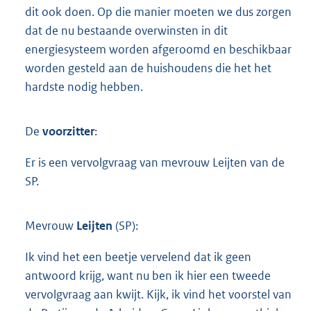
dit ook doen. Op die manier moeten we dus zorgen
dat de nu bestaande overwinsten in dit
energiesysteem worden afgeroomd en beschikbaar
worden gesteld aan de huishoudens die het het
hardste nodig hebben.
De
voorzitter
:
Er is een vervolgvraag van mevrouw Leijten van de
SP.
Mevrouw
Leijten
(SP):
Ik vind het een beetje vervelend dat ik geen
antwoord krijg, want nu ben ik hier een tweede
vervolgvraag aan kwijt. Kijk, ik vind het voorstel van