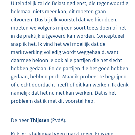
Uiteindelijk zal de Belastingdienst, die tegenwoordig
helemaal niets meer kan, dit moeten gaan
uitvoeren. Dus bij elk voorstel dat we hier doen,
moeten we volgens mij een soort toets doen of het
in de praktijk uitgevoerd kan worden. Conceptueel
snap ik het. Ik vind het wel moeilijk dat de
marktwerking volledig wordt weggehaald, want
daarmee beloon je ook alle partijen die het slecht
hebben gedaan. En de partijen die het goed hebben
gedaan, hebben pech. Maar ik probeer te begrijpen
of u echt doordacht heeft of dit kan werken. Ik denk
namelijk dat het nu niet kan werken. Dat is het
probleem dat ik met dit voorstel heb.
De heer
Thijssen
(PvdA):
Kijk, er is helemaal geen markt meer. Er is een