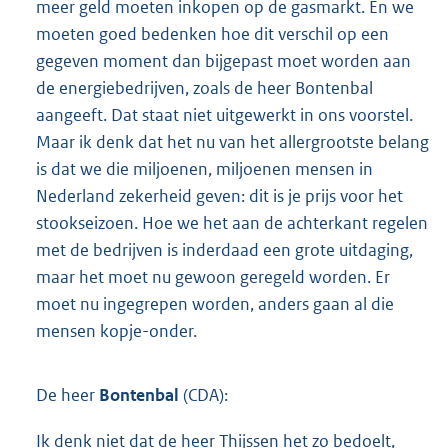
meer geld moeten inkopen op de gasmarkt. En we
moeten goed bedenken hoe dit verschil op een
gegeven moment dan bijgepast moet worden aan
de energiebedrijven, zoals de heer Bontenbal
aangeeft. Dat staat niet uitgewerkt in ons voorstel.
Maar ik denk dat het nu van het allergrootste belang
is dat we die miljoenen, miljoenen mensen in
Nederland zekerheid geven: dit is je prijs voor het
stookseizoen. Hoe we het aan de achterkant regelen
met de bedrijven is inderdaad een grote uitdaging,
maar het moet nu gewoon geregeld worden. Er
moet nu ingegrepen worden, anders gaan al die
mensen kopje-onder.
De heer
Bontenbal
(CDA):
Ik denk niet dat de heer Thijssen het zo bedoelt,