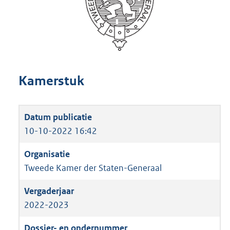
Kamerstuk
10-10-2022 16:42
Tweede Kamer der Staten-Generaal
2022-2023