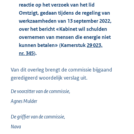
reactie op het verzoek van het lid
Omtzigt, gedaan tijdens de regeling van
werkzaamheden van 13 september 2022,
over het bericht «Kabinet wil schulden
overnemen van mensen die energie niet
kunnen betalen» (Kamerstuk
29 023,
nr. 345
).
Van dit overleg brengt de commissie bijgaand
geredigeerd woordelijk verslag uit.
De voorzitter van de commissie,
Agnes
Mulder
De griffier van de commissie,
Nava