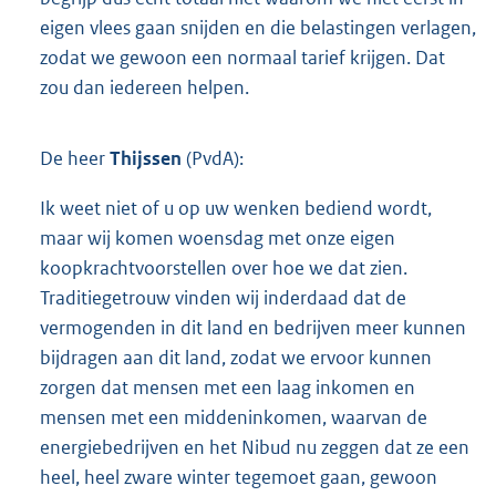
eigen vlees gaan snijden en die belastingen verlagen,
zodat we gewoon een normaal tarief krijgen. Dat
zou dan iedereen helpen.
De heer
Thijssen
(PvdA):
Ik weet niet of u op uw wenken bediend wordt,
maar wij komen woensdag met onze eigen
koopkrachtvoorstellen over hoe we dat zien.
Traditiegetrouw vinden wij inderdaad dat de
vermogenden in dit land en bedrijven meer kunnen
bijdragen aan dit land, zodat we ervoor kunnen
zorgen dat mensen met een laag inkomen en
mensen met een middeninkomen, waarvan de
energiebedrijven en het Nibud nu zeggen dat ze een
heel, heel zware winter tegemoet gaan, gewoon