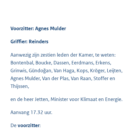
Voorzitter: Agnes Mulder
Griffier: Reinders
Aanwezig zijn zestien leden der Kamer, te weten:
Bontenbal, Boucke, Dassen, Eerdmans, Erkens,
Grinwis, Gündoğan, Van Haga, Kops, Kröger, Leijten,
Agnes Mulder, Van der Plas, Van Raan, Stoffer en
Thijssen,
en de heer Jetten, Minister voor Klimaat en Energie.
Aanvang 17.32 uur.
De
voorzitter
: