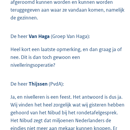
afgeroomd kunnen worden en kunnen worden
teruggegeven aan waar ze vandaan komen, namelijk
de gezinnen.
De heer
Van Haga
(Groep Van Haga):
Heel kort een laatste opmerking, en dan graag ja of
nee. Dit is dan toch gewoon een
nivelleringsoperatie?
De heer
Thijssen
(PvdA):
Ja, en nivelleren is een feest. Het antwoord is dus ja.
Wij vinden het heel zorgelijk wat wij gisteren hebben
gehoord van het Nibud bij het rondetafelgesprek.
Het Nibud zegt dat miljoenen Nederlanders de
eindjes niet meer aan mekaar kunnen knopen. Er