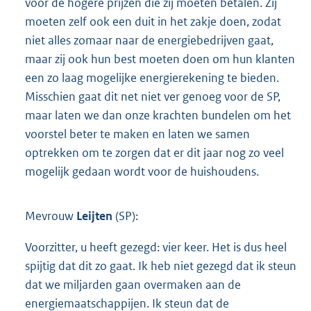
voor de hogere prijzen die zij moeten betalen. Zij
moeten zelf ook een duit in het zakje doen, zodat
niet alles zomaar naar de energiebedrijven gaat,
maar zij ook hun best moeten doen om hun klanten
een zo laag mogelijke energierekening te bieden.
Misschien gaat dit net niet ver genoeg voor de SP,
maar laten we dan onze krachten bundelen om het
voorstel beter te maken en laten we samen
optrekken om te zorgen dat er dit jaar nog zo veel
mogelijk gedaan wordt voor de huishoudens.
Mevrouw
Leijten
(SP):
Voorzitter, u heeft gezegd: vier keer. Het is dus heel
spijtig dat dit zo gaat. Ik heb niet gezegd dat ik steun
dat we miljarden gaan overmaken aan de
energiemaatschappijen. Ik steun dat de