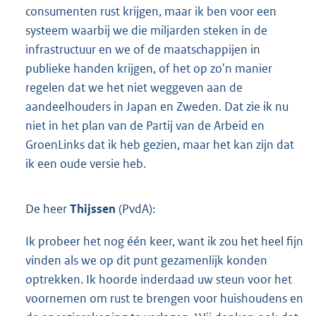
consumenten rust krijgen, maar ik ben voor een
systeem waarbij we die miljarden steken in de
infrastructuur en we of de maatschappijen in
publieke handen krijgen, of het op zo'n manier
regelen dat we het niet weggeven aan de
aandeelhouders in Japan en Zweden. Dat zie ik nu
niet in het plan van de Partij van de Arbeid en
GroenLinks dat ik heb gezien, maar het kan zijn dat
ik een oude versie heb.
De heer
Thijssen
(PvdA):
Ik probeer het nog één keer, want ik zou het heel fijn
vinden als we op dit punt gezamenlijk konden
optrekken. Ik hoorde inderdaad uw steun voor het
voornemen om rust te brengen voor huishoudens en