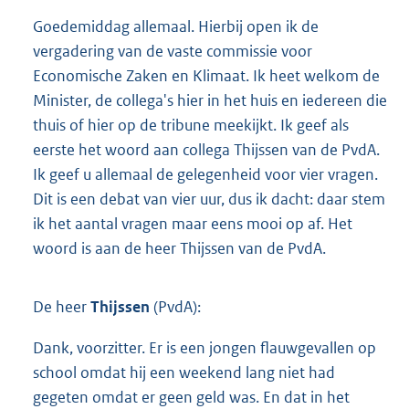
Goedemiddag allemaal. Hierbij open ik de
vergadering van de vaste commissie voor
Economische Zaken en Klimaat. Ik heet welkom de
Minister, de collega's hier in het huis en iedereen die
thuis of hier op de tribune meekijkt. Ik geef als
eerste het woord aan collega Thijssen van de PvdA.
Ik geef u allemaal de gelegenheid voor vier vragen.
Dit is een debat van vier uur, dus ik dacht: daar stem
ik het aantal vragen maar eens mooi op af. Het
woord is aan de heer Thijssen van de PvdA.
De heer
Thijssen
(PvdA):
Dank, voorzitter. Er is een jongen flauwgevallen op
school omdat hij een weekend lang niet had
gegeten omdat er geen geld was. En dat in het