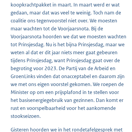
koopkrachtpakket in maart. In maart werd er wat
gedaan, maar dat was veel te weinig. Toch nam de
coalitie ons tegenvoorstel niet over. We moesten
maar wachten tot de Voorjaarsnota. Bij de
Voorjaarsnota hoorden we dat we moesten wachten
tot Prinsjesdag. Nu is het bijna Prinsjesdag, maar we
weten al dat er dit jaar niets meer gaat gebeuren
tijdens Prinsjesdag, want Prinsjesdag gaat over de
begroting voor 2023. De Partij van de Arbeid en
GroenLinks vinden dat onacceptabel en daarom zijn
we met ons eigen voorstel gekomen. We roepen de
Minister op om een prijsplafond in te stellen voor
het basisenergiegebruik van gezinnen. Dan komt er
rust en voorspelbaarheid voor het aankomende
stookseizoen.
Gisteren hoorden we in het rondetafelgesprek met