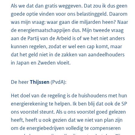
Als we dat dan gratis weggeven. Dat zou ik dus geen
goede optie vinden voor ons belastinggeld. Daarom
was mijn vraag: waar gaan die miljarden heen? Naar
de energiemaatschappijen dus. Mijn tweede vraag
aan de Partij van de Arbeid is of we het niet anders
kunnen regelen, zodat er wel een cap komt, maar
dat het geld niet in de zakken van aandeelhouders
in Japan en Zweden vloeit.
De heer
Thijssen
(PvdA):
Het doel van de regeling is de huishoudens met hun
energierekening te helpen. Ik ben blij dat ook de SP
ons voorstel steunt. Als u ons voorstel goed gelezen
heeft, heeft u ook gezien dat we niet van plan zijn
om de energiebedrijven volledig te compenseren