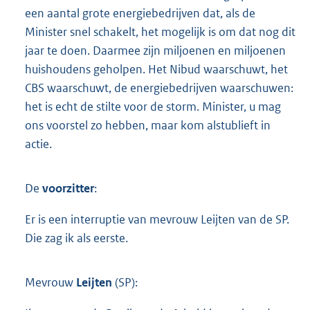
een aantal grote energiebedrijven dat, als de
Minister snel schakelt, het mogelijk is om dat nog dit
jaar te doen. Daarmee zijn miljoenen en miljoenen
huishoudens geholpen. Het Nibud waarschuwt, het
CBS waarschuwt, de energiebedrijven waarschuwen:
het is echt de stilte voor de storm. Minister, u mag
ons voorstel zo hebben, maar kom alstublieft in
actie.
De
voorzitter
:
Er is een interruptie van mevrouw Leijten van de SP.
Die zag ik als eerste.
Mevrouw
Leijten
(SP):