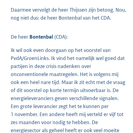
Daarmee vervolgt de heer Thijssen zijn betoog. Nou,
nog niet dus: de heer Bontenbal van het CDA.
De heer
Bontenbal
(CDA):
Ik wil ook even doorgaan op het voorstel van
PvdA/GroenLinks. Ik vind het namelijk wel goed dat
partijen in deze crisis nadenken over
onconventionele maatregelen. Het is volgens mij
ook een heel nare tijd. Maar ik zit echt met de vraag
of dit voorstel op korte termijn uitvoerbaar is. De
energieleveranciers geven verschillende signalen.
Een grote leverancier zegt het te kunnen per
1 november. Een andere heeft mij verteld er vijf tot
zes maanden voor nodig te hebben. De
energiesector als geheel heeft er ook veel moeite