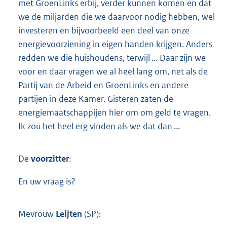
met GroenLinks erbij, verder kunnen komen en dat
we de miljarden die we daarvoor nodig hebben, wel
investeren en bijvoorbeeld een deel van onze
energievoorziening in eigen handen krijgen. Anders
redden we die huishoudens, terwijl ... Daar zijn we
voor en daar vragen we al heel lang om, net als de
Partij van de Arbeid en GroenLinks en andere
partijen in deze Kamer. Gisteren zaten de
energiemaatschappijen hier om om geld te vragen.
Ik zou het heel erg vinden als we dat dan ...
De
voorzitter
:
En uw vraag is?
Mevrouw
Leijten
(SP):