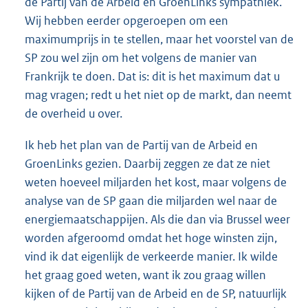
de Partij van de Arbeid en GroenLinks sympathiek.
Wij hebben eerder opgeroepen om een
maximumprijs in te stellen, maar het voorstel van de
SP zou wel zijn om het volgens de manier van
Frankrijk te doen. Dat is: dit is het maximum dat u
mag vragen; redt u het niet op de markt, dan neemt
de overheid u over.
Ik heb het plan van de Partij van de Arbeid en
GroenLinks gezien. Daarbij zeggen ze dat ze niet
weten hoeveel miljarden het kost, maar volgens de
analyse van de SP gaan die miljarden wel naar de
energiemaatschappijen. Als die dan via Brussel weer
worden afgeroomd omdat het hoge winsten zijn,
vind ik dat eigenlijk de verkeerde manier. Ik wilde
het graag goed weten, want ik zou graag willen
kijken of de Partij van de Arbeid en de SP, natuurlijk