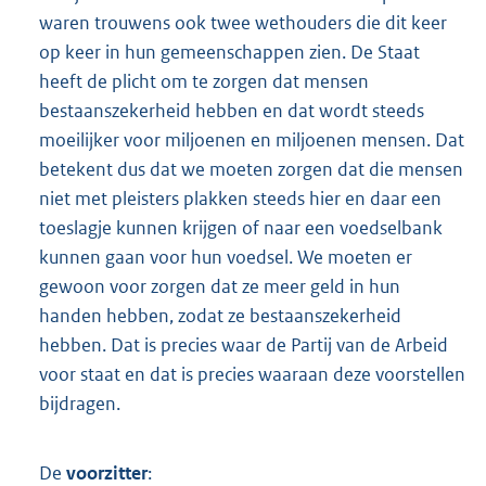
waren trouwens ook twee wethouders die dit keer
op keer in hun gemeenschappen zien. De Staat
heeft de plicht om te zorgen dat mensen
bestaanszekerheid hebben en dat wordt steeds
moeilijker voor miljoenen en miljoenen mensen. Dat
betekent dus dat we moeten zorgen dat die mensen
niet met pleisters plakken steeds hier en daar een
toeslagje kunnen krijgen of naar een voedselbank
kunnen gaan voor hun voedsel. We moeten er
gewoon voor zorgen dat ze meer geld in hun
handen hebben, zodat ze bestaanszekerheid
hebben. Dat is precies waar de Partij van de Arbeid
voor staat en dat is precies waaraan deze voorstellen
bijdragen.
De
voorzitter
: