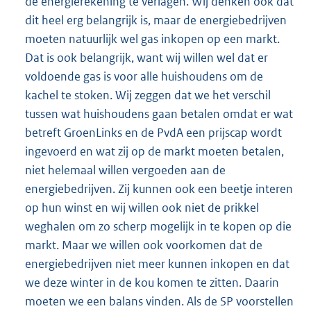
de energierekening te verlagen. Wij denken ook dat
dit heel erg belangrijk is, maar de energiebedrijven
moeten natuurlijk wel gas inkopen op een markt.
Dat is ook belangrijk, want wij willen wel dat er
voldoende gas is voor alle huishoudens om de
kachel te stoken. Wij zeggen dat we het verschil
tussen wat huishoudens gaan betalen omdat er wat
betreft GroenLinks en de PvdA een prijscap wordt
ingevoerd en wat zij op de markt moeten betalen,
niet helemaal willen vergoeden aan de
energiebedrijven. Zij kunnen ook een beetje interen
op hun winst en wij willen ook niet de prikkel
weghalen om zo scherp mogelijk in te kopen op die
markt. Maar we willen ook voorkomen dat de
energiebedrijven niet meer kunnen inkopen en dat
we deze winter in de kou komen te zitten. Daarin
moeten we een balans vinden. Als de SP voorstellen