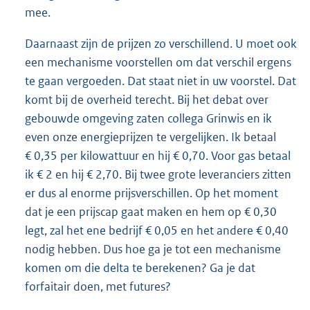
mee.
Daarnaast zijn de prijzen zo verschillend. U moet ook
een mechanisme voorstellen om dat verschil ergens
te gaan vergoeden. Dat staat niet in uw voorstel. Dat
komt bij de overheid terecht. Bij het debat over
gebouwde omgeving zaten collega Grinwis en ik
even onze energieprijzen te vergelijken. Ik betaal
€ 0,35 per kilowattuur en hij € 0,70. Voor gas betaal
ik € 2 en hij € 2,70. Bij twee grote leveranciers zitten
er dus al enorme prijsverschillen. Op het moment
dat je een prijscap gaat maken en hem op € 0,30
legt, zal het ene bedrijf € 0,05 en het andere € 0,40
nodig hebben. Dus hoe ga je tot een mechanisme
komen om die delta te berekenen? Ga je dat
forfaitair doen, met futures?