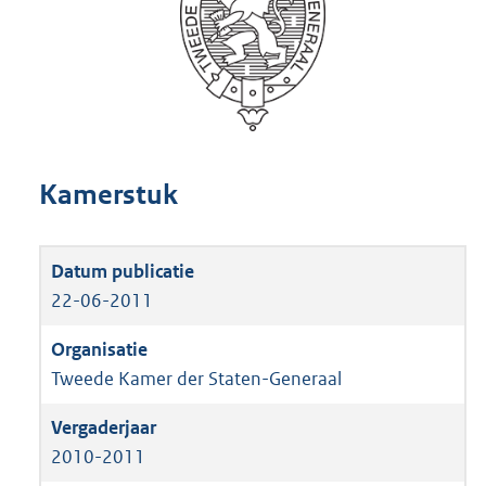
Kamerstuk
22-06-2011
Tweede Kamer der Staten-Generaal
2010-2011