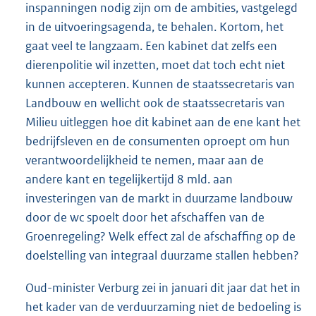
inspanningen nodig zijn om de ambities, vastgelegd
in de uitvoeringsagenda, te behalen. Kortom, het
gaat veel te langzaam. Een kabinet dat zelfs een
dierenpolitie wil inzetten, moet dat toch echt niet
kunnen accepteren. Kunnen de staatssecretaris van
Landbouw en wellicht ook de staatssecretaris van
Milieu uitleggen hoe dit kabinet aan de ene kant het
bedrijfsleven en de consumenten oproept om hun
verantwoordelijkheid te nemen, maar aan de
andere kant en tegelijkertijd 8 mld. aan
investeringen van de markt in duurzame landbouw
door de wc spoelt door het afschaffen van de
Groenregeling? Welk effect zal de afschaffing op de
doelstelling van integraal duurzame stallen hebben?
Oud-minister Verburg zei in januari dit jaar dat het in
het kader van de verduurzaming niet de bedoeling is