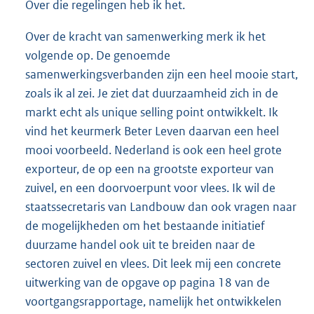
Over die regelingen heb ik het.
Over de kracht van samenwerking merk ik het
volgende op. De genoemde
samenwerkingsverbanden zijn een heel mooie start,
zoals ik al zei. Je ziet dat duurzaamheid zich in de
markt echt als unique selling point ontwikkelt. Ik
vind het keurmerk Beter Leven daarvan een heel
mooi voorbeeld. Nederland is ook een heel grote
exporteur, de op een na grootste exporteur van
zuivel, en een doorvoerpunt voor vlees. Ik wil de
staatssecretaris van Landbouw dan ook vragen naar
de mogelijkheden om het bestaande initiatief
duurzame handel ook uit te breiden naar de
sectoren zuivel en vlees. Dit leek mij een concrete
uitwerking van de opgave op pagina 18 van de
voortgangsrapportage, namelijk het ontwikkelen