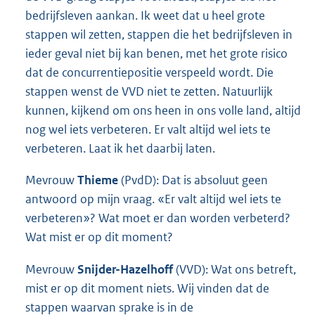
bedrijfsleven aankan. Ik weet dat u heel grote
stappen wil zetten, stappen die het bedrijfsleven in
ieder geval niet bij kan benen, met het grote risico
dat de concurrentiepositie verspeeld wordt. Die
stappen wenst de VVD niet te zetten. Natuurlijk
kunnen, kijkend om ons heen in ons volle land, altijd
nog wel iets verbeteren. Er valt altijd wel iets te
verbeteren. Laat ik het daarbij laten.
Mevrouw
Thieme
(PvdD): Dat is absoluut geen
antwoord op mijn vraag. «Er valt altijd wel iets te
verbeteren»? Wat moet er dan worden verbeterd?
Wat mist er op dit moment?
Mevrouw
Snijder-Hazelhoff
(VVD): Wat ons betreft,
mist er op dit moment niets. Wij vinden dat de
stappen waarvan sprake is in de