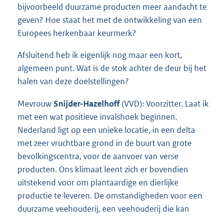
bijvoorbeeld duurzame producten meer aandacht te
geven? Hoe staat het met de ontwikkeling van een
Europees herkenbaar keurmerk?
Afsluitend heb ik eigenlijk nog maar een kort,
algemeen punt. Wat is de stok achter de deur bij het
halen van deze doelstellingen?
Mevrouw
Snijder-Hazelhoff
(VVD): Voorzitter. Laat ik
met een wat positieve invalshoek beginnen.
Nederland ligt op een unieke locatie, in een delta
met zeer vruchtbare grond in de buurt van grote
bevolkingscentra, voor de aanvoer van verse
producten. Ons klimaat leent zich er bovendien
uitstekend voor om plantaardige en dierlijke
productie te leveren. De omstandigheden voor een
duurzame veehouderij, een veehouderij die kan