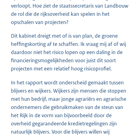
verloopt. Hoe ziet de staatssecretaris van Landbouw
de rol die de rijksoverheid kan spelen in het
opschalen van projecten?
Dit kabinet dreigt met of is van plan, de groene
heffingskorting af te schaffen. Ik vraag mij af of wij
daardoor niet het risico lopen op een daling in de
financieringsmogelijkheden voor juist dit soort
projecten met een relatief hoog risicoprofiel.
In het rapport wordt onderscheid gemaakt tussen
blijvers en wijkers. Wijkers zijn mensen die stoppen
met hun bedrijf, maar jonge agrariërs en agrarische
ondernemers die gebruikmaken van de steun van
het Rijk in de vorm van bijvoorbeeld door de
overheid gegarandeerde kredietregelingen zijn
natuurlijk blijvers. Voor die blijvers willen wij