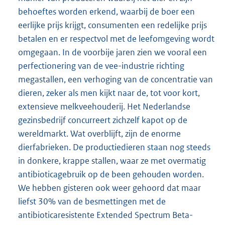
behoeftes worden erkend, waarbij de boer een
eerlijke prijs krijgt, consumenten een redelijke prijs
betalen en er respectvol met de leefomgeving wordt
omgegaan. In de voorbije jaren zien we vooral een
perfectionering van de vee-industrie richting
megastallen, een verhoging van de concentratie van
dieren, zeker als men kijkt naar de, tot voor kort,
extensieve melkveehouderij. Het Nederlandse
gezinsbedrijf concurreert zichzelf kapot op de
wereldmarkt. Wat overblijft, zijn de enorme
dierfabrieken. De productiedieren staan nog steeds
in donkere, krappe stallen, waar ze met overmatig
antibioticagebruik op de been gehouden worden.
We hebben gisteren ook weer gehoord dat maar
liefst 30% van de besmettingen met de
antibioticaresistente Extended Spectrum Beta-