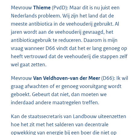
Mevrouw
Thieme
(PvdD): Maar dit is nu juist een
Nederlands probleem. Wij zijn het land dat de
meeste antibiotica in de veehouderij gebruikt. Al
jaren wordt aan de veehouderij gevraagd, het
antibioticagebruik te reduceren. Daarom is mijn
vraag wanneer D66 vindt dat het er lang genoeg op
heeft vertrouwd dat de veehouderij die stappen zelf
wel gaat zetten.
Mevrouw
Van Veldhoven-van der Meer
(D66): Ik wil
graag afwachten of er genoeg vooruitgang wordt
geboekt. Gebeurt dat niet, dan moeten we
inderdaad andere maatregelen treffen.
Kan de staatssecretaris van Landbouw uiteenzetten
hoe het zit met het salderen van decentrale
opwekking van energie bij een boer die niet op