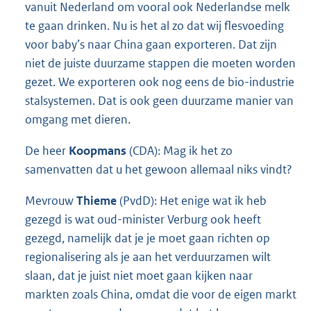
vanuit Nederland om vooral ook Nederlandse melk
te gaan drinken. Nu is het al zo dat wij flesvoeding
voor baby’s naar China gaan exporteren. Dat zijn
niet de juiste duurzame stappen die moeten worden
gezet. We exporteren ook nog eens de bio-industrie
stalsystemen. Dat is ook geen duurzame manier van
omgang met dieren.
De heer
Koopmans
(CDA): Mag ik het zo
samenvatten dat u het gewoon allemaal niks vindt?
Mevrouw
Thieme
(PvdD): Het enige wat ik heb
gezegd is wat oud-minister Verburg ook heeft
gezegd, namelijk dat je je moet gaan richten op
regionalisering als je aan het verduurzamen wilt
slaan, dat je juist niet moet gaan kijken naar
markten zoals China, omdat die voor de eigen markt