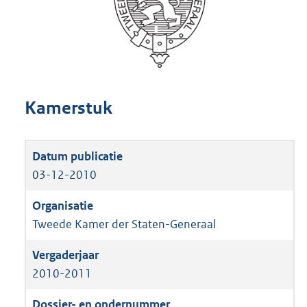
Kamerstuk
03-12-2010
Tweede Kamer der Staten-Generaal
2010-2011