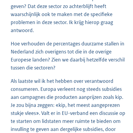
geven? Dat deze sector zo achterblijft heeft
waarschijnlijk ook te maken met de specifieke
problemen in deze sector. Ik krijg hierop graag
antwoord.
Hoe verhouden de percentages duurzame stallen in
Nederland zich overigens tot die in de overige
Europese landen? Zien we daarbij hetzelfde verschil
tussen die sectoren?
Als laatste wil ik het hebben over verantwoord
consumeren. Europa verleent nog steeds subsidies
aan campagnes die producten aanprijzen zoals kip.
Je zou bijna zeggen: «kip, het meest aangeprezen
stukje vlees». Valt er in EU-verband een discussie op
te starten om lidstaten meer ruimte te bieden om
invulling te geven aan dergelijke subsidies, door