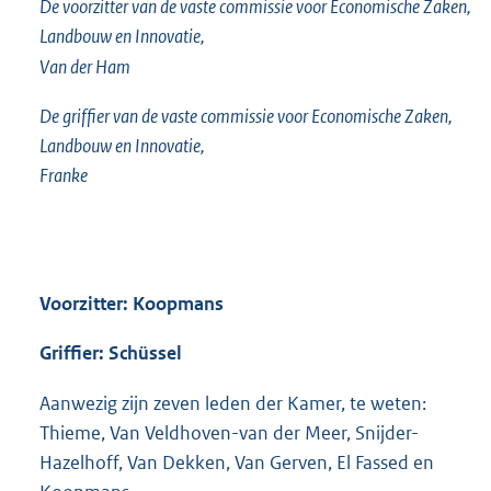
De voorzitter van de vaste commissie voor Economische Zaken,
Landbouw en Innovatie,
Van der Ham
De griffier van de vaste commissie voor Economische Zaken,
Landbouw en Innovatie,
Franke
Voorzitter: Koopmans
Griffier: Schüssel
Aanwezig zijn zeven leden der Kamer, te weten:
Thieme, Van Veldhoven-van der Meer, Snijder-
Hazelhoff, Van Dekken, Van Gerven, El Fassed en