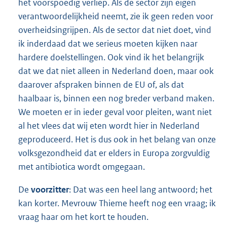
het voorspoedig verliep. Als de sector zijn eigen
verantwoordelijkheid neemt, zie ik geen reden voor
overheidsingrijpen. Als de sector dat niet doet, vind
ik inderdaad dat we serieus moeten kijken naar
hardere doelstellingen. Ook vind ik het belangrijk
dat we dat niet alleen in Nederland doen, maar ook
daarover afspraken binnen de EU of, als dat
haalbaar is, binnen een nog breder verband maken.
We moeten er in ieder geval voor pleiten, want niet
al het vlees dat wij eten wordt hier in Nederland
geproduceerd. Het is dus ook in het belang van onze
volksgezondheid dat er elders in Europa zorgvuldig
met antibiotica wordt omgegaan.
De
voorzitter
: Dat was een heel lang antwoord; het
kan korter. Mevrouw Thieme heeft nog een vraag; ik
vraag haar om het kort te houden.