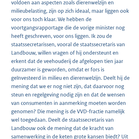
voldoen aan aspecten zoals dierenwelzijn en
milieubelasting, zijn op zich ideaal, maar liggen ook
voor ons toch klaar. We hebben de
voortgangsrapportage die de vorige minister nog
heeft geschreven, voor ons liggen. Ik zou de
staatssecretarissen, vooral de staatssecretaris van
Landbouw, willen vragen of hij ondersteunt en
erkent dat de veehouderij de afgelopen tien jaar
duurzamer is geworden, omdat er fors is
geïnvesteerd in milieu en dierenwelzijn. Deelt hij de
mening dat we er nog niet zijn, dat daarvoor nog
steun en regelgeving nodig zijn en dat de wensen
van consumenten in aanmerking moeten worden
genomen? Die mening is de VVD-fractie namelijk
wel toegedaan. Deelt de staatssecretaris van
Landbouw ook de mening dat de kracht van
samenwerking in de keten grote kansen biedt? Uit