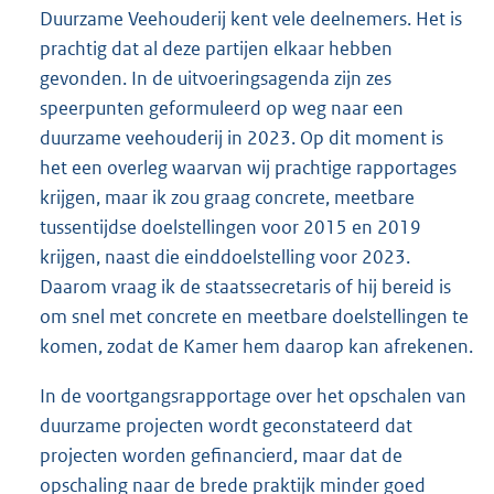
Duurzame Veehouderij kent vele deelnemers. Het is
prachtig dat al deze partijen elkaar hebben
gevonden. In de uitvoeringsagenda zijn zes
speerpunten geformuleerd op weg naar een
duurzame veehouderij in 2023. Op dit moment is
het een overleg waarvan wij prachtige rapportages
krijgen, maar ik zou graag concrete, meetbare
tussentijdse doelstellingen voor 2015 en 2019
krijgen, naast die einddoelstelling voor 2023.
Daarom vraag ik de staatssecretaris of hij bereid is
om snel met concrete en meetbare doelstellingen te
komen, zodat de Kamer hem daarop kan afrekenen.
In de voortgangsrapportage over het opschalen van
duurzame projecten wordt geconstateerd dat
projecten worden gefinancierd, maar dat de
opschaling naar de brede praktijk minder goed