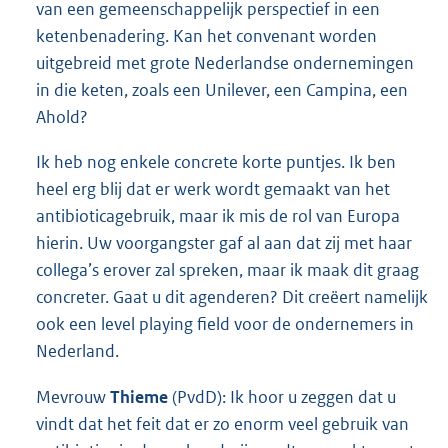
van een gemeenschappelijk perspectief in een
ketenbenadering. Kan het convenant worden
uitgebreid met grote Nederlandse ondernemingen
in die keten, zoals een Unilever, een Campina, een
Ahold?
Ik heb nog enkele concrete korte puntjes. Ik ben
heel erg blij dat er werk wordt gemaakt van het
antibioticagebruik, maar ik mis de rol van Europa
hierin. Uw voorgangster gaf al aan dat zij met haar
collega’s erover zal spreken, maar ik maak dit graag
concreter. Gaat u dit agenderen? Dit creëert namelijk
ook een level playing field voor de ondernemers in
Nederland.
Mevrouw
Thieme
(PvdD): Ik hoor u zeggen dat u
vindt dat het feit dat er zo enorm veel gebruik van