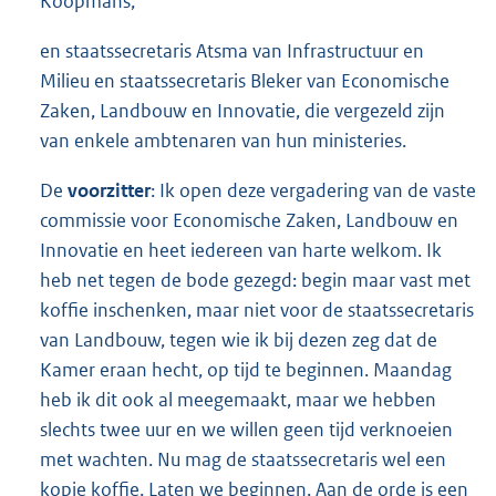
Koopmans,
en staatssecretaris Atsma van Infrastructuur en
Milieu en staatssecretaris Bleker van Economische
Zaken, Landbouw en Innovatie, die vergezeld zijn
van enkele ambtenaren van hun ministeries.
De
voorzitter
: Ik open deze vergadering van de vaste
commissie voor Economische Zaken, Landbouw en
Innovatie en heet iedereen van harte welkom. Ik
heb net tegen de bode gezegd: begin maar vast met
koffie inschenken, maar niet voor de staatssecretaris
van Landbouw, tegen wie ik bij dezen zeg dat de
Kamer eraan hecht, op tijd te beginnen. Maandag
heb ik dit ook al meegemaakt, maar we hebben
slechts twee uur en we willen geen tijd verknoeien
met wachten. Nu mag de staatssecretaris wel een
kopje koffie. Laten we beginnen. Aan de orde is een