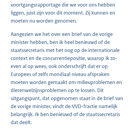
voortgangsrapportage die we voor ons hebben
liggen, juist zijn voor dit moment. Zij kunnen en
moeten nu worden genomen.
Aangezien we het over een brief van de vorige
minister hebben, ben ik heel benieuwd of de
staatssecretaris met het oog op de internationale
context en de concurrentiepositie, waarop ik zo-
even al op wees, ook onderschrijft dat er op
Europees of zelfs mondiaal niveau afspraken
moeten worden gemaakt om milieuproblemen en
dierenwelzijnsproblemen op te lossen. Dit
uitgangspunt, dat opgenomen staat in de brief van
de vorige minister, vindt de VVD-fractie namelijk
belangrijk. Ik ben benieuwd of de staatssecretaris
dat deelt.