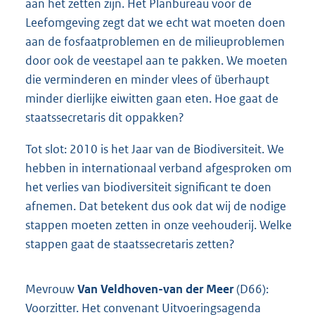
aan het zetten zijn. Het Planbureau voor de
Leefomgeving zegt dat we echt wat moeten doen
aan de fosfaatproblemen en de milieuproblemen
door ook de veestapel aan te pakken. We moeten
die verminderen en minder vlees of überhaupt
minder dierlijke eiwitten gaan eten. Hoe gaat de
staatssecretaris dit oppakken?
Tot slot: 2010 is het Jaar van de Biodiversiteit. We
hebben in internationaal verband afgesproken om
het verlies van biodiversiteit significant te doen
afnemen. Dat betekent dus ook dat wij de nodige
stappen moeten zetten in onze veehouderij. Welke
stappen gaat de staatssecretaris zetten?
Mevrouw
Van Veldhoven-van der Meer
(D66):
Voorzitter. Het convenant Uitvoeringsagenda