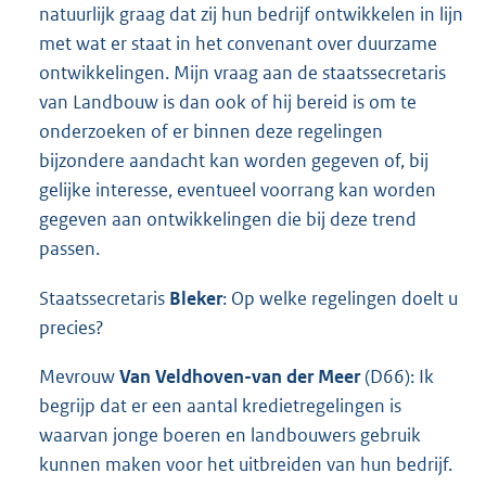
natuurlijk graag dat zij hun bedrijf ontwikkelen in lijn
met wat er staat in het convenant over duurzame
ontwikkelingen. Mijn vraag aan de staatssecretaris
van Landbouw is dan ook of hij bereid is om te
onderzoeken of er binnen deze regelingen
bijzondere aandacht kan worden gegeven of, bij
gelijke interesse, eventueel voorrang kan worden
gegeven aan ontwikkelingen die bij deze trend
passen.
Staatssecretaris
Bleker
: Op welke regelingen doelt u
precies?
Mevrouw
Van Veldhoven-van der Meer
(D66): Ik
begrijp dat er een aantal kredietregelingen is
waarvan jonge boeren en landbouwers gebruik
kunnen maken voor het uitbreiden van hun bedrijf.