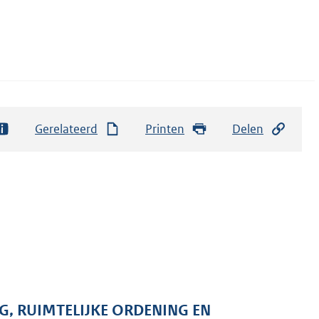
Gerelateerd
Printen
Delen
G, RUIMTELIJKE ORDENING EN