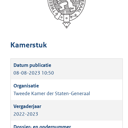
Kamerstuk
08-08-2023 10:50
Tweede Kamer der Staten-Generaal
2022-2023