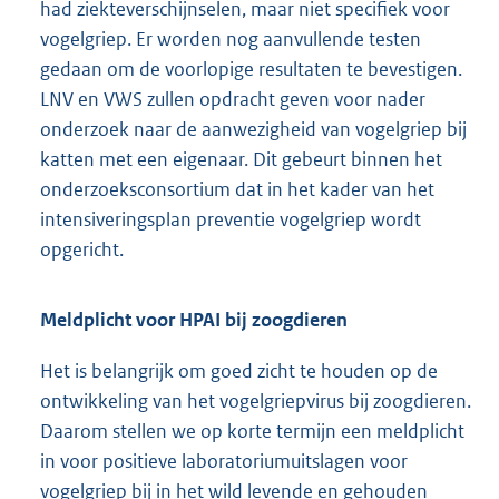
had ziekteverschijnselen, maar niet specifiek voor
vogelgriep. Er worden nog aanvullende testen
gedaan om de voorlopige resultaten te bevestigen.
LNV en VWS zullen opdracht geven voor nader
onderzoek naar de aanwezigheid van vogelgriep bij
katten met een eigenaar. Dit gebeurt binnen het
onderzoeksconsortium dat in het kader van het
intensiveringsplan preventie vogelgriep wordt
opgericht.
Meldplicht voor HPAI bij zoogdieren
Het is belangrijk om goed zicht te houden op de
ontwikkeling van het vogelgriepvirus bij zoogdieren.
Daarom stellen we op korte termijn een meldplicht
in voor positieve laboratoriumuitslagen voor
vogelgriep bij in het wild levende en gehouden