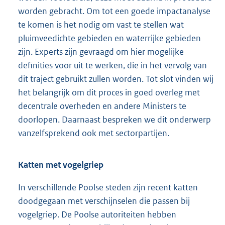
worden gebracht. Om tot een goede impactanalyse
te komen is het nodig om vast te stellen wat
pluimveedichte gebieden en waterrijke gebieden
zijn. Experts zijn gevraagd om hier mogelijke
definities voor uit te werken, die in het vervolg van
dit traject gebruikt zullen worden. Tot slot vinden wij
het belangrijk om dit proces in goed overleg met
decentrale overheden en andere Ministers te
doorlopen. Daarnaast bespreken we dit onderwerp
vanzelfsprekend ook met sectorpartijen.
Katten met vogelgriep
In verschillende Poolse steden zijn recent katten
doodgegaan met verschijnselen die passen bij
vogelgriep. De Poolse autoriteiten hebben