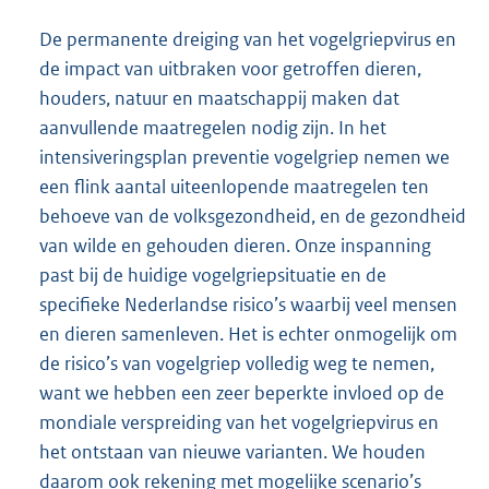
De permanente dreiging van het vogelgriepvirus en
de impact van uitbraken voor getroffen dieren,
houders, natuur en maatschappij maken dat
aanvullende maatregelen nodig zijn. In het
intensiveringsplan preventie vogelgriep nemen we
een flink aantal uiteenlopende maatregelen ten
behoeve van de volksgezondheid, en de gezondheid
van wilde en gehouden dieren. Onze inspanning
past bij de huidige vogelgriepsituatie en de
specifieke Nederlandse risico’s waarbij veel mensen
en dieren samenleven. Het is echter onmogelijk om
de risico’s van vogelgriep volledig weg te nemen,
want we hebben een zeer beperkte invloed op de
mondiale verspreiding van het vogelgriepvirus en
het ontstaan van nieuwe varianten. We houden
daarom ook rekening met mogelijke scenario’s