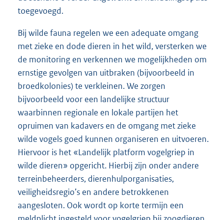
toegevoegd.
Bij wilde fauna regelen we een adequate omgang
met zieke en dode dieren in het wild, versterken we
de monitoring en verkennen we mogelijkheden om
ernstige gevolgen van uitbraken (bijvoorbeeld in
broedkolonies) te verkleinen. We zorgen
bijvoorbeeld voor een landelijke structuur
waarbinnen regionale en lokale partijen het
opruimen van kadavers en de omgang met zieke
wilde vogels goed kunnen organiseren en uitvoeren.
Hiervoor is het «Landelijk platform vogelgriep in
wilde dieren» opgericht. Hierbij zijn onder andere
terreinbeheerders, dierenhulporganisaties,
veiligheidsregio’s en andere betrokkenen
aangesloten. Ook wordt op korte termijn een
meldplicht ingesteld voor vogelgriep bij zoogdieren.