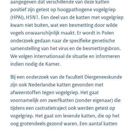
aangegeven dat verschillende van deze katten
positief zijn getest op hoogpathogene vogelgriep
(HPAI), H5N1. Een deel van de katten met vogelgriep
kwam niet buiten, wat een besmetting door wilde
vogels onwaarschijnlijk maakt. Er wordt in Polen
onderzoek gedaan naar de specifieke genetische
samenstelling van het virus en de besmettingsbron.
We volgen internationaal de situatie en informeren
indien nodig de Kamer.
Bij een onderzoek van de Faculteit Diergeneeskunde
zijn ook Nederlandse katten gevonden met
afweerstoffen tegen vogelgriep. Het gaat
voornamelijk om zwerfkatten (zonder eigenaar) die
tijdens een castratietraject ook werden getest op
vogelgriep. Het gaat om levende katten, die op het
oog grotendeels gezond waren. Een aantal katten