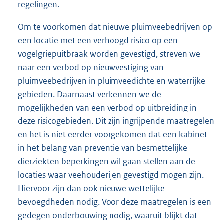
regelingen.
Om te voorkomen dat nieuwe pluimveebedrijven op
een locatie met een verhoogd risico op een
vogelgriepuitbraak worden gevestigd, streven we
naar een verbod op nieuwvestiging van
pluimveebedrijven in pluimveedichte en waterrijke
gebieden. Daarnaast verkennen we de
mogelijkheden van een verbod op uitbreiding in
deze risicogebieden. Dit zijn ingrijpende maatregelen
en het is niet eerder voorgekomen dat een kabinet
in het belang van preventie van besmettelijke
dierziekten beperkingen wil gaan stellen aan de
locaties waar veehouderijen gevestigd mogen zijn.
Hiervoor zijn dan ook nieuwe wettelijke
bevoegdheden nodig. Voor deze maatregelen is een
gedegen onderbouwing nodig, waaruit blijkt dat