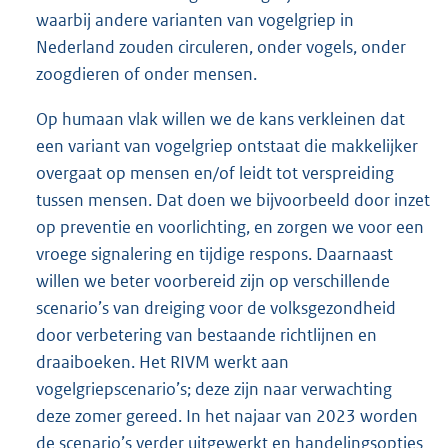
waarbij andere varianten van vogelgriep in
Nederland zouden circuleren, onder vogels, onder
zoogdieren of onder mensen.
Op humaan vlak willen we de kans verkleinen dat
een variant van vogelgriep ontstaat die makkelijker
overgaat op mensen en/of leidt tot verspreiding
tussen mensen. Dat doen we bijvoorbeeld door inzet
op preventie en voorlichting, en zorgen we voor een
vroege signalering en tijdige respons. Daarnaast
willen we beter voorbereid zijn op verschillende
scenario’s van dreiging voor de volksgezondheid
door verbetering van bestaande richtlijnen en
draaiboeken. Het RIVM werkt aan
vogelgriepscenario’s; deze zijn naar verwachting
deze zomer gereed. In het najaar van 2023 worden
de scenario’s verder uitgewerkt en handelingsopties