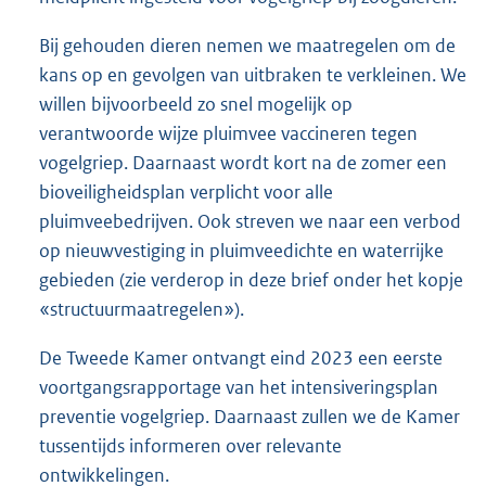
Bij gehouden dieren nemen we maatregelen om de
kans op en gevolgen van uitbraken te verkleinen. We
willen bijvoorbeeld zo snel mogelijk op
verantwoorde wijze pluimvee vaccineren tegen
vogelgriep. Daarnaast wordt kort na de zomer een
bioveiligheidsplan verplicht voor alle
pluimveebedrijven. Ook streven we naar een verbod
op nieuwvestiging in pluimveedichte en waterrijke
gebieden (zie verderop in deze brief onder het kopje
«structuurmaatregelen»).
De Tweede Kamer ontvangt eind 2023 een eerste
voortgangsrapportage van het intensiveringsplan
preventie vogelgriep. Daarnaast zullen we de Kamer
tussentijds informeren over relevante
ontwikkelingen.