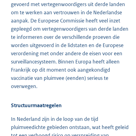
gevoerd met vertegenwoordigers uit derde landen
om te werken aan vertrouwen in de Nederlandse
aanpak. De Europese Commissie heeft veel inzet
gepleegd om vertegenwoordigers van derde landen
te informeren over de verschillende proeven die
worden uitgevoerd in de lidstaten en de Europese
verordening met onder andere de eisen voor een
surveillancesysteem. Binnen Europa heeft alleen
Frankrijk op dit moment ook aangekondigd
vaccinatie van pluimvee (eenden) serieus te
overwegen.
Structuurmaatregelen
In Nederland zijn in de loop van de tijd
pluimveedichte gebieden ontstaan, wat heeft geleid
tot een verhoogd risico op verspreiding van