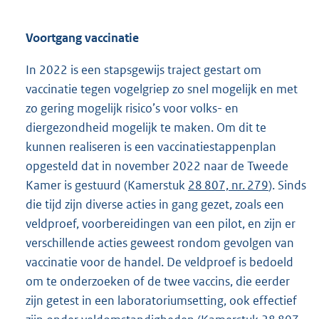
Voortgang vaccinatie
In 2022 is een stapsgewijs traject gestart om
vaccinatie tegen vogelgriep zo snel mogelijk en met
zo gering mogelijk risico’s voor volks- en
diergezondheid mogelijk te maken. Om dit te
kunnen realiseren is een vaccinatiestappenplan
opgesteld dat in november 2022 naar de Tweede
Kamer is gestuurd (Kamerstuk
28 807, nr. 279
). Sinds
die tijd zijn diverse acties in gang gezet, zoals een
veldproef, voorbereidingen van een pilot, en zijn er
verschillende acties geweest rondom gevolgen van
vaccinatie voor de handel. De veldproef is bedoeld
om te onderzoeken of de twee vaccins, die eerder
zijn getest in een laboratoriumsetting, ook effectief