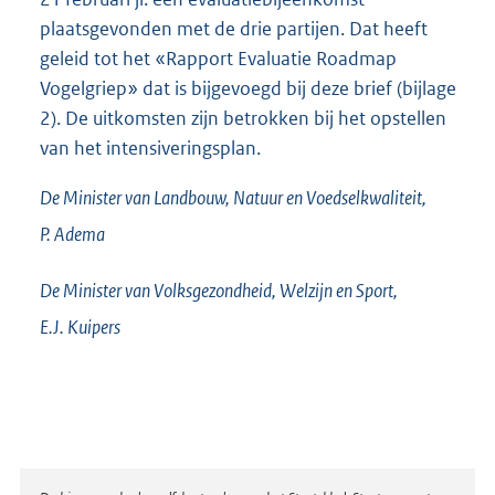
plaatsgevonden met de drie partijen. Dat heeft
geleid tot het «Rapport Evaluatie Roadmap
Vogelgriep» dat is bijgevoegd bij deze brief (bijlage
2). De uitkomsten zijn betrokken bij het opstellen
van het intensiveringsplan.
De Minister van Landbouw, Natuur en Voedselkwaliteit,
P.
Adema
De Minister van Volksgezondheid, Welzijn en Sport,
E.J.
Kuipers