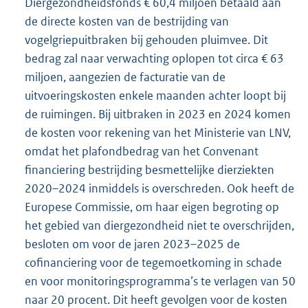
Diergezondheidsfonds € 60,4 miljoen betaald aan
de directe kosten van de bestrijding van
vogelgriepuitbraken bij gehouden pluimvee. Dit
bedrag zal naar verwachting oplopen tot circa € 63
miljoen, aangezien de facturatie van de
uitvoeringskosten enkele maanden achter loopt bij
de ruimingen. Bij uitbraken in 2023 en 2024 komen
de kosten voor rekening van het Ministerie van LNV,
omdat het plafondbedrag van het Convenant
financiering bestrijding besmettelijke dierziekten
2020–2024 inmiddels is overschreden. Ook heeft de
Europese Commissie, om haar eigen begroting op
het gebied van diergezondheid niet te overschrijden,
besloten om voor de jaren 2023–2025 de
cofinanciering voor de tegemoetkoming in schade
en voor monitoringsprogramma’s te verlagen van 50
naar 20 procent. Dit heeft gevolgen voor de kosten