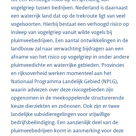
vogelgriep tussen bedrijven. Nederland is daarnaast
een waterrijk land dat op de trekroute ligt van veel
vogelsoorten. Hierbij bestaat een verhoogd risico op
insleep van vogelgriep vanuit wilde vogels bij
pluimveebedrijven. Een aantal ontwikkelingen in de
landbouw zal naar verwachting bijdragen aan een
afname van het risico op vogelgriep in onder andere
pluimveedichte en waterrijke gebieden. Provincies
en rijksoverheid werken momenteel aan het
Nationaal Programma Landelijk Gebied (NPLG),
waarin adviezen over deze risicogebieden zijn
opgenomen in de meekoppelende structurerende
keuze dierziekten en zoönosen. Ook zijn er twee
landelijke subsidieregelingen voor vrijwillige
bedrijfsbeëindiging. Een aanzienlijk deel van de
pluimveebedrijven komt in aanmerking voor deze