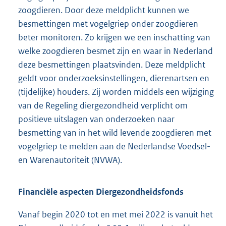
zoogdieren. Door deze meldplicht kunnen we
besmettingen met vogelgriep onder zoogdieren
beter monitoren. Zo krijgen we een inschatting van
welke zoogdieren besmet zijn en waar in Nederland
deze besmettingen plaatsvinden. Deze meldplicht
geldt voor onderzoeksinstellingen, dierenartsen en
(tijdelijke) houders. Zij worden middels een wijziging
van de Regeling diergezondheid verplicht om
positieve uitslagen van onderzoeken naar
besmetting van in het wild levende zoogdieren met
vogelgriep te melden aan de Nederlandse Voedsel-
en Warenautoriteit (NVWA).
Financiële aspecten Diergezondheidsfonds
Vanaf begin 2020 tot en met mei 2022 is vanuit het