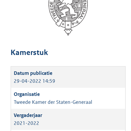
Kamerstuk
29-04-2022 14:59
Tweede Kamer der Staten-Generaal
2021-2022