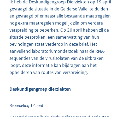
Ik heb de Deskundigengroep Dierziekten op 19 april
gevraagd de situatie in de Gelderse Vallei te duiden
en gevraagd of er naast alle bestaande maatregelen
nog extra maatregelen mogelijk zijn om verdere
verspreiding te beperken. Op 20 april hebben zij de
situatie besproken; een samenvatting van hun
bevindingen staat verderop in deze brief. Het
aanvullend laboratoriumonderzoek naar de RNA-
sequenties van de virusisolaten van de uitbraken
loopt; deze informatie kan bijdragen aan het
ophelderen van routes van verspreiding.
Deskundigengroep dierziekten
Beoordeling 12 april