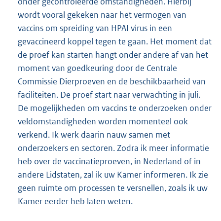
onder gecontroleerde omstandigheden. Hierbij
wordt vooral gekeken naar het vermogen van
vaccins om spreiding van HPAI virus in een
gevaccineerd koppel tegen te gaan. Het moment dat
de proef kan starten hangt onder andere af van het
moment van goedkeuring door de Centrale
Commissie Dierproeven en de beschikbaarheid van
faciliteiten. De proef start naar verwachting in juli.
De mogelijkheden om vaccins te onderzoeken onder
veldomstandigheden worden momenteel ook
verkend. Ik werk daarin nauw samen met
onderzoekers en sectoren. Zodra ik meer informatie
heb over de vaccinatieproeven, in Nederland of in
andere Lidstaten, zal ik uw Kamer informeren. Ik zie
geen ruimte om processen te versnellen, zoals ik uw
Kamer eerder heb laten weten.