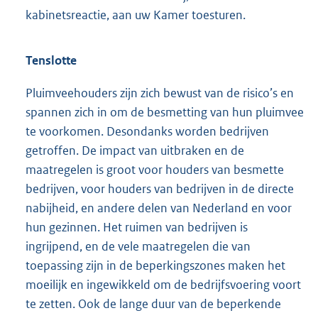
kabinetsreactie, aan uw Kamer toesturen.
Tenslotte
Pluimveehouders zijn zich bewust van de risico’s en
spannen zich in om de besmetting van hun pluimvee
te voorkomen. Desondanks worden bedrijven
getroffen. De impact van uitbraken en de
maatregelen is groot voor houders van besmette
bedrijven, voor houders van bedrijven in de directe
nabijheid, en andere delen van Nederland en voor
hun gezinnen. Het ruimen van bedrijven is
ingrijpend, en de vele maatregelen die van
toepassing zijn in de beperkingszones maken het
moeilijk en ingewikkeld om de bedrijfsvoering voort
te zetten. Ook de lange duur van de beperkende