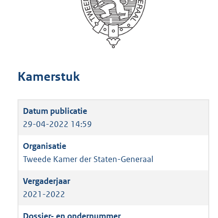
Kamerstuk
29-04-2022 14:59
Tweede Kamer der Staten-Generaal
2021-2022