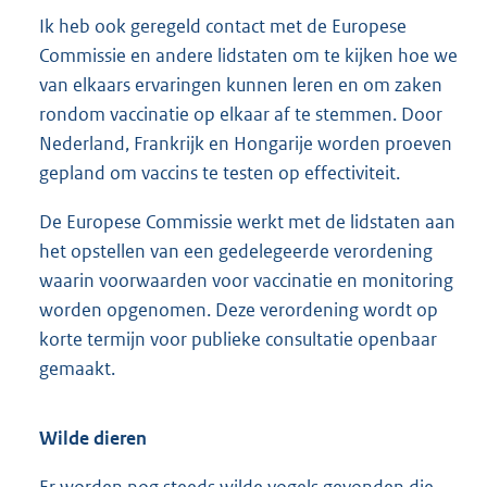
Ik heb ook geregeld contact met de Europese
Commissie en andere lidstaten om te kijken hoe we
van elkaars ervaringen kunnen leren en om zaken
rondom vaccinatie op elkaar af te stemmen. Door
Nederland, Frankrijk en Hongarije worden proeven
gepland om vaccins te testen op effectiviteit.
De Europese Commissie werkt met de lidstaten aan
het opstellen van een gedelegeerde verordening
waarin voorwaarden voor vaccinatie en monitoring
worden opgenomen. Deze verordening wordt op
korte termijn voor publieke consultatie openbaar
gemaakt.
Wilde dieren