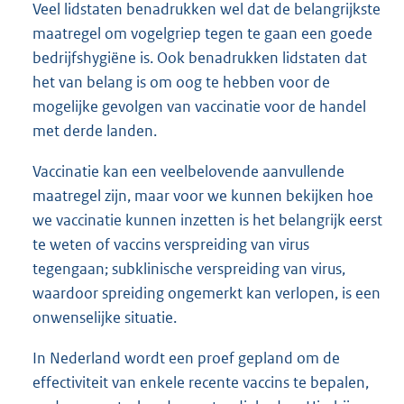
Veel lidstaten benadrukken wel dat de belangrijkste
maatregel om vogelgriep tegen te gaan een goede
bedrijfshygiëne is. Ook benadrukken lidstaten dat
het van belang is om oog te hebben voor de
mogelijke gevolgen van vaccinatie voor de handel
met derde landen.
Vaccinatie kan een veelbelovende aanvullende
maatregel zijn, maar voor we kunnen bekijken hoe
we vaccinatie kunnen inzetten is het belangrijk eerst
te weten of vaccins verspreiding van virus
tegengaan; subklinische verspreiding van virus,
waardoor spreiding ongemerkt kan verlopen, is een
onwenselijke situatie.
In Nederland wordt een proef gepland om de
effectiviteit van enkele recente vaccins te bepalen,