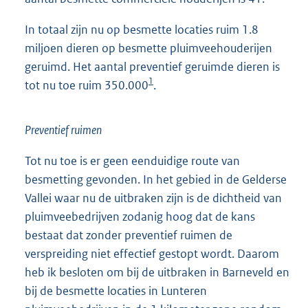
In totaal zijn nu op besmette locaties ruim 1.8
miljoen dieren op besmette pluimveehouderijen
geruimd. Het aantal preventief geruimde dieren is
1
tot nu toe ruim 350.000
.
Preventief ruimen
Tot nu toe is er geen eenduidige route van
besmetting gevonden. In het gebied in de Gelderse
Vallei waar nu de uitbraken zijn is de dichtheid van
pluimveebedrijven zodanig hoog dat de kans
bestaat dat zonder preventief ruimen de
verspreiding niet effectief gestopt wordt. Daarom
heb ik besloten om bij de uitbraken in Barneveld en
bij de besmette locaties in Lunteren