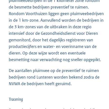
pluimveebedrijven in de 1 kilometer zone rondom
de besmette bedrijven preventief te ruimen.
Rondom Voorthuizen liggen geen pluimveebedrijven
in de 1 km-zone. Aanvullend worden de bedrijven in
de 3 km-zones van de uitbraken in deze regio
intensief door de Gezondheidsdienst voor Dieren
gemonitord, door het dagelijks registreren van
productiecijfers en water- en voerinname van de
dieren. Op deze wijze wordt een eventuele
besmetting naar verwachting nog sneller opgepikt.
De aantallen pluimvee op de preventief te ruimen
bedrijven rond Lunteren worden bekend zodra de
NVWA de bedrijven heeft geruimd.
Tracering