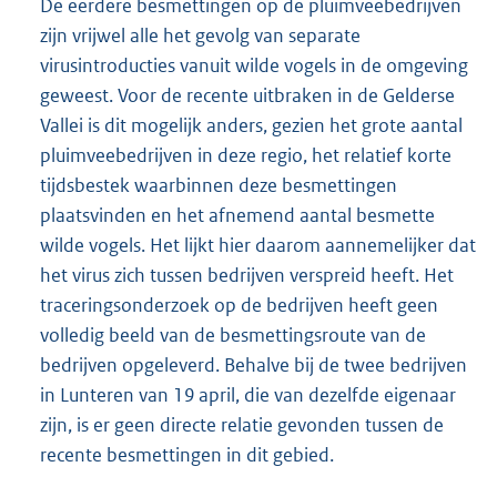
De eerdere besmettingen op de pluimveebedrijven
zijn vrijwel alle het gevolg van separate
virusintroducties vanuit wilde vogels in de omgeving
geweest. Voor de recente uitbraken in de Gelderse
Vallei is dit mogelijk anders, gezien het grote aantal
pluimveebedrijven in deze regio, het relatief korte
tijdsbestek waarbinnen deze besmettingen
plaatsvinden en het afnemend aantal besmette
wilde vogels. Het lijkt hier daarom aannemelijker dat
het virus zich tussen bedrijven verspreid heeft. Het
traceringsonderzoek op de bedrijven heeft geen
volledig beeld van de besmettingsroute van de
bedrijven opgeleverd. Behalve bij de twee bedrijven
in Lunteren van 19 april, die van dezelfde eigenaar
zijn, is er geen directe relatie gevonden tussen de
recente besmettingen in dit gebied.