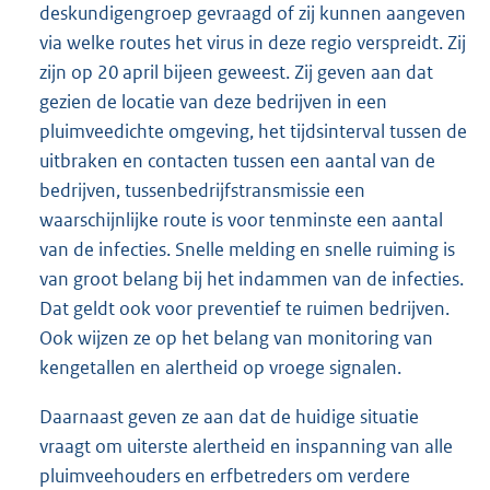
deskundigengroep gevraagd of zij kunnen aangeven
via welke routes het virus in deze regio verspreidt. Zij
zijn op 20 april bijeen geweest. Zij geven aan dat
gezien de locatie van deze bedrijven in een
pluimveedichte omgeving, het tijdsinterval tussen de
uitbraken en contacten tussen een aantal van de
bedrijven, tussenbedrijfstransmissie een
waarschijnlijke route is voor tenminste een aantal
van de infecties. Snelle melding en snelle ruiming is
van groot belang bij het indammen van de infecties.
Dat geldt ook voor preventief te ruimen bedrijven.
Ook wijzen ze op het belang van monitoring van
kengetallen en alertheid op vroege signalen.
Daarnaast geven ze aan dat de huidige situatie
vraagt om uiterste alertheid en inspanning van alle
pluimveehouders en erfbetreders om verdere