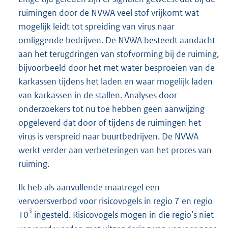
ruimingen door de NVWA veel stof vrijkomt wat
mogelijk leidt tot spreiding van virus naar
omliggende bedrijven. De NVWA besteedt aandacht
aan het terugdringen van stofvorming bij de ruiming,
bijvoorbeeld door het met water besproeien van de
karkassen tijdens het laden en waar mogelijk laden
van karkassen in de stallen. Analyses door
onderzoekers tot nu toe hebben geen aanwijzing
opgeleverd dat door of tijdens de ruimingen het
virus is verspreid naar buurtbedrijven. De NVWA
werkt verder aan verbeteringen van het proces van
ruiming.
Ik heb als aanvullende maatregel een
vervoersverbod voor risicovogels in regio 7 en regio
3
10
ingesteld. Risicovogels mogen in die regio’s niet