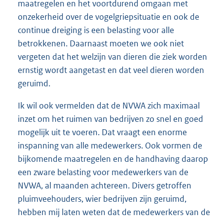
maatregelen en het voortdurend omgaan met
onzekerheid over de vogelgriepsituatie en ook de
continue dreiging is een belasting voor alle
betrokkenen. Daarnaast moeten we ook niet
vergeten dat het welzijn van dieren die ziek worden
ernstig wordt aangetast en dat veel dieren worden
geruimd.
Ik wil ook vermelden dat de NVWA zich maximaal
inzet om het ruimen van bedrijven zo snel en goed
mogelijk uit te voeren. Dat vraagt een enorme
inspanning van alle medewerkers. Ook vormen de
bijkomende maatregelen en de handhaving daarop
een zware belasting voor medewerkers van de
NVWA, al maanden achtereen. Divers getroffen
pluimveehouders, wier bedrijven zijn geruimd,
hebben mij laten weten dat de medewerkers van de