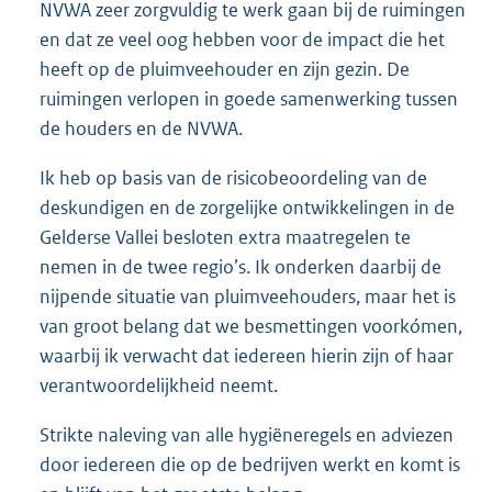
NVWA zeer zorgvuldig te werk gaan bij de ruimingen
en dat ze veel oog hebben voor de impact die het
heeft op de pluimveehouder en zijn gezin. De
ruimingen verlopen in goede samenwerking tussen
de houders en de NVWA.
Ik heb op basis van de risicobeoordeling van de
deskundigen en de zorgelijke ontwikkelingen in de
Gelderse Vallei besloten extra maatregelen te
nemen in de twee regio’s. Ik onderken daarbij de
nijpende situatie van pluimveehouders, maar het is
van groot belang dat we besmettingen voorkómen,
waarbij ik verwacht dat iedereen hierin zijn of haar
verantwoordelijkheid neemt.
Strikte naleving van alle hygiëneregels en adviezen
door iedereen die op de bedrijven werkt en komt is