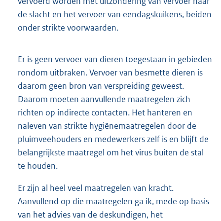
vervoerd worden met uitzondering van vervoer naar
de slacht en het vervoer van eendagskuikens, beiden
onder strikte voorwaarden.
Er is geen vervoer van dieren toegestaan in gebieden
rondom uitbraken. Vervoer van besmette dieren is
daarom geen bron van verspreiding geweest.
Daarom moeten aanvullende maatregelen zich
richten op indirecte contacten. Het hanteren en
naleven van strikte hygiënemaatregelen door de
pluimveehouders en medewerkers zelf is en blijft de
belangrijkste maatregel om het virus buiten de stal
te houden.
Er zijn al heel veel maatregelen van kracht.
Aanvullend op die maatregelen ga ik, mede op basis
van het advies van de deskundigen, het