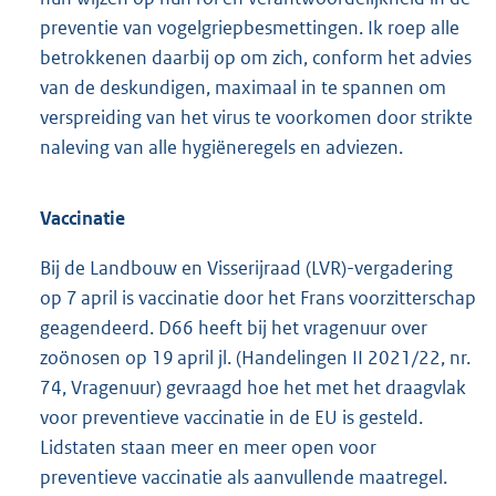
preventie van vogelgriepbesmettingen. Ik roep alle
betrokkenen daarbij op om zich, conform het advies
van de deskundigen, maximaal in te spannen om
verspreiding van het virus te voorkomen door strikte
naleving van alle hygiëneregels en adviezen.
Vaccinatie
Bij de Landbouw en Visserijraad (LVR)-vergadering
op 7 april is vaccinatie door het Frans voorzitterschap
geagendeerd. D66 heeft bij het vragenuur over
zoönosen op 19 april jl. (Handelingen II 2021/22, nr.
74, Vragenuur) gevraagd hoe het met het draagvlak
voor preventieve vaccinatie in de EU is gesteld.
Lidstaten staan meer en meer open voor
preventieve vaccinatie als aanvullende maatregel.