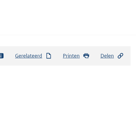
Gerelateerd
Printen
Delen