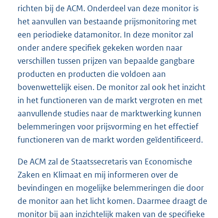
richten bij de ACM. Onderdeel van deze monitor is
het aanvullen van bestaande prijsmonitoring met
een periodieke datamonitor. In deze monitor zal
onder andere specifiek gekeken worden naar
verschillen tussen prijzen van bepaalde gangbare
producten en producten die voldoen aan
bovenwettelijk eisen. De monitor zal ook het inzicht
in het functioneren van de markt vergroten en met
aanvullende studies naar de marktwerking kunnen
belemmeringen voor prijsvorming en het effectief
functioneren van de markt worden geïdentificeerd.
De ACM zal de Staatssecretaris van Economische
Zaken en Klimaat en mij informeren over de
bevindingen en mogelijke belemmeringen die door
de monitor aan het licht komen. Daarmee draagt de
monitor bij aan inzichtelijk maken van de specifieke