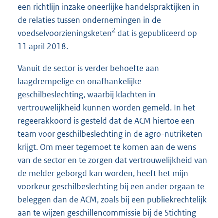
een richtlijn inzake oneerlijke handelspraktijken in
de relaties tussen ondernemingen in de
2
voedselvoorzieningsketen
dat is gepubliceerd op
11 april 2018.
Vanuit de sector is verder behoefte aan
laagdrempelige en onafhankelijke
geschilbeslechting, waarbij klachten in
vertrouwelijkheid kunnen worden gemeld. In het
regeerakkoord is gesteld dat de ACM hiertoe een
team voor geschilbeslechting in de agro-nutriketen
krijgt. Om meer tegemoet te komen aan de wens
van de sector en te zorgen dat vertrouwelijkheid van
de melder geborgd kan worden, heeft het mijn
voorkeur geschilbeslechting bij een ander orgaan te
beleggen dan de ACM, zoals bij een publiekrechtelijk
aan te wijzen geschillencommissie bij de Stichting