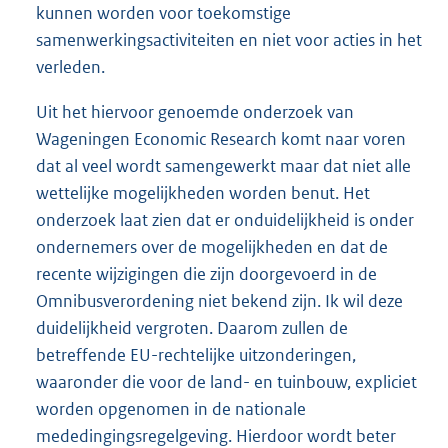
kunnen worden voor toekomstige
samenwerkingsactiviteiten en niet voor acties in het
verleden.
Uit het hiervoor genoemde onderzoek van
Wageningen Economic Research komt naar voren
dat al veel wordt samengewerkt maar dat niet alle
wettelijke mogelijkheden worden benut. Het
onderzoek laat zien dat er onduidelijkheid is onder
ondernemers over de mogelijkheden en dat de
recente wijzigingen die zijn doorgevoerd in de
Omnibusverordening niet bekend zijn. Ik wil deze
duidelijkheid vergroten. Daarom zullen de
betreffende EU-rechtelijke uitzonderingen,
waaronder die voor de land- en tuinbouw, expliciet
worden opgenomen in de nationale
mededingingsregelgeving. Hierdoor wordt beter