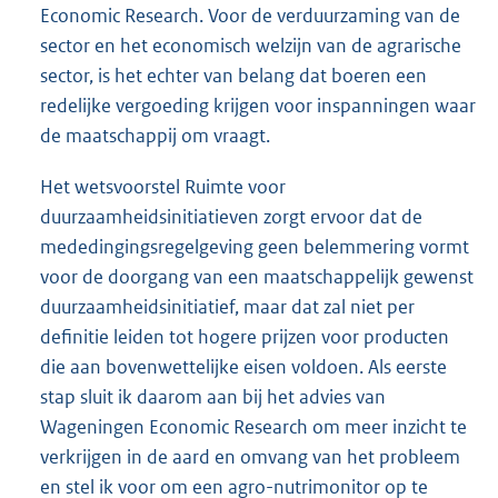
Economic Research. Voor de verduurzaming van de
sector en het economisch welzijn van de agrarische
sector, is het echter van belang dat boeren een
redelijke vergoeding krijgen voor inspanningen waar
de maatschappij om vraagt.
Het wetsvoorstel Ruimte voor
duurzaamheidsinitiatieven zorgt ervoor dat de
mededingingsregelgeving geen belemmering vormt
voor de doorgang van een maatschappelijk gewenst
duurzaamheidsinitiatief, maar dat zal niet per
definitie leiden tot hogere prijzen voor producten
die aan bovenwettelijke eisen voldoen. Als eerste
stap sluit ik daarom aan bij het advies van
Wageningen Economic Research om meer inzicht te
verkrijgen in de aard en omvang van het probleem
en stel ik voor om een agro-nutrimonitor op te