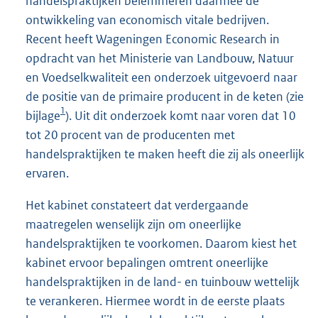
handelspraktijken belemmeren daarmee de
ontwikkeling van economisch vitale bedrijven.
Recent heeft Wageningen Economic Research in
opdracht van het Ministerie van Landbouw, Natuur
en Voedselkwaliteit een onderzoek uitgevoerd naar
de positie van de primaire producent in de keten (zie
1
bijlage
). Uit dit onderzoek komt naar voren dat 10
tot 20 procent van de producenten met
handelspraktijken te maken heeft die zij als oneerlijk
ervaren.
Het kabinet constateert dat verdergaande
maatregelen wenselijk zijn om oneerlijke
handelspraktijken te voorkomen. Daarom kiest het
kabinet ervoor bepalingen omtrent oneerlijke
handelspraktijken in de land- en tuinbouw wettelijk
te verankeren. Hiermee wordt in de eerste plaats