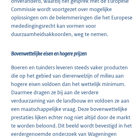
onveranderd, waarbij het gesprek met de Europese
Commissie wordt voortgezet over mogelijke
oplossingen om de belemmeringen die het Europese
mededingingsrecht kan vormen voor
duurzaamheidsakkoorden, weg te nemen.
Bovenwettelijke eisen en hogere prijzen
Boeren en tuinders leveren steeds vaker producten
die op het gebied van dierenwelzijn of milieu aan
hogere eisen voldoen dan het wettelijk minimum.
Daarmee dragen ze bij aan de verdere
verduurzaming van de landbouw en voldoen ze aan
een maatschappelijke vraag. Deze bovenwettelijke
prestaties lijken echter nog niet altijd door de markt
te worden beloond. Dit beeld wordt bevestigd in het
eerdergenoemde onderzoek van Wageningen