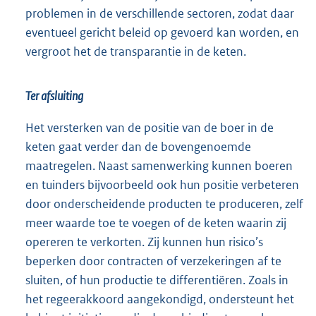
problemen in de verschillende sectoren, zodat daar
eventueel gericht beleid op gevoerd kan worden, en
vergroot het de transparantie in de keten.
Ter afsluiting
Het versterken van de positie van de boer in de
keten gaat verder dan de bovengenoemde
maatregelen. Naast samenwerking kunnen boeren
en tuinders bijvoorbeeld ook hun positie verbeteren
door onderscheidende producten te produceren, zelf
meer waarde toe te voegen of de keten waarin zij
opereren te verkorten. Zij kunnen hun risico’s
beperken door contracten of verzekeringen af te
sluiten, of hun productie te differentiëren. Zoals in
het regeerakkoord aangekondigd, ondersteunt het