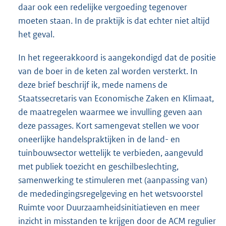
daar ook een redelijke vergoeding tegenover
moeten staan. In de praktijk is dat echter niet altijd
het geval.
In het regeerakkoord is aangekondigd dat de positie
van de boer in de keten zal worden versterkt. In
deze brief beschrijf ik, mede namens de
Staatssecretaris van Economische Zaken en Klimaat,
de maatregelen waarmee we invulling geven aan
deze passages. Kort samengevat stellen we voor
oneerlijke handelspraktijken in de land- en
tuinbouwsector wettelijk te verbieden, aangevuld
met publiek toezicht en geschilbeslechting,
samenwerking te stimuleren met (aanpassing van)
de mededingingsregelgeving en het wetsvoorstel
Ruimte voor Duurzaamheidsinitiatieven en meer
inzicht in misstanden te krijgen door de ACM regulier