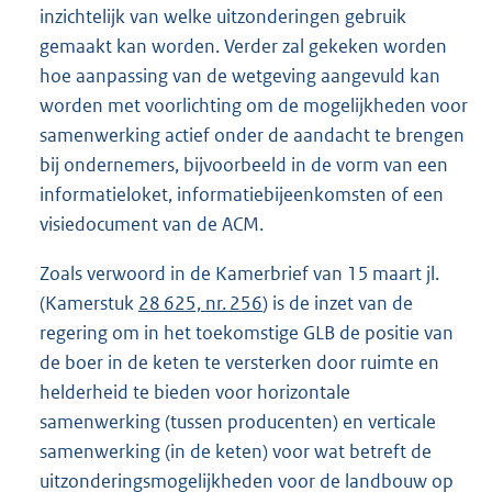
inzichtelijk van welke uitzonderingen gebruik
gemaakt kan worden. Verder zal gekeken worden
hoe aanpassing van de wetgeving aangevuld kan
worden met voorlichting om de mogelijkheden voor
samenwerking actief onder de aandacht te brengen
bij ondernemers, bijvoorbeeld in de vorm van een
informatieloket, informatiebijeenkomsten of een
visiedocument van de ACM.
Zoals verwoord in de Kamerbrief van 15 maart jl.
(Kamerstuk
28 625, nr. 256
) is de inzet van de
regering om in het toekomstige GLB de positie van
de boer in de keten te versterken door ruimte en
helderheid te bieden voor horizontale
samenwerking (tussen producenten) en verticale
samenwerking (in de keten) voor wat betreft de
uitzonderingsmogelijkheden voor de landbouw op