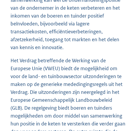
van de ondernemer in de keten verbeteren en het
inkomen van de boeren en tuinder positief
beïnvloeden, bijvoorbeeld via lagere
transactiekosten, efficiëntieverbeteringen,
afzetzekerheid, toegang tot markten en het delen
van kennis en innovatie.
Het Verdrag betreffende de Werking van de
Europese Unie (VWEU) biedt de mogelijkheid om
voor de land- en tuinbouwsector uitzonderingen te
maken op de generieke mededingingsregels uit het
Verdrag. Die uitzonderingen zijn neergelegd in het
Europese Gemeenschappelijk Landbouwbeleid
(GLB). De regelgeving biedt boeren en tuinders
mogelijkheden om door middel van samenwerking
hun positie in de keten te versterken die verder gaan