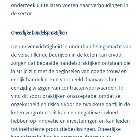
onderzoek uit te laten voeren naar verhoudingen in
de sector.
Oneerlijke handelspraktijken
De onevenwichtigheid in onderhandelingsmacht van
de verschillende bedrijven in de keten kan ervoor
zorgen dat bepaalde handelspraktijken ontstaan die
in strijd zijn met de beginselen van goede trouw en
eerlijk handelen. Een voorbeeld daarvan is het
eenzijdig wijzigen van contractenvoorwaarden. Ik
vind dit soort praktijken onacceptabel omdat ze
onzekerheid en risico’s voor de zwakkere partij in de
keten vergroten. Dit kan een negatieve invloed
hebben op innovatie en investeringen en kan leiden
tot inefficiënte productiebeslissingen. Oneerlijke