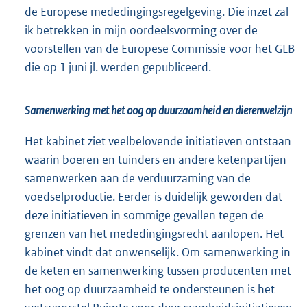
de Europese mededingingsregelgeving. Die inzet zal
ik betrekken in mijn oordeelsvorming over de
voorstellen van de Europese Commissie voor het GLB
die op 1 juni jl. werden gepubliceerd.
Samenwerking met het oog op duurzaamheid en dierenwelzijn
Het kabinet ziet veelbelovende initiatieven ontstaan
waarin boeren en tuinders en andere ketenpartijen
samenwerken aan de verduurzaming van de
voedselproductie. Eerder is duidelijk geworden dat
deze initiatieven in sommige gevallen tegen de
grenzen van het mededingingsrecht aanlopen. Het
kabinet vindt dat onwenselijk. Om samenwerking in
de keten en samenwerking tussen producenten met
het oog op duurzaamheid te ondersteunen is het