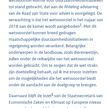
wetsvoorstel Ruimte voor duurzaamheidsinitiatieven
tot stand gebracht, dat aan de Afdeling advisering
van de Raad van State voor advies is voorgelegd. De
verwachting is dat het wetsvoorstel in het najaar van
5
2018 aan de kamer wordt aangeboden
. Met dit
wetsvoorstel kunnen breed gedragen
maatschappelijke duurzaamheidsinitiatieven in
regelgeving worden verankerd. Belangrijke
onderwerpen in de landbouw, zoals dierenwelzijn,
zullen onder de reikwijdte van het wetsvoorstel
worden gebracht. Om te zorgen dat de wet straks
zijn doelstelling behaalt, zal ik me ervoor inzetten
om de mogelijkheden die het wetsvoorstel biedt
onder de aandacht van de doelgroep te brengen.
6
Daarnaast blijft de inzet
van de Staatssecretaris van
Economische Zaken en Klimaat op Europese niveau