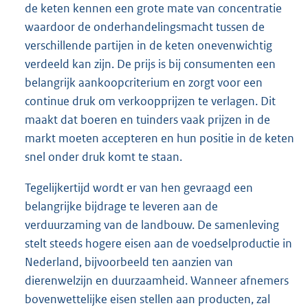
de keten kennen een grote mate van concentratie
waardoor de onderhandelingsmacht tussen de
verschillende partijen in de keten onevenwichtig
verdeeld kan zijn. De prijs is bij consumenten een
belangrijk aankoopcriterium en zorgt voor een
continue druk om verkoopprijzen te verlagen. Dit
maakt dat boeren en tuinders vaak prijzen in de
markt moeten accepteren en hun positie in de keten
snel onder druk komt te staan.
Tegelijkertijd wordt er van hen gevraagd een
belangrijke bijdrage te leveren aan de
verduurzaming van de landbouw. De samenleving
stelt steeds hogere eisen aan de voedselproductie in
Nederland, bijvoorbeeld ten aanzien van
dierenwelzijn en duurzaamheid. Wanneer afnemers
bovenwettelijke eisen stellen aan producten, zal