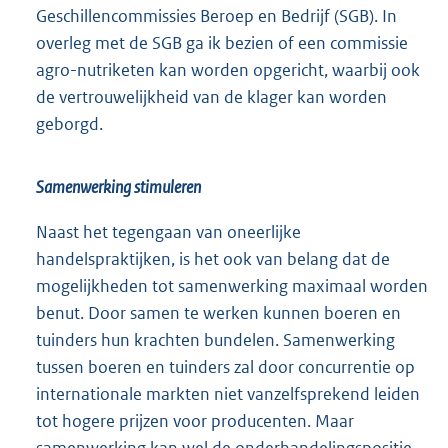
Geschillencommissies Beroep en Bedrijf (SGB). In
overleg met de SGB ga ik bezien of een commissie
agro-nutriketen kan worden opgericht, waarbij ook
de vertrouwelijkheid van de klager kan worden
geborgd.
Samenwerking stimuleren
Naast het tegengaan van oneerlijke
handelspraktijken, is het ook van belang dat de
mogelijkheden tot samenwerking maximaal worden
benut. Door samen te werken kunnen boeren en
tuinders hun krachten bundelen. Samenwerking
tussen boeren en tuinders zal door concurrentie op
internationale markten niet vanzelfsprekend leiden
tot hogere prijzen voor producenten. Maar
samenwerking kan wel de onderhandelingspositie