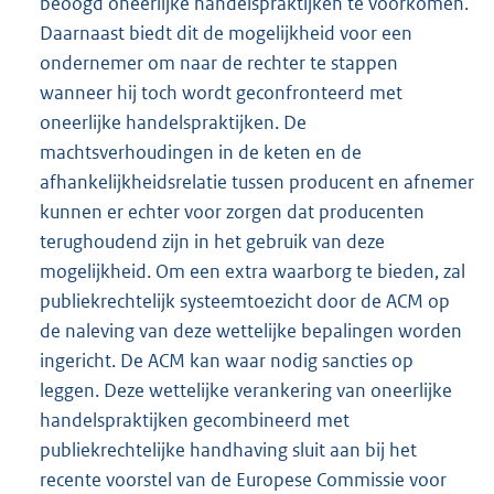
beoogd oneerlijke handelspraktijken te voorkomen.
Daarnaast biedt dit de mogelijkheid voor een
ondernemer om naar de rechter te stappen
wanneer hij toch wordt geconfronteerd met
oneerlijke handelspraktijken. De
machtsverhoudingen in de keten en de
afhankelijkheidsrelatie tussen producent en afnemer
kunnen er echter voor zorgen dat producenten
terughoudend zijn in het gebruik van deze
mogelijkheid. Om een extra waarborg te bieden, zal
publiekrechtelijk systeemtoezicht door de ACM op
de naleving van deze wettelijke bepalingen worden
ingericht. De ACM kan waar nodig sancties op
leggen. Deze wettelijke verankering van oneerlijke
handelspraktijken gecombineerd met
publiekrechtelijke handhaving sluit aan bij het
recente voorstel van de Europese Commissie voor