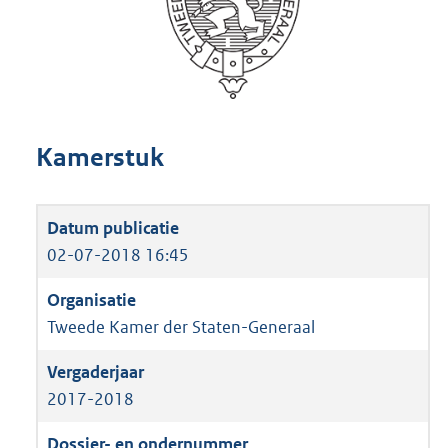
Kamerstuk
02-07-2018 16:45
Tweede Kamer der Staten-Generaal
2017-2018