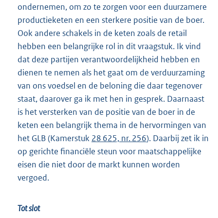
ondernemen, om zo te zorgen voor een duurzamere
productieketen en een sterkere positie van de boer.
Ook andere schakels in de keten zoals de retail
hebben een belangrijke rol in dit vraagstuk. Ik vind
dat deze partijen verantwoordelijkheid hebben en
dienen te nemen als het gaat om de verduurzaming
van ons voedsel en de beloning die daar tegenover
staat, daarover ga ik met hen in gesprek. Daarnaast
is het versterken van de positie van de boer in de
keten een belangrijk thema in de hervormingen van
het GLB (Kamerstuk
28 625, nr. 256
). Daarbij zet ik in
op gerichte financiële steun voor maatschappelijke
eisen die niet door de markt kunnen worden
vergoed.
Tot slot