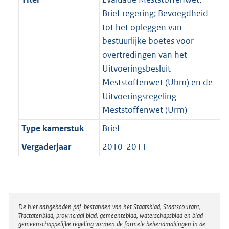
Brief regering; Bevoegdheid
tot het opleggen van
bestuurlijke boetes voor
overtredingen van het
Uitvoeringsbesluit
Meststoffenwet (Ubm) en de
Uitvoeringsregeling
Meststoffenwet (Urm)
Type kamerstuk
Brief
Vergaderjaar
2010-2011
Disclaimer
De hier aangeboden pdf-bestanden van het Staatsblad, Staatscourant,
Tractatenblad, provinciaal blad, gemeenteblad, waterschapsblad en blad
gemeenschappelijke regeling vormen de formele bekendmakingen in de