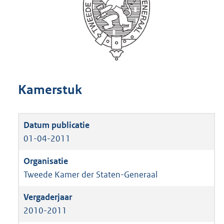
Kamerstuk
01-04-2011
Tweede Kamer der Staten-Generaal
2010-2011