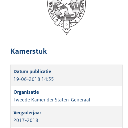
Kamerstuk
19-06-2018 14:35
Tweede Kamer der Staten-Generaal
2017-2018