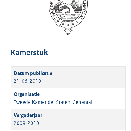
Kamerstuk
21-06-2010
Tweede Kamer der Staten-Generaal
2009-2010