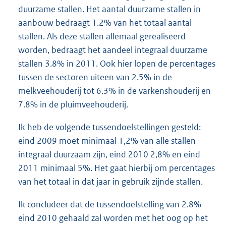
duurzame stallen. Het aantal duurzame stallen in
aanbouw bedraagt 1.2% van het totaal aantal
stallen. Als deze stallen allemaal gerealiseerd
worden, bedraagt het aandeel integraal duurzame
stallen 3.8% in 2011. Ook hier lopen de percentages
tussen de sectoren uiteen van 2.5% in de
melkveehouderij tot 6.3% in de varkenshouderij en
7.8% in de pluimveehouderij.
Ik heb de volgende tussendoelstellingen gesteld:
eind 2009 moet minimaal 1,2% van alle stallen
integraal duurzaam zijn, eind 2010 2,8% en eind
2011 minimaal 5%. Het gaat hierbij om percentages
van het totaal in dat jaar in gebruik zijnde stallen.
Ik concludeer dat de tussendoelstelling van 2.8%
eind 2010 gehaald zal worden met het oog op het