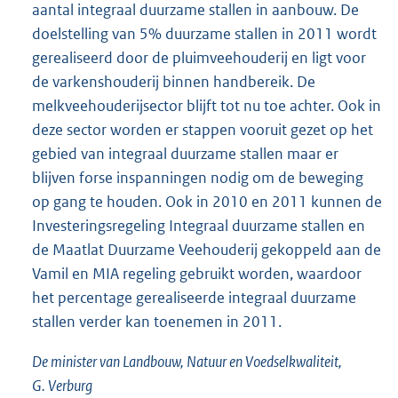
aantal integraal duurzame stallen in aanbouw. De
doelstelling van 5% duurzame stallen in 2011 wordt
gerealiseerd door de pluimveehouderij en ligt voor
de varkenshouderij binnen handbereik. De
melkveehouderijsector blijft tot nu toe achter. Ook in
deze sector worden er stappen vooruit gezet op het
gebied van integraal duurzame stallen maar er
blijven forse inspanningen nodig om de beweging
op gang te houden. Ook in 2010 en 2011 kunnen de
Investeringsregeling Integraal duurzame stallen en
de Maatlat Duurzame Veehouderij gekoppeld aan de
Vamil en MIA regeling gebruikt worden, waardoor
het percentage gerealiseerde integraal duurzame
stallen verder kan toenemen in 2011.
De minister van Landbouw, Natuur en Voedselkwaliteit,
G. Verburg