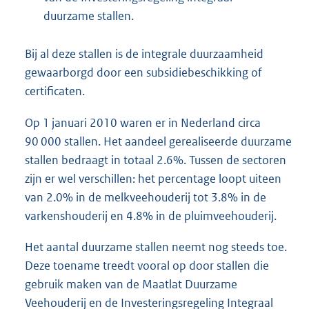
duurzame stallen.
Bij al deze stallen is de integrale duurzaamheid
gewaarborgd door een subsidiebeschikking of
certificaten.
Op 1 januari 2010 waren er in Nederland circa
90 000 stallen. Het aandeel gerealiseerde duurzame
stallen bedraagt in totaal 2.6%. Tussen de sectoren
zijn er wel verschillen: het percentage loopt uiteen
van 2.0% in de melkveehouderij tot 3.8% in de
varkenshouderij en 4.8% in de pluimveehouderij.
Het aantal duurzame stallen neemt nog steeds toe.
Deze toename treedt vooral op door stallen die
gebruik maken van de Maatlat Duurzame
Veehouderij en de Investeringsregeling Integraal