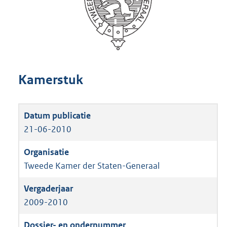
Kamerstuk
21-06-2010
Tweede Kamer der Staten-Generaal
2009-2010