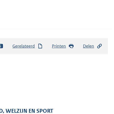
Gerelateerd
Printen
Delen
D, WELZIJN EN SPORT