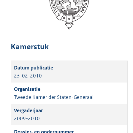
Kamerstuk
23-02-2010
Tweede Kamer der Staten-Generaal
2009-2010