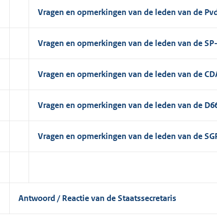
Vragen en opmerkingen van de leden van de Pvd
Vragen en opmerkingen van de leden van de SP-
Vragen en opmerkingen van de leden van de CDA
Vragen en opmerkingen van de leden van de D66
Vragen en opmerkingen van de leden van de SGP
I
Antwoord / Reactie van de Staatssecretaris