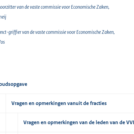
oorzitter van de vaste commissie voor Economische Zaken,
eij
nct-griffier van de vaste commissie voor Economische Zaken,
Vos
oudsopgave
Vragen en opmerkingen vanuit de fracties
Vragen en opmerkingen van de leden van de VVD