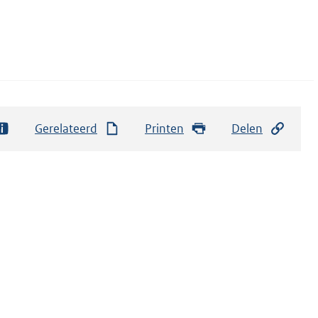
Gerelateerd
Printen
Delen