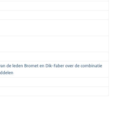
an de leden Bromet en Dik-Faber over de combinatie
iddelen