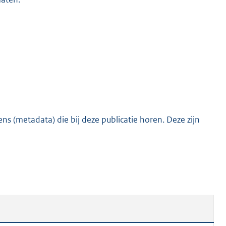
s (metadata) die bij deze publicatie horen. Deze zijn