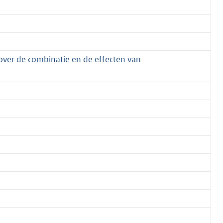
over de combinatie en de effecten van