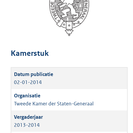
Kamerstuk
02-01-2014
Tweede Kamer der Staten-Generaal
2013-2014