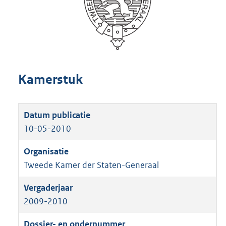
Kamerstuk
10-05-2010
Tweede Kamer der Staten-Generaal
2009-2010