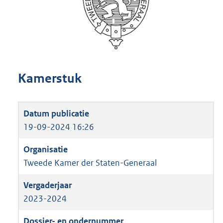
Kamerstuk
19-09-2024 16:26
Tweede Kamer der Staten-Generaal
2023-2024