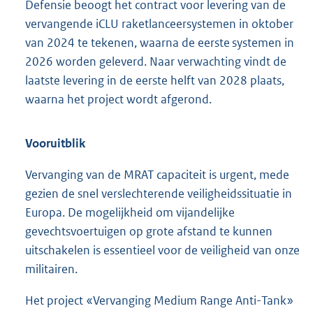
Defensie beoogt het contract voor levering van de
vervangende iCLU raketlanceersystemen in oktober
van 2024 te tekenen, waarna de eerste systemen in
2026 worden geleverd. Naar verwachting vindt de
laatste levering in de eerste helft van 2028 plaats,
waarna het project wordt afgerond.
Vooruitblik
Vervanging van de MRAT capaciteit is urgent, mede
gezien de snel verslechterende veiligheidssituatie in
Europa. De mogelijkheid om vijandelijke
gevechtsvoertuigen op grote afstand te kunnen
uitschakelen is essentieel voor de veiligheid van onze
militairen.
Het project «Vervanging Medium Range Anti-Tank»