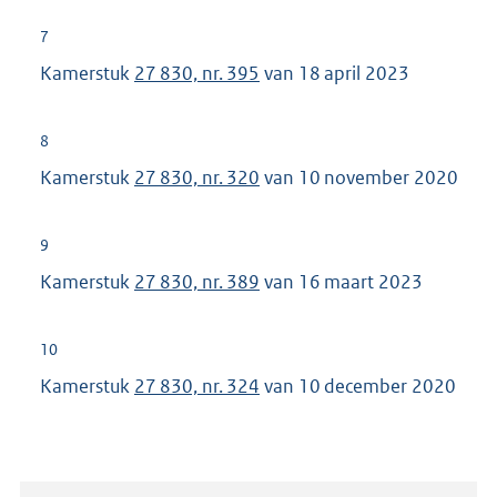
7
Kamerstuk
27 830, nr. 395
van 18 april 2023
8
Kamerstuk
27 830, nr. 320
van 10 november 2020
9
Kamerstuk
27 830, nr. 389
van 16 maart 2023
10
Kamerstuk
27 830, nr. 324
van 10 december 2020