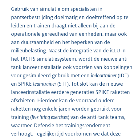
Gebruik van simulatie om specialisten in
pantserbestrijding doelmatig en doeltreffend op te
leiden en trainen draagt niet alleen bij aan de
operationele gereedheid van eenheden, maar ook
aan duurzaamheid en het beperken van de
milieubelasting. Naast de integratie van de iCLU in
het TACTIS simulatiesysteem, wordt de nieuwe anti-
tank lanceerinstallatie ook voorzien van koppelingen
voor gesimuleerd gebruik met een
indoortrainer
(IDT)
en SPIKE
teamtrainer
(STT). Tot slot kan de nieuwe
lanceerinstallatie eerdere generaties SPIKE raketten
afschieten. Hierdoor kan de voorraad oudere
raketten nog enkele jaren worden gebruikt voor
training (
live firing exercises
) van de anti-tank teams,
waarmee Defensie het trainingsrendement
verhoogt. Tegelijkertijd voorkomen we dat deze