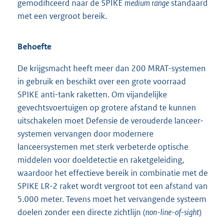
gemodificeerd naar de SPIKE
medium range
standaard
met een vergroot bereik.
Behoefte
De krijgsmacht heeft meer dan 200 MRAT-systemen
in gebruik en beschikt over een grote voorraad
SPIKE anti-tank raketten. Om vijandelijke
gevechtsvoertuigen op grotere afstand te kunnen
uitschakelen moet Defensie de verouderde lanceer-
systemen vervangen door modernere
lanceersystemen met sterk verbeterde optische
middelen voor doeldetectie en raketgeleiding,
waardoor het effectieve bereik in combinatie met de
SPIKE LR-2 raket wordt vergroot tot een afstand van
5.000 meter. Tevens moet het vervangende systeem
doelen zonder een directe zichtlijn (
non-line-of-sight
)