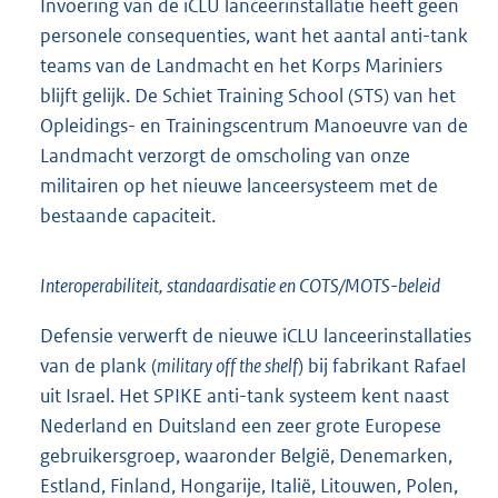
Invoering van de iCLU lanceerinstallatie heeft geen
personele consequenties, want het aantal anti-tank
teams van de Landmacht en het Korps Mariniers
blijft gelijk. De Schiet Training School (STS) van het
Opleidings- en Trainingscentrum Manoeuvre van de
Landmacht verzorgt de omscholing van onze
militairen op het nieuwe lanceersysteem met de
bestaande capaciteit.
Interoperabiliteit, standaardisatie en COTS/MOTS-beleid
Defensie verwerft de nieuwe iCLU lanceerinstallaties
van de plank (
military off the shelf
) bij fabrikant Rafael
uit Israel. Het SPIKE anti-tank systeem kent naast
Nederland en Duitsland een zeer grote Europese
gebruikersgroep, waaronder België, Denemarken,
Estland, Finland, Hongarije, Italië, Litouwen, Polen,