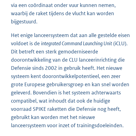
via een coördinaat onder vuur kunnen nemen,
waarbij de raket tijdens de vlucht kan worden
bijgestuurd.
Het enige lanceersysteem dat aan alle gestelde eisen
voldoet is de
integrated Command Launching Unit
(iCLU).
Dit betreft een sterk gemoderniseerde
doorontwikkeling van de CLU lanceerinrichting die
Defensie sinds 2002 in gebruik heeft. Het nieuwe
systeem kent doorontwikkelpotentieel, een zeer
grote Europese gebruikersgroep en kan snel worden
geleverd. Bovendien is het systeem achterwaarts
compatibel, wat inhoudt dat ook de huidige
voorraad SPIKE raketten die Defensie nog heeft,
gebruikt kan worden met het nieuwe
lanceersysteem voor inzet of trainingsdoeleinden.