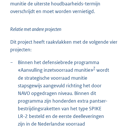
munitie de uiterste houdbaarheids-termijn
overschrijdt en moet worden vernietigd.
Relatie met andere projecten
Dit project heeft raakvlakken met de volgende vier
projecten:
−
Binnen het defensiebrede programma
7
«Aanvulling inzetvoorraad munitie»
wordt
de strategische voorraad munitie
stapsgewijs aangevuld richting het door
NAVO opgedragen niveau. Binnen dit
programma zijn honderden extra pantser-
bestrijdingsraketten van het type SPIKE
LR-2 besteld en de eerste deelleveringen
zijn in de Nederlandse voorraad