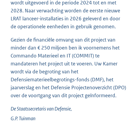
wordt uitgevoerd in de periode 2024 tot en met
2028. Naar verwachting worden de eerste nieuwe
LRAT lanceer-installaties in 2026 geleverd en door
de operationele eenheden in gebruik genomen.
Gezien de financiële omvang van dit project van
minder dan € 250 miljoen ben ik voornemens het
Commando Materieel en IT (COMMIT) te
mandateren het project uit te voeren. Uw Kamer
wordt via de begroting van het
Defensiematerieelbegrotings-fonds (DMF), het
jaarverslag en het Defensie Projectenoverzicht (DPO)
over de voortgang van dit project geïnformeerd.
De Staatssecretaris van Defensie,
G.P.
Tuinman