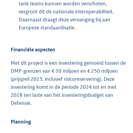
tank teams kunnen worden verschoten,
vergroot dit de nationale interoperabiliteit.
Daarnaast draagt deze vervanging bij aan
Europese standaardisatie.
Financiële aspecten
Met dit project is een investering gemoeid tussen de
DMP-grenzen van € 50 miljoen en € 250 miljoen
(prijspeil 2023, inclusief risicoreservering). Deze
investering komt in de periode 2024 tot en met
2028 ten laste van het investeringsbudget van
Defensie.
Planning