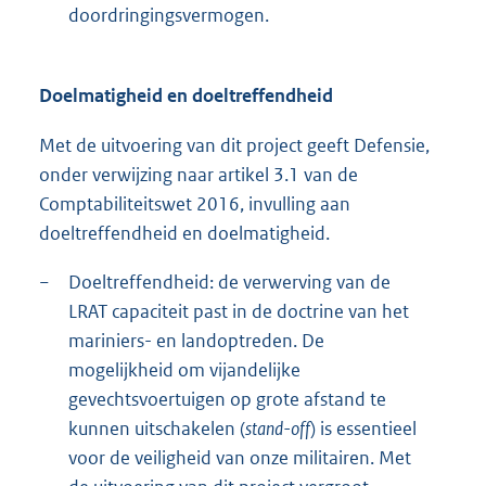
doordringingsvermogen.
Doelmatigheid en doeltreffendheid
Met de uitvoering van dit project geeft Defensie,
onder verwijzing naar artikel 3.1 van de
Comptabiliteitswet 2016, invulling aan
doeltreffendheid en doelmatigheid.
−
Doeltreffendheid: de verwerving van de
LRAT capaciteit past in de doctrine van het
mariniers- en landoptreden. De
mogelijkheid om vijandelijke
gevechtsvoertuigen op grote afstand te
kunnen uitschakelen (
stand-off
) is essentieel
voor de veiligheid van onze militairen. Met