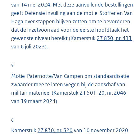
van 14 mei 2024. Met deze aanvullende bestellingen
geeft Defensie invulling aan de motie-Stoffer en Van
Haga over stappen blijven zetten om te bevorderen
dat de inzetvoorraad voor de eerste hoofdtaak het
gewenste niveau bereikt (Kamerstuk
27 830, nr. 411
van 6 juli 2023).
5
Motie-Paternotte/Van Campen om standaardisatie
zwaarder mee te laten wegen bij de aanschaf van
militair materieel (Kamerstuk
21 501-20, nr. 2046
van 19 maart 2024)
6
Kamerstuk
27 830, nr. 320
van 10 november 2020