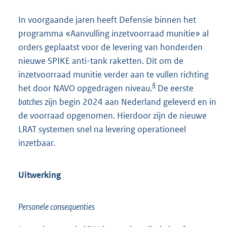
In voorgaande jaren heeft Defensie binnen het
programma «Aanvulling inzetvoorraad munitie» al
orders geplaatst voor de levering van honderden
nieuwe SPIKE anti-tank raketten. Dit om de
inzetvoorraad munitie verder aan te vullen richting
4
het door NAVO opgedragen niveau.
De eerste
batches
zijn begin 2024 aan Nederland geleverd en in
de voorraad opgenomen. Hierdoor zijn de nieuwe
LRAT systemen snel na levering operationeel
inzetbaar.
Uitwerking
Personele consequenties