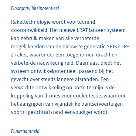
Doorontwikkelpotentieel
Rakettechnologie wordt voortdurend
doorontwikkeld. Het nieuwe LRAT lanceer-systeem
kan gebruik maken van alle verbeterde
mogelijkheden van de nieuwste generatie SPIKE LR-
2 raket, waaronder een toegenomen dracht en
verbeterde nauwkeurigheid. Daarnaast biedt het
systeem ontwikkelpotentieel, passend bij het
gevecht over steeds langere afstanden. Een
verwachte ontwikkeling op korte termijn is de
koppeling van drones voor doeldetectie, waardoor
het aangrijpen van vijandelijke pantservoertuigen
voorbij gezichtsafstand eenvoudiger wordt.
Duurzaamheid