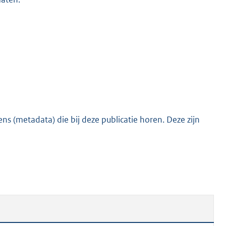
s (metadata) die bij deze publicatie horen. Deze zijn