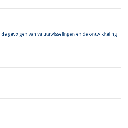
 de gevolgen van valutawisselingen en de ontwikkeling