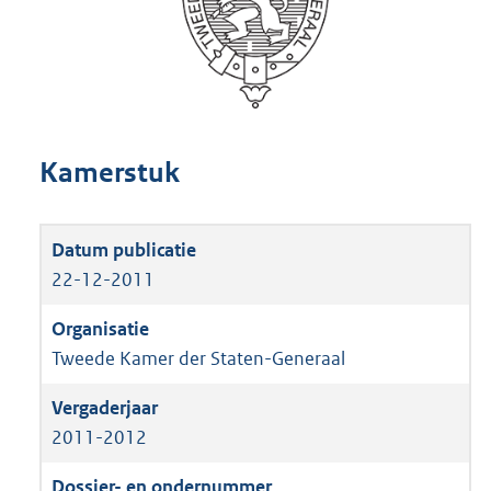
Kamerstuk
22-12-2011
Tweede Kamer der Staten-Generaal
2011-2012