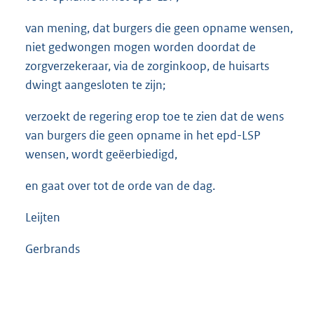
van mening, dat burgers die geen opname wensen,
niet gedwongen mogen worden doordat de
zorgverzekeraar, via de zorginkoop, de huisarts
dwingt aangesloten te zijn;
verzoekt de regering erop toe te zien dat de wens
van burgers die geen opname in het epd-LSP
wensen, wordt geëerbiedigd,
en gaat over tot de orde van de dag.
Leijten
Gerbrands