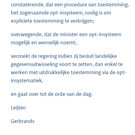
constaterende, dat een procedure van toestemming,
het zogenaamde opt-insysteem, nodig is om
expliciete toestemming te verkrijgen;
overwegende, dat de minister een opt-insysteem
mogelijk en wenselijk noemt;
verzoekt de regering indien zij besluit landelijke
gegevensuitwisseling voort te zetten, dan enkel te
werken met uitdrukkelijke toestemming via de opt-
insystematiek,
en gaat over tot de orde van de dag.
Leijten
Gerbrands