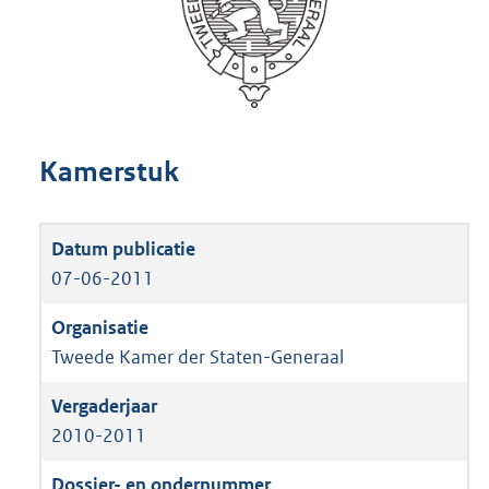
Kamerstuk
07-06-2011
Tweede Kamer der Staten-Generaal
2010-2011