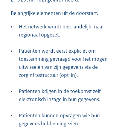
Belangrijke elementen uit de doorstart:
•
Het netwerk wordt niet landelijk maar
regionaal opgezet.
•
Patiënten wordt eerst expliciet om
toestemming gevraagd voor het mogen
uitwisselen van zijn gegevens via de
zorginfrastructuur (opt-in).
•
Patiënten krijgen in de toekomst zelf
elektronisch inzage in hun gegevens.
•
Patiënten kunnen opvragen wie hun
gegevens hebben ingezien.