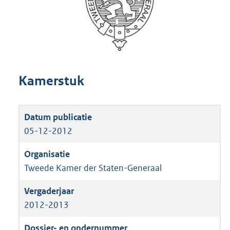
Kamerstuk
05-12-2012
Tweede Kamer der Staten-Generaal
2012-2013