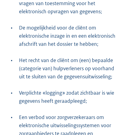
vragen van toestemming voor het
elektronisch opvragen van gegevens;
•
De mogelijkheid voor de cliënt om
elektronische inzage in en een elektronisch
afschrift van het dossier te hebben;
•
Het recht van de cliënt om (een) bepaalde
(categorie van) hulpverleners op voorhand
uit te sluiten van de gegevensuitwisseling;
•
Verplichte «logging» zodat zichtbaar is wie
gegevens heeft geraadpleegd;
•
Een verbod voor zorgverzekeraars om
elektronische uitwisselingssystemen voor
zorgaanbieders te raadplegen en