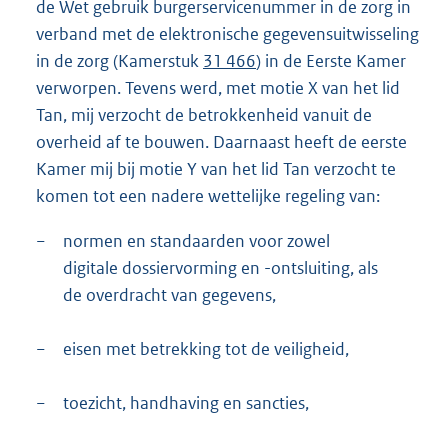
de Wet gebruik burgerservicenummer in de zorg in
verband met de elektronische gegevensuitwisseling
in de zorg (Kamerstuk
31 466
) in de Eerste Kamer
verworpen. Tevens werd, met motie X van het lid
Tan, mij verzocht de betrokkenheid vanuit de
overheid af te bouwen. Daarnaast heeft de eerste
Kamer mij bij motie Y van het lid Tan verzocht te
komen tot een nadere wettelijke regeling van:
−
normen en standaarden voor zowel
digitale dossiervorming en -ontsluiting, als
de overdracht van gegevens,
−
eisen met betrekking tot de veiligheid,
−
toezicht, handhaving en sancties,