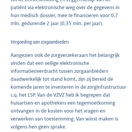
patiënt via elektronische weg over de gegevens in
hun medisch dossier, mee te financieren voor 0,7
mln. gedurende 2 jaar (0,35 mln. per jaar).
Vergoeding aan zorgaanbieders
Aangezien ook de zorgverzekeraars het belangrijk
vinden dat een veilige elektronische
informatieoverdracht tussen zorgaanbieders
daadwerkelijk tot stand komt, zijn zij bereid de
komende jaren te investeren in de zorginfrastructuur
c.q. het LSP. Van de VZVZ heb ik begrepen dat
huisartsen en apothekers een tegemoetkoming
ontvangen in de kosten voor het vragen en
verwerken van toestemming. Van winst maken is
volgens hen geen sprake.