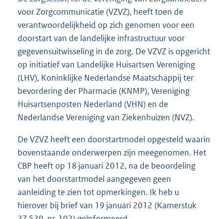
voor Zorgcommunicatie (VZVZ), heeft toen de
verantwoordelijkheid op zich genomen voor een
doorstart van de landelijke infrastructuur voor
gegevensuitwisseling in de zorg. De VZVZ is opgericht
op initiatief van Landelijke Huisartsen Vereniging
(LHV), Koninklijke Nederlandse Maatschappij ter
bevordering der Pharmacie (KNMP), Vereniging
Huisartsenposten Nederland (VHN) en de
Nederlandse Vereniging van Ziekenhuizen (NVZ).
De VZVZ heeft een doorstartmodel opgesteld waarin
bovenstaande onderwerpen zijn meegenomen. Het
CBP heeft op 18 januari 2012, na de beoordeling
van het doorstartmodel aangegeven geen
aanleiding te zien tot opmerkingen. Ik heb u
hierover bij brief van 19 januari 2012 (Kamerstuk
27 529, nr. 102
) geïnformeerd.