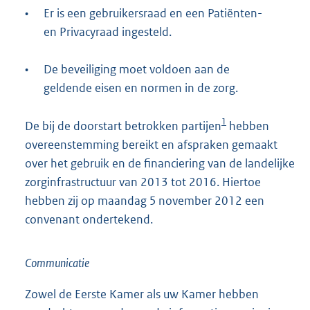
•
Er is een gebruikersraad en een Patiënten-
en Privacyraad ingesteld.
•
De beveiliging moet voldoen aan de
geldende eisen en normen in de zorg.
1
De bij de doorstart betrokken partijen
hebben
overeenstemming bereikt en afspraken gemaakt
over het gebruik en de financiering van de landelijke
zorginfrastructuur van 2013 tot 2016. Hiertoe
hebben zij op maandag 5 november 2012 een
convenant ondertekend.
Communicatie
Zowel de Eerste Kamer als uw Kamer hebben