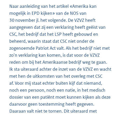
Naar aanleiding van het artikel «Amerika kan
mogelijk in EPD kijken» van de NOS van
30 november jl. het volgende. De VZVZ heeft
aangegeven dat zij een verklaring heeft geëist van
CSC, het bedrijf dat het LSP heeft gebouwd en
beheerd, waarin staat dat CSC niet onder de
zogenoemde Patriot Act valt. Als het bedrijf niet met
zo'n verklaring kan komen, is dat voor de VZVZ
reden om bij het Amerikaanse bedrijf weg te gaan.
Ik sta uiteraard achter de inzet van de VZVZ en wacht
met hen de uitkomsten van het overleg met CSC
af. Voor mij staat echter buiten kijf dat niemand,
noch een persoon, noch een natie, in het medisch
dossier van een patiënt moet kunnen kijken als deze
daarvoor geen toestemming heeft gegeven.
Daaraan valt niet te tornen. Dit uiteraard met