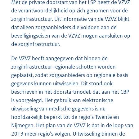
Met de private doorstart van het LSP heeft de VZVZ
de verantwoordelijkheid op zich genomen voor de
zorginfrastructuur. Uit informatie van de VZVZ blijkt
dat alleen zorgaanbieders die voldoen aan de
beveiligingseisen van de VZVZ mogen aansluiten op
de zorginfrastructuur.
De VZVZ heeft aangegeven dat binnen de
zorginfrastructuur regionale schotten worden
geplaatst, zodat zorgaanbieders op regionale basis
gegevens kunnen uitwisselen. Dit stond ook
beschreven in het doorstartmodel, dat aan het CBP
is voorgelegd. Het gebruik van elektronische
uitwisseling van medische gegevens is nu
hoofdzakelijk beperkt tot de regio’s Twente en
Nijmegen. Het plan van de VZVZ is dat in de loop van
2013 meer regio’s volgen. Uitwisseling binnen de