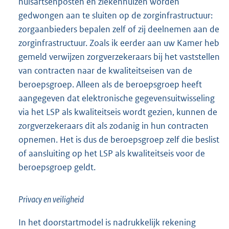
huisartsenposten en ziekenhuizen worden
gedwongen aan te sluiten op de zorginfrastructuur:
zorgaanbieders bepalen zelf of zij deelnemen aan de
zorginfrastructuur. Zoals ik eerder aan uw Kamer heb
gemeld verwijzen zorgverzekeraars bij het vaststellen
van contracten naar de kwaliteitseisen van de
beroepsgroep. Alleen als de beroepsgroep heeft
aangegeven dat elektronische gegevensuitwisseling
via het LSP als kwaliteitseis wordt gezien, kunnen de
zorgverzekeraars dit als zodanig in hun contracten
opnemen. Het is dus de beroepsgroep zelf die beslist
of aansluiting op het LSP als kwaliteitseis voor de
beroepsgroep geldt.
Privacy en veiligheid
In het doorstartmodel is nadrukkelijk rekening