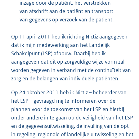
−
inzage door de patiënt, het verstrekken
van afschrift aan de patiënt en transport
van gegevens op verzoek van de patiënt.
Op 11 april 2011 heb ik richting Nictiz aangegeven
dat ik mijn medewerking aan het Landelijk
Schakelpunt (LSP) afbouw. Daarbij heb ik
aangegeven dat dit op zorgvuldige wijze vorm zal
worden gegeven in verband met de continuïteit van
zorg en de belangen van individuele patiënten.
Op 24 oktober 2011 heb ik Nictiz – beheerder van
het LSP – gevraagd mij te informeren over de
plannen voor de toekomst van het LSP en hierbij
onder andere in te gaan op de veiligheid van het LSP
en de gegevensuitwisseling, de invulling van de opt-
in regeling, regionale of landelijke uitwisseling en het