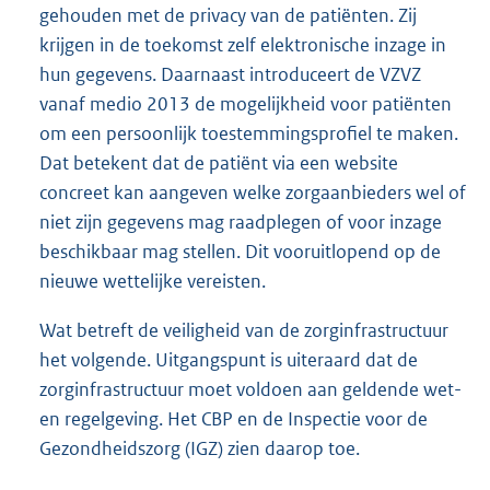
gehouden met de privacy van de patiënten. Zij
krijgen in de toekomst zelf elektronische inzage in
hun gegevens. Daarnaast introduceert de VZVZ
vanaf medio 2013 de mogelijkheid voor patiënten
om een persoonlijk toestemmingsprofiel te maken.
Dat betekent dat de patiënt via een website
concreet kan aangeven welke zorgaanbieders wel of
niet zijn gegevens mag raadplegen of voor inzage
beschikbaar mag stellen. Dit vooruitlopend op de
nieuwe wettelijke vereisten.
Wat betreft de veiligheid van de zorginfrastructuur
het volgende. Uitgangspunt is uiteraard dat de
zorginfrastructuur moet voldoen aan geldende wet-
en regelgeving. Het CBP en de Inspectie voor de
Gezondheidszorg (IGZ) zien daarop toe.