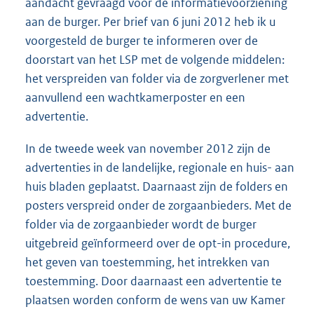
aandacht gevraagd voor de informatievoorziening
aan de burger. Per brief van 6 juni 2012 heb ik u
voorgesteld de burger te informeren over de
doorstart van het LSP met de volgende middelen:
het verspreiden van folder via de zorgverlener met
aanvullend een wachtkamerposter en een
advertentie.
In de tweede week van november 2012 zijn de
advertenties in de landelijke, regionale en huis- aan
huis bladen geplaatst. Daarnaast zijn de folders en
posters verspreid onder de zorgaanbieders. Met de
folder via de zorgaanbieder wordt de burger
uitgebreid geïnformeerd over de opt-in procedure,
het geven van toestemming, het intrekken van
toestemming. Door daarnaast een advertentie te
plaatsen worden conform de wens van uw Kamer