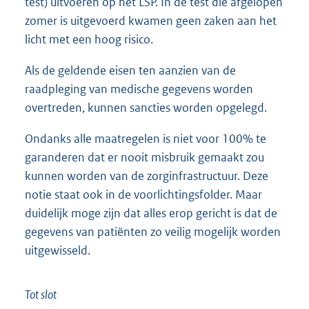
test) uitvoeren op het LSP. In de test die afgelopen
zomer is uitgevoerd kwamen geen zaken aan het
licht met een hoog risico.
Als de geldende eisen ten aanzien van de
raadpleging van medische gegevens worden
overtreden, kunnen sancties worden opgelegd.
Ondanks alle maatregelen is niet voor 100% te
garanderen dat er nooit misbruik gemaakt zou
kunnen worden van de zorginfrastructuur. Deze
notie staat ook in de voorlichtingsfolder. Maar
duidelijk moge zijn dat alles erop gericht is dat de
gegevens van patiënten zo veilig mogelijk worden
uitgewisseld.
Tot slot