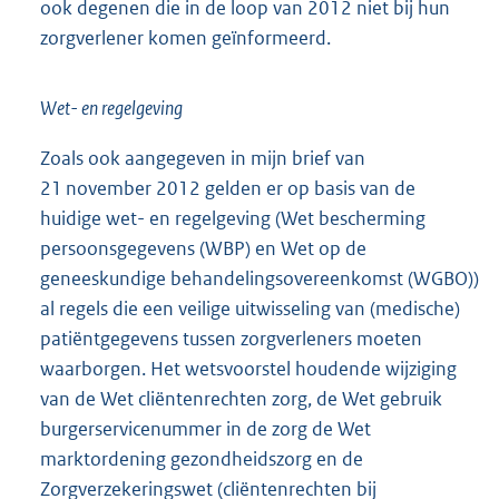
ook degenen die in de loop van 2012 niet bij hun
zorgverlener komen geïnformeerd.
Wet- en regelgeving
Zoals ook aangegeven in mijn brief van
21 november 2012 gelden er op basis van de
huidige wet- en regelgeving (Wet bescherming
persoonsgegevens (WBP) en Wet op de
geneeskundige behandelingsovereenkomst (WGBO))
al regels die een veilige uitwisseling van (medische)
patiëntgegevens tussen zorgverleners moeten
waarborgen. Het wetsvoorstel houdende wijziging
van de Wet cliëntenrechten zorg, de Wet gebruik
burgerservicenummer in de zorg de Wet
marktordening gezondheidszorg en de
Zorgverzekeringswet (cliëntenrechten bij