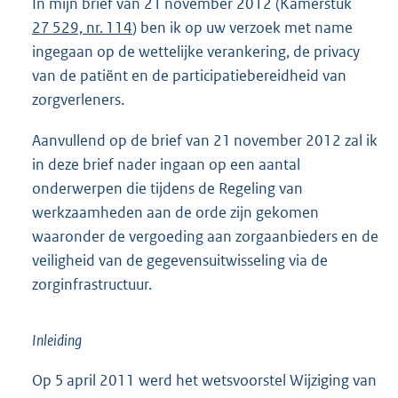
In mijn brief van 21 november 2012 (Kamerstuk
27 529, nr. 114
) ben ik op uw verzoek met name
ingegaan op de wettelijke verankering, de privacy
van de patiënt en de participatiebereidheid van
zorgverleners.
Aanvullend op de brief van 21 november 2012 zal ik
in deze brief nader ingaan op een aantal
onderwerpen die tijdens de Regeling van
werkzaamheden aan de orde zijn gekomen
waaronder de vergoeding aan zorgaanbieders en de
veiligheid van de gegevensuitwisseling via de
zorginfrastructuur.
Inleiding
Op 5 april 2011 werd het wetsvoorstel Wijziging van