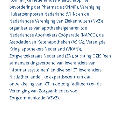
Koninklijke Nederlandse Maatschappij ter
bevordering der Pharmacie (KNMP), Vereniging
Huisartsenposten Nederland (VHN) en de
Nederlandse Vereniging van Ziekenhuizen (NVZ))
organisaties van apotheekeigenaren (de
Nederlandse Apothekers Coöperatie (NAPCO), de
Associatie van Ketenapotheken (ASKA), Verenigde
Kring-apothekers Nederland (VKAN)),
Zorgverzekeraars Nederland (ZN), stichting OZIS (een
samenwerkingsverband van leveranciers van
informatiesystemen) en diverse ICT-leveranciers,
Nictiz (het landelijke expertisecentrum dat
ontwikkeling van ICT in de zorg faciliteert) en de
Vereniging van Zorgaanbieders voor
Zorgcommunicatie (VZVZ).