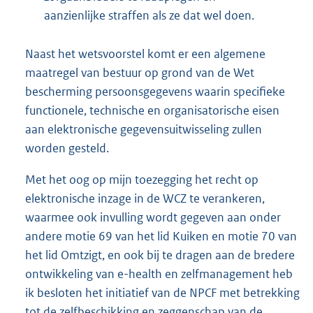
aanzienlijke straffen als ze dat wel doen.
Naast het wetsvoorstel komt er een algemene
maatregel van bestuur op grond van de Wet
bescherming persoonsgegevens waarin specifieke
functionele, technische en organisatorische eisen
aan elektronische gegevensuitwisseling zullen
worden gesteld.
Met het oog op mijn toezegging het recht op
elektronische inzage in de WCZ te verankeren,
waarmee ook invulling wordt gegeven aan onder
andere motie 69 van het lid Kuiken en motie 70 van
het lid Omtzigt, en ook bij te dragen aan de bredere
ontwikkeling van e-health en zelfmanagement heb
ik besloten het initiatief van de NPCF met betrekking
tot de zelfbeschikking en zeggenschap van de