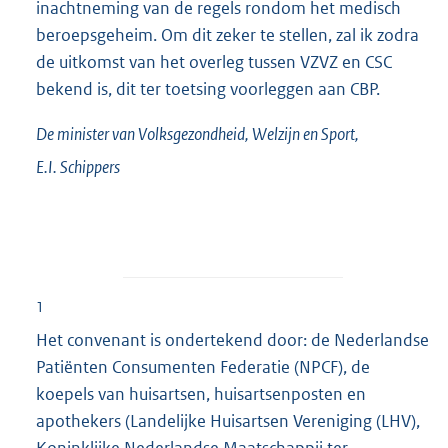
inachtneming van de regels rondom het medisch
beroepsgeheim. Om dit zeker te stellen, zal ik zodra
de uitkomst van het overleg tussen VZVZ en CSC
bekend is, dit ter toetsing voorleggen aan CBP.
De minister van Volksgezondheid, Welzijn en Sport,
E.I.
Schippers
1
Het convenant is ondertekend door: de Nederlandse
Patiënten Consumenten Federatie (NPCF), de
koepels van huisartsen, huisartsenposten en
apothekers (Landelijke Huisartsen Vereniging (LHV),