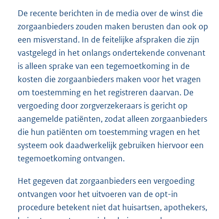
De recente berichten in de media over de winst die
zorgaanbieders zouden maken berusten dan ook op
een misverstand. In de feitelijke afspraken die zijn
vastgelegd in het onlangs ondertekende convenant
is alleen sprake van een tegemoetkoming in de
kosten die zorgaanbieders maken voor het vragen
om toestemming en het registreren daarvan. De
vergoeding door zorgverzekeraars is gericht op
aangemelde patiënten, zodat alleen zorgaanbieders
die hun patiënten om toestemming vragen en het
systeem ook daadwerkelijk gebruiken hiervoor een
tegemoetkoming ontvangen.
Het gegeven dat zorgaanbieders een vergoeding
ontvangen voor het uitvoeren van de opt-in
procedure betekent niet dat huisartsen, apothekers,