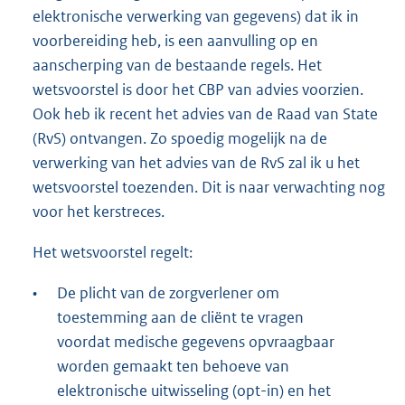
elektronische verwerking van gegevens) dat ik in
voorbereiding heb, is een aanvulling op en
aanscherping van de bestaande regels. Het
wetsvoorstel is door het CBP van advies voorzien.
Ook heb ik recent het advies van de Raad van State
(RvS) ontvangen. Zo spoedig mogelijk na de
verwerking van het advies van de RvS zal ik u het
wetsvoorstel toezenden. Dit is naar verwachting nog
voor het kerstreces.
Het wetsvoorstel regelt:
•
De plicht van de zorgverlener om
toestemming aan de cliënt te vragen
voordat medische gegevens opvraagbaar
worden gemaakt ten behoeve van
elektronische uitwisseling (opt-in) en het