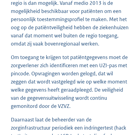
regio is dan mogelijk. Vanaf medio 2013 is de
mogelijkheid beschikbaar voor patiënten om een
persoonlijk toestemmingsprofiel te maken. Met het
oog op de patiëntveiligheid hebben de ziekenhuizen
vanaf dat moment wel buiten de regio toegang,
omdat zij vaak bovenregionaal werken.
Om toegang te krijgen tot patiëntgegevens moet de
zorgverlener zich identificeren met een UZI-pas met
pincode. Opvragingen worden gelogd, dat wil
zeggen dat wordt vastgelegd wie op welke moment
welke gegevens heeft geraadpleegd. De veiligheid
van de gegevensuitwisseling wordt continu
gemonitord door de VZVZ.
Daarnaast laat de beheerder van de
zorginfrastructuur periodiek een indringertest (hack