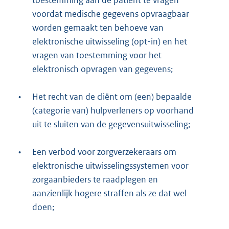
voordat medische gegevens opvraagbaar
worden gemaakt ten behoeve van
elektronische uitwisseling (opt-in) en het
vragen van toestemming voor het
elektronisch opvragen van gegevens;
•
Het recht van de cliënt om (een) bepaalde
(categorie van) hulpverleners op voorhand
uit te sluiten van de gegevensuitwisseling;
•
Een verbod voor zorgverzekeraars om
elektronische uitwisselingssystemen voor
zorgaanbieders te raadplegen en
aanzienlijk hogere straffen als ze dat wel
doen;