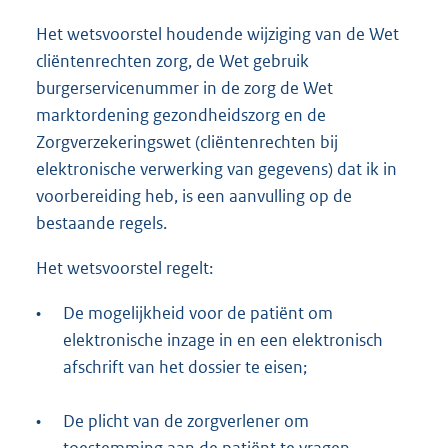
Het wetsvoorstel houdende wijziging van de Wet
cliëntenrechten zorg, de Wet gebruik
burgerservicenummer in de zorg de Wet
marktordening gezondheidszorg en de
Zorgverzekeringswet (cliëntenrechten bij
elektronische verwerking van gegevens) dat ik in
voorbereiding heb, is een aanvulling op de
bestaande regels.
Het wetsvoorstel regelt:
•
De mogelijkheid voor de patiënt om
elektronische inzage in en een elektronisch
afschrift van het dossier te eisen;
•
De plicht van de zorgverlener om
toestemming aan de patiënt te vragen