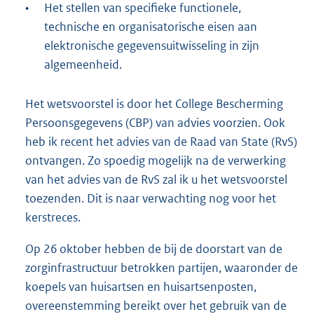
•
Het stellen van specifieke functionele,
technische en organisatorische eisen aan
elektronische gegevensuitwisseling in zijn
algemeenheid.
Het wetsvoorstel is door het College Bescherming
Persoonsgegevens (CBP) van advies voorzien. Ook
heb ik recent het advies van de Raad van State (RvS)
ontvangen. Zo spoedig mogelijk na de verwerking
van het advies van de RvS zal ik u het wetsvoorstel
toezenden. Dit is naar verwachting nog voor het
kerstreces.
Op 26 oktober hebben de bij de doorstart van de
zorginfrastructuur betrokken partijen, waaronder de
koepels van huisartsen en huisartsenposten,
overeenstemming bereikt over het gebruik van de