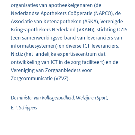
organisaties van apotheekeigenaren (de
Nederlandse Apothekers Coöperatie (NAPCO), de
Associatie van Ketenapotheken (ASKA), Verenigde
Kring-apothekers Nederland (VKAN)), stichting OZIS
(een samenwerkingsverband van leveranciers van
informatiesystemen) en diverse ICT-leveranciers,
Nictiz (het landelijke expertisecentrum dat
ontwikkeling van ICT in de zorg faciliteert) en de
Vereniging van Zorgaanbieders voor
Zorgcommunicatie (VZVZ).
De minister van Volksgezondheid, Welzijn en Sport,
E. I.
Schippers