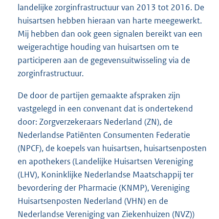
landelijke zorginfrastructuur van 2013 tot 2016. De
huisartsen hebben hieraan van harte meegewerkt.
Mij hebben dan ook geen signalen bereikt van een
weigerachtige houding van huisartsen om te
participeren aan de gegevensuitwisseling via de
zorginfrastructuur.
De door de partijen gemaakte afspraken zijn
vastgelegd in een convenant dat is ondertekend
door: Zorgverzekeraars Nederland (ZN), de
Nederlandse Patiënten Consumenten Federatie
(NPCF), de koepels van huisartsen, huisartsenposten
en apothekers (Landelijke Huisartsen Vereniging
(LHV), Koninklijke Nederlandse Maatschappij ter
bevordering der Pharmacie (KNMP), Vereniging
Huisartsenposten Nederland (VHN) en de
Nederlandse Vereniging van Ziekenhuizen (NVZ))