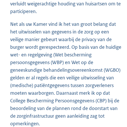
verluidt weigerachtige houding van huisartsen om te
participeren.
Net als uw Kamer vind ik het van groot belang dat
het uitwisselen van gegevens in de zorg op een
veilige manier gebeurt waarbij de privacy van de
burger wordt gerespecteerd. Op basis van de huidige
wet- en regelgeving (Wet bescherming
persoonsgegevens (WBP) en Wet op de
geneeskundige behandelingsovereenkomst (WGBO)
gelden er al regels die een veilige uitwisseling van
(medische) patiëntgegevens tussen zorgverleners
moeten waarborgen. Daarnaast merk ik op dat
College Bescherming Persoonsgegevens (CBP) bij de
beoordeling van de plannen rond de doorstart van
de zorginfrastructuur geen aanleiding zag tot
opmerkingen.