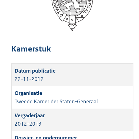
Kamerstuk
22-11-2012
Tweede Kamer der Staten-Generaal
2012-2013