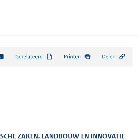
Gerelateerd
Printen
Delen
ISCHE ZAKEN, LANDBOUW EN INNOVATIE