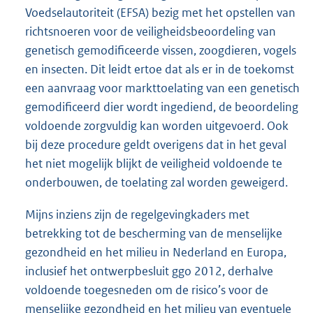
Voedselautoriteit (EFSA) bezig met het opstellen van
richtsnoeren voor de veiligheidsbeoordeling van
genetisch gemodificeerde vissen, zoogdieren, vogels
en insecten. Dit leidt ertoe dat als er in de toekomst
een aanvraag voor markttoelating van een genetisch
gemodificeerd dier wordt ingediend, de beoordeling
voldoende zorgvuldig kan worden uitgevoerd. Ook
bij deze procedure geldt overigens dat in het geval
het niet mogelijk blijkt de veiligheid voldoende te
onderbouwen, de toelating zal worden geweigerd.
Mijns inziens zijn de regelgevingkaders met
betrekking tot de bescherming van de menselijke
gezondheid en het milieu in Nederland en Europa,
inclusief het ontwerpbesluit ggo 2012, derhalve
voldoende toegesneden om de risico’s voor de
menselijke gezondheid en het milieu van eventuele