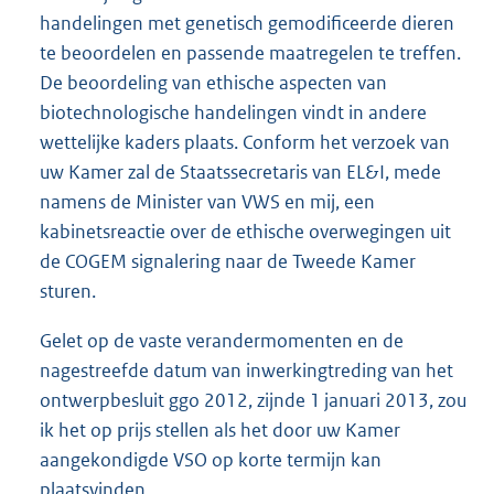
handelingen met genetisch gemodificeerde dieren
te beoordelen en passende maatregelen te treffen.
De beoordeling van ethische aspecten van
biotechnologische handelingen vindt in andere
wettelijke kaders plaats. Conform het verzoek van
uw Kamer zal de Staatssecretaris van EL&I, mede
namens de Minister van VWS en mij, een
kabinetsreactie over de ethische overwegingen uit
de COGEM signalering naar de Tweede Kamer
sturen.
Gelet op de vaste verandermomenten en de
nagestreefde datum van inwerkingtreding van het
ontwerpbesluit ggo 2012, zijnde 1 januari 2013, zou
ik het op prijs stellen als het door uw Kamer
aangekondigde VSO op korte termijn kan
plaatsvinden.