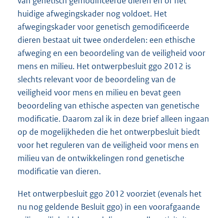
van genetisch gemodificeerde dieren en of het
huidige afwegingskader nog voldoet. Het
afwegingskader voor genetisch gemodificeerde
dieren bestaat uit twee onderdelen: een ethische
afweging en een beoordeling van de veiligheid voor
mens en milieu. Het ontwerpbesluit ggo 2012 is
slechts relevant voor de beoordeling van de
veiligheid voor mens en milieu en bevat geen
beoordeling van ethische aspecten van genetische
modificatie. Daarom zal ik in deze brief alleen ingaan
op de mogelijkheden die het ontwerpbesluit biedt
voor het reguleren van de veiligheid voor mens en
milieu van de ontwikkelingen rond genetische
modificatie van dieren.
Het ontwerpbesluit ggo 2012 voorziet (evenals het
nu nog geldende Besluit ggo) in een voorafgaande