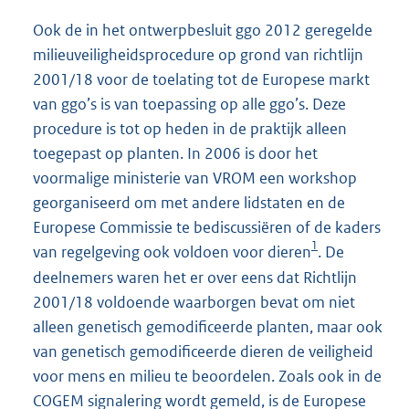
Ook de in het ontwerpbesluit ggo 2012 geregelde
milieuveiligheidsprocedure op grond van richtlijn
2001/18 voor de toelating tot de Europese markt
van ggo’s is van toepassing op alle ggo’s. Deze
procedure is tot op heden in de praktijk alleen
toegepast op planten. In 2006 is door het
voormalige ministerie van VROM een workshop
georganiseerd om met andere lidstaten en de
Europese Commissie te bediscussiëren of de kaders
1
van regelgeving ook voldoen voor dieren
. De
deelnemers waren het er over eens dat Richtlijn
2001/18 voldoende waarborgen bevat om niet
alleen genetisch gemodificeerde planten, maar ook
van genetisch gemodificeerde dieren de veiligheid
voor mens en milieu te beoordelen. Zoals ook in de
COGEM signalering wordt gemeld, is de Europese