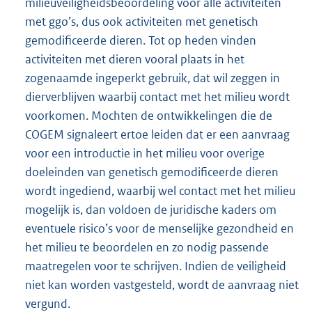
milieuveiligheidsbeoordeling voor alle activiteiten
met ggo’s, dus ook activiteiten met genetisch
gemodificeerde dieren. Tot op heden vinden
activiteiten met dieren vooral plaats in het
zogenaamde ingeperkt gebruik, dat wil zeggen in
dierverblijven waarbij contact met het milieu wordt
voorkomen. Mochten de ontwikkelingen die de
COGEM signaleert ertoe leiden dat er een aanvraag
voor een introductie in het milieu voor overige
doeleinden van genetisch gemodificeerde dieren
wordt ingediend, waarbij wel contact met het milieu
mogelijk is, dan voldoen de juridische kaders om
eventuele risico’s voor de menselijke gezondheid en
het milieu te beoordelen en zo nodig passende
maatregelen voor te schrijven. Indien de veiligheid
niet kan worden vastgesteld, wordt de aanvraag niet
vergund.