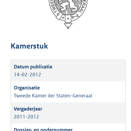
Kamerstuk
14-02-2012
Tweede Kamer der Staten-Generaal
2011-2012