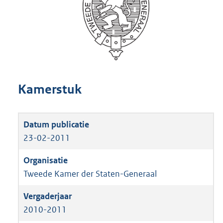
Kamerstuk
23-02-2011
Tweede Kamer der Staten-Generaal
2010-2011