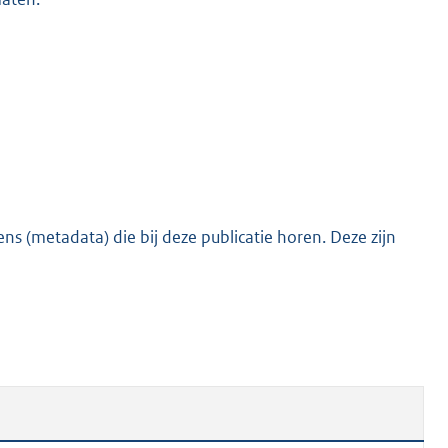
s (metadata) die bij deze publicatie horen. Deze zijn