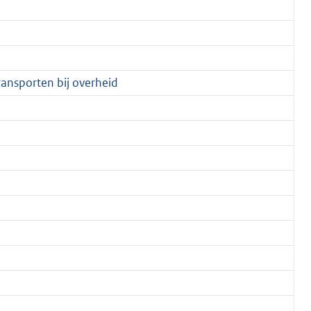
ansporten bij overheid