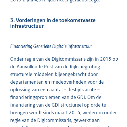
3. Vorderingen in de toekomstvaste
infrastructuur
Financiering Generieke Digitale infrastructuur
Onder regie van de Digicommissaris zijn in 2015 op
de Aanvullende Post van de Rijksbegroting
structurele middelen bijeengebracht door
departementen en medeoverheden voor de
oplossing van een aantal – destijds acute –
financieringsproblemen van de GDI. Om de
financiering van de GDI structureel op orde te
brengen wordt sinds maart 2016, wederom onder
regie van de Digicommissaris, gewerkt aan