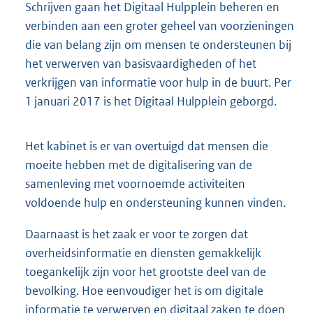
Schrijven gaan het Digitaal Hulpplein beheren en
verbinden aan een groter geheel van voorzieningen
die van belang zijn om mensen te ondersteunen bij
het verwerven van basisvaardigheden of het
verkrijgen van informatie voor hulp in de buurt. Per
1 januari 2017 is het Digitaal Hulpplein geborgd.
Het kabinet is er van overtuigd dat mensen die
moeite hebben met de digitalisering van de
samenleving met voornoemde activiteiten
voldoende hulp en ondersteuning kunnen vinden.
Daarnaast is het zaak er voor te zorgen dat
overheidsinformatie en diensten gemakkelijk
toegankelijk zijn voor het grootste deel van de
bevolking. Hoe eenvoudiger het is om digitale
informatie te verwerven en digitaal zaken te doen