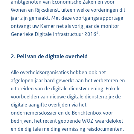
ambtgenoten van Economische Zaken en voor
Wonen en Rijksdienst, uiteen welke vorderingen dit
jaar zijn gemaakt. Met deze voortgangsrapportage
ontvangt uw Kamer net als vorig jaar de monitor
2
Generieke Digitale Infrastructuur 2016
.
2. Peil van de digitale overheid
Alle overheidsorganisaties hebben ook het
afgelopen jaar hard gewerkt aan het verbeteren en
uitbreiden van de digitale dienstverlening. Enkele
voorbeelden van nieuwe digitale diensten zijn: de
digitale aangifte overlijden via het
ondernemersdossier en de Berichtenbox voor
bedrijven, het recent geopende WOZ-waardeloket
en de digitale melding vermissing reisdocumenten.