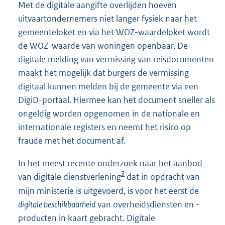
Met de digitale aangifte overlijden hoeven
uitvaartondernemers niet langer fysiek naar het
gemeenteloket en via het WOZ-waarde
loket wordt
de WOZ-waarde van woningen openbaar. De
digitale melding van vermissing van reisdocumenten
maakt het mogelijk dat burgers de vermissing
digitaal kunnen melden bij de gemeente via een
DigiD-portaal. Hiermee kan het document sneller als
ongeldig worden opgenomen in de nationale en
internationale registers en neemt het risico op
fraude met het document af.
In het meest recente onderzoek naar het aanbod
3
van digitale dienstverlening
dat in opdracht van
mijn ministerie is uitgevoerd, is voor het eerst de
digitale beschikbaarheid
van overheidsdiensten en -
producten in kaart gebracht. Digitale