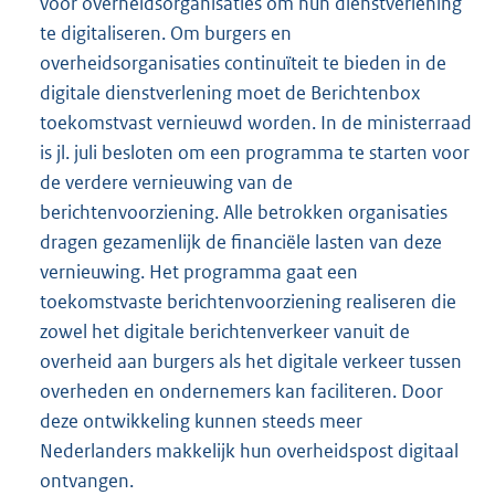
voor overheidsorganisaties om hun dienstverlening
te digitaliseren. Om burgers en
overheidsorganisaties continuïteit te bieden in de
digitale dienstverlening moet de Berichtenbox
toekomstvast vernieuwd worden. In de ministerraad
is jl. juli besloten om een programma te starten voor
de verdere vernieuwing van de
berichtenvoorziening. Alle betrokken organisaties
dragen gezamenlijk de financiële lasten van deze
vernieuwing. Het programma gaat een
toekomstvaste berichtenvoorziening realiseren die
zowel het digitale berichtenverkeer vanuit de
overheid aan burgers als het digitale verkeer tussen
overheden en ondernemers kan faciliteren. Door
deze ontwikkeling kunnen steeds meer
Nederlanders makkelijk hun overheidspost digitaal
ontvangen.