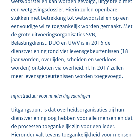
wetsvoorstellen kan worden gevolgd, uitgebreid met
een wetgevingsdossier. Hierin zullen openbare
stukken met betrekking tot wetsvoorstellen op een
eenvoudige wijze toegankelijk worden gemaakt. Met
de grote uitvoeringsorganisaties SVB,
Belastingdienst, DUO en UWV is in 2016 de
dienstverlening rond vier levensgebeurtenissen (18
jaar worden, overlijden, scheiden en werkloos
worden) ontsloten via overheid.nl. In 2017 zullen
meer levensgebeurtenissen worden toegevoegd.
Infrastructuur voor minder digivaardigen
Uitgangspunt is dat overheidsorganisaties bij hun
dienstverlening oog hebben voor alle mensen en dat
de processen toegankelijk zijn voor een ieder.
Hieronder valt tevens toegankelijkheid voor mensen