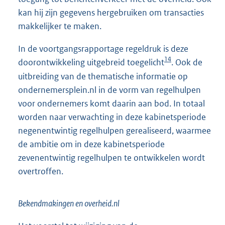
kan hij zijn gegevens hergebruiken om transacties
makkelijker te maken.
In de voortgangsrapportage regeldruk is deze
14
doorontwikkeling uitgebreid toegelicht
. Ook de
uitbreiding van de thematische informatie op
ondernemersplein.nl in de vorm van regelhulpen
voor ondernemers komt daarin aan bod. In totaal
worden naar verwachting in deze kabinetsperiode
negenentwintig regelhulpen gerealiseerd, waarmee
de ambitie om in deze kabinetsperiode
zevenentwintig regelhulpen te ontwikkelen wordt
overtroffen.
Bekendmakingen en overheid.nl