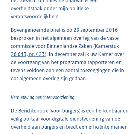
het toezicht op naleving daarvan is een
overheidstaak onder mijn politieke
verantwoordelijkheid.
Bovengenoemde brief is op 29 september 2016
besproken in het algemeen overleg van de vaste
commissie voor Binnenlandse Zaken (Kamerstuk
26 643, nr. 423
). In december zal ik uw Kamer over
de voortgang van het programma rapporteren en
tevens voldoen aan een aantal toezeggingen die in
dat algemeen overleg zijn gedaan.
Vernieuwing berichtenvoorziening
De Berichtenbox (voor burgers) is een herkenbaar en
veilig portaal voor digitale dienstverlening van de
overheid aan burgers en biedt een efficiënte manier