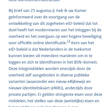
Bij brief van 25 augustus jl. heb ik uw Kamer
geïnformeerd over de voortgang van de
ontwikkeling van dit zogeheten eID-beleid dat tot
doel heeft het moderniseren van het inloggen bij de
overheid en het overgaan op een hogere beveiliging
13
voor officiële online identificatie.
Kern van het
eID-beleid is dat Nederlanders in de toekomst
kunnen kiezen uit meerdere manieren om in te
loggen en zich te identificeren in het BSN-domein.
Deze inlogmiddelen worden enerzijds door de
overheid zelf aangeboden in diverse publieke
varianten (waaronder een nieuw eRijbewijs en
nieuwe identiteitskaart (eNIK)), anderzijds door
private partijen. Er gelden stringente eisen voor deze
middelen; het stellen van deze (wettelijke) eisen en