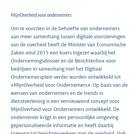
MijnOverheid voor ondernemers
Om te voorzien in de behoefte van ondernemers
aan meer samenhang tussen digitale voorzieningen
van de overheid heeft de Minister van Economische
Zaken eind 2015 een koers ingezet waarbij het
Ondernemingsdossier en de Berichtenbox voor
bedrijven in samenhang met het Digitaal
Ondernemersplein verder worden ontwikkeld tot
«MijnOverheid voor Ondernemers». Op basis van de
wensen van ondernemers en de trends in
dienstverlening is een vernieuwend concept voor
MijnOverheid voor Ondernemers ontwikkeld. De
ondernemer krijgt in een persoonlijke omgeving
gepersonaliseerde informatie en heeft daarbij
toegang tot berichtenverkeer met de overheid. Ook