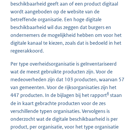
beschikbaarheid geeft aan of een product digitaal
wordt aangeboden op de website van de
betreffende organisatie. Een hoge digitale
beschikbaarheid wil dus zeggen dat burgers en
ondernemers de mogelijkheid hebben om voor het
digitale kanaal te kiezen, zoals dat is bedoeld in het
regeerakkoord.
Per type overheidsorganisatie is geïnventariseerd
wat de meest gebruikte producten zijn. Voor de
medeoverheden zijn dat 103 producten, waarvan 57
van gemeenten. Voor de rijksorganisaties zijn het
4
447 producten. In de bijlagen bij het rapport
staan
de in kaart gebrachte producten voor de zes
verschillende typen organisaties. Vervolgens is
onderzocht wat de digitale beschikbaarheid is per
product, per organisatie, voor het type organisatie