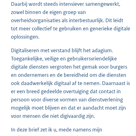
Daarbij wordt steeds intensiever samengewerkt,
zowel binnen de eigen groep van
overheidsorganisaties als interbestuurlijk. Dit leidt
tot meer collectief te gebruiken en generieke digitale
oplossingen.
Digitaliseren met verstand blijft het adagium.
Toegankelijke, veilige en gebruikersvriendelijke
digitale diensten vergroten het gemak voor burgers
en ondernemers en de bereidheid om die diensten
ook daadwerkelijk digitaal af te nemen. Daarnaast is
er een breed gedeelde overtuiging dat contact in
persoon voor diverse vormen van dienstverlening
mogelijk moet blijven en dat er aandacht moet zijn
voor mensen die niet digivaardig zijn.
In deze brief zet ik u, mede namens mijn