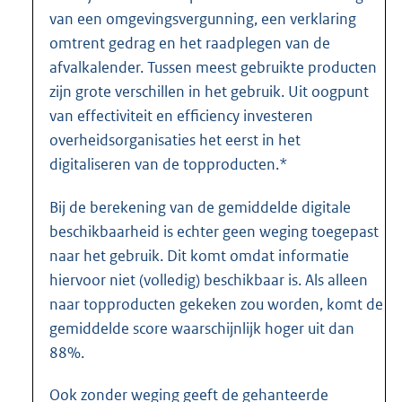
van een omgevingsvergunning, een verklaring
omtrent gedrag en het raadplegen van de
afvalkalender. Tussen meest gebruikte producten
zijn grote verschillen in het gebruik. Uit oogpunt
van effectiviteit en efficiency investeren
overheidsorganisaties het eerst in het
digitaliseren van de topproducten.*
Bij de berekening van de gemiddelde digitale
beschikbaarheid is echter geen weging toegepast
naar het gebruik. Dit komt omdat informatie
hiervoor niet (volledig) beschikbaar is. Als alleen
naar topproducten gekeken zou worden, komt de
gemiddelde score waarschijnlijk hoger uit dan
88%.
Ook zonder weging geeft de gehanteerde