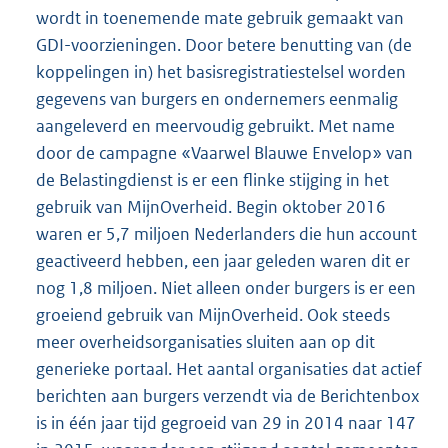
wordt in toenemende mate gebruik gemaakt van
GDI-voorzie
ningen. Door betere benutting van (de
koppelingen in) het basisregistratiestelsel worden
gegevens van burgers en ondernemers eenmalig
aangeleverd en meervoudig gebruikt. Met name
door de campagne «Vaarwel Blauwe Envelop» van
de Belastingdienst is er een flinke stijging in het
gebruik van MijnOverheid. Begin oktober 2016
waren er 5,7 miljoen Nederlanders die hun account
geactiveerd hebben, een jaar geleden waren dit er
nog 1,8 miljoen. Niet alleen onder burgers is er een
groeiend gebruik van MijnOverheid. Ook steeds
meer overheidsorganisaties sluiten aan op dit
generieke portaal. Het aantal organisaties dat actief
berichten aan burgers verzendt via de Berichtenbox
is in één jaar tijd gegroeid van 29 in 2014 naar 147