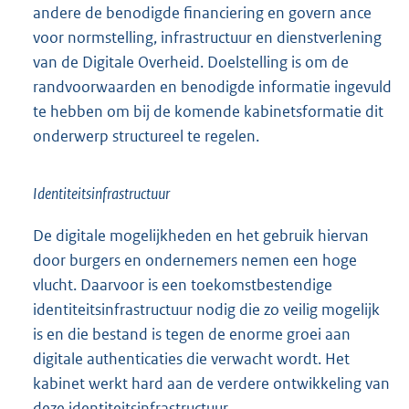
andere de benodigde financiering en govern ance
voor normstelling, infrastructuur en dienstverlening
van de Digitale Overheid. Doelstelling is om de
randvoorwaarden en benodigde informatie ingevuld
te hebben om bij de komende kabinetsformatie dit
onderwerp structureel te regelen.
Identiteitsinfrastructuur
De digitale mogelijkheden en het gebruik hiervan
door burgers en ondernemers nemen een hoge
vlucht. Daarvoor is een toekomstbestendige
identiteitsinfrastructuur nodig die zo veilig mogelijk
is en die bestand is tegen de enorme groei aan
digitale authenticaties die verwacht wordt. Het
kabinet werkt hard aan de verdere ontwikkeling van
deze identiteitsinfrastructuur.