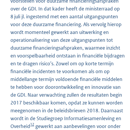
voorstellen voor duurzame financieringsafspraken
over de GDI. In dat kader heeft de ministerraad op
8 juli jl. ingestemd met een aantal uitgangspunten
voor deze duurzame financiering. Als vervolg hierop
wordt momenteel gewerkt aan uitwerking en
operationalisering van deze uitgangspunten tot
duurzame financieringsafspraken, waarmee inzicht
en voorspelbaarheid ontstaan in financiële bijdragen
en te dragen risico’s. Zowel om op korte termijn
financiële incidenten te voorkomen als om op
middellange termijn voldoende financiële middelen
te hebben voor doorontwikkeling en innovatie van
de GDI. Naar verwachting zullen de resultaten begin
2017 beschikbaar komen, opdat ze kunnen worden
meegenomen in de beleidsbrieven 2018. Daarnaast
wordt in de Studiegroep Informatiesamenleving en
12
Overheid
gewerkt aan aanbevelingen voor onder