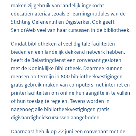
maken zij gebruik van landelijk ingekocht
educatiemateriaal, zoals e-learningmodules van de
Stichting Oefenen.nl en Digisterker. Ook geeft
SeniorWeb veel van haar cursussen in de bibliotheek.
Omdat bibliotheken al veel digitale faciliteiten
bieden en een landelijk dekkend netwerk hebben,
heeft de Belastingdienst een convenant gesloten
met de Koninklijke Bibliotheek. Daarmee kunnen
mensen op termijn in 800 bibliotheekvestigingen
gratis gebruik maken van computers met internet en
printerfaciliteiten om online hun aangifte in te vullen
of hun toeslag te regelen. Tevens worden in
nagenoeg alle bibliotheekvestigingen gratis
digivaardigheidscursussen aangeboden.
Daarnaast heb ik op 22 juni een convenant met de