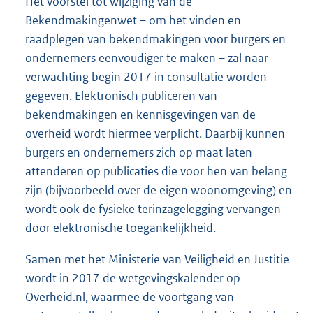
Het voorstel tot wijziging van de
Bekendmakingenwet – om het vinden en
raadplegen van bekendmakingen voor burgers en
ondernemers eenvoudiger te maken – zal naar
verwachting begin 2017 in consultatie worden
gegeven. Elektronisch publiceren van
bekendmakingen en kennisgevingen van de
overheid wordt hiermee verplicht. Daarbij kunnen
burgers en ondernemers zich op maat laten
attenderen op publicaties die voor hen van belang
zijn (bijvoorbeeld over de eigen woonomgeving) en
wordt ook de fysieke terinzagelegging vervangen
door elektronische toegankelijkheid.
Samen met het Ministerie van Veiligheid en Justitie
wordt in 2017 de wetgevingskalender op
Overheid.nl, waarmee de voortgang van