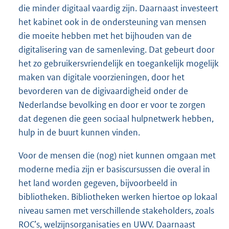
die minder digitaal vaardig zijn. Daarnaast investeert
het kabinet ook in de ondersteuning van mensen
die moeite hebben met het bijhouden van de
digitalisering van de samenleving. Dat gebeurt door
het zo gebruikersvriendelijk en toegankelijk mogelijk
maken van digitale voorzieningen, door het
bevorderen van de digivaardigheid onder de
Nederlandse bevolking en door er voor te zorgen
dat degenen die geen sociaal hulpnetwerk hebben,
hulp in de buurt kunnen vinden.
Voor de mensen die (nog) niet kunnen omgaan met
moderne media zijn er basiscursussen die overal in
het land worden gegeven, bijvoorbeeld in
bibliotheken. Bibliotheken werken hiertoe op lokaal
niveau samen met verschillende stakeholders, zoals
ROC’s, welzijnsorganisaties en UWV. Daarnaast