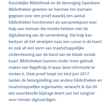
Koninklijke Bibliotheek en de Vereniging Openbare
Bibliotheken gesloten en hiermee het startsein
gegeven voor een proef waarbij een aantal
bibliotheken functioneert als aanspreekpunt voor
hulp aan mensen die moeite hebben met de
digitali
sering van de samenleving. Die hulp kan
bestaan uit het verwijzen naar een cursus in de buurt
en ook uit een vorm van maatschappelijke
ondersteuning aan de hand van de lokale sociale
kaart. Bibliotheken kunnen onder meer gebruik
maken van Regelhulp.nl waar deze informatie te
vinden is. Deze proef loopt tot eind juni 2017.
Gezien de belangstelling van andere bibliotheken en
maatschappelijke organisaties, verwacht ik dat dit
een waardevolle bijdrage levert aan het vangnet
voor minder digivaardigen.