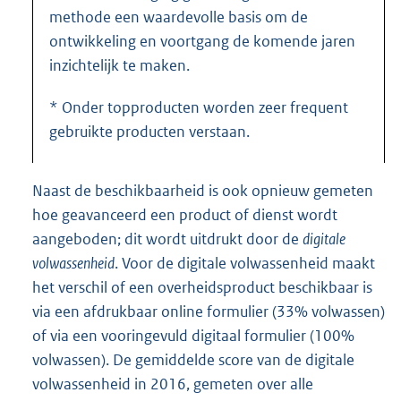
methode een waardevolle basis om de
ontwikkeling en voortgang de komende jaren
inzichtelijk te maken.
* Onder topproducten worden zeer frequent
gebruikte producten verstaan.
Naast de beschikbaarheid is ook opnieuw gemeten
hoe geavanceerd een product of dienst wordt
aangeboden; dit wordt uitdrukt door de
digitale
volwassenheid
. Voor de digitale volwassenheid maakt
het verschil of een overheidsproduct beschikbaar is
via een afdrukbaar online formulier (33% volwassen)
of via een vooringevuld digitaal formulier (100%
volwassen). De gemiddelde score van de digitale
volwassenheid in 2016, gemeten over alle