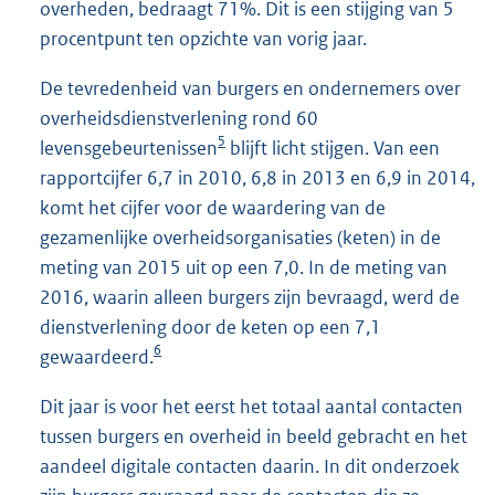
overheden, bedraagt 71%. Dit is een stijging van 5
procentpunt ten opzichte van vorig jaar.
De tevredenheid van burgers en ondernemers over
overheidsdienstverlening rond 60
5
levensgebeurtenissen
blijft licht stijgen. Van een
rapportcijfer 6,7 in 2010, 6,8 in 2013 en 6,9 in 2014,
komt het cijfer voor de waardering van de
gezamenlijke overheidsorganisaties (keten) in de
meting van 2015 uit op een 7,0. In de meting van
2016, waarin alleen burgers zijn bevraagd, werd de
dienstverlening door de keten op een 7,1
6
gewaardeerd.
Dit jaar is voor het eerst het totaal aantal contacten
tussen burgers en overheid in beeld gebracht en het
aandeel digitale contacten daarin. In dit onderzoek