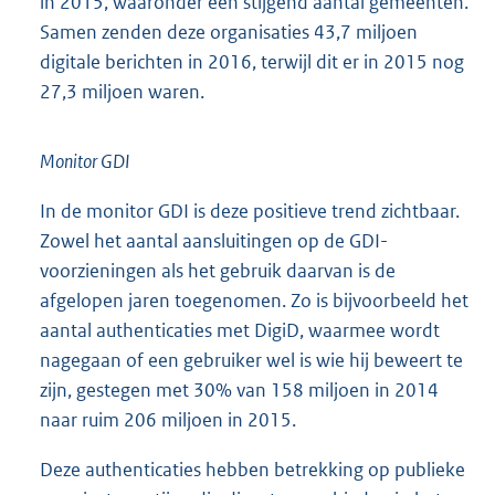
in 2015, waaronder een stijgend aantal gemeenten.
Samen zenden deze organisaties 43,7 miljoen
digitale berichten in 2016, terwijl dit er in 2015 nog
27,3 miljoen waren.
Monitor GDI
In de monitor GDI is deze positieve trend zichtbaar.
Zowel het aantal aansluitingen op de GDI-
voorzieningen als het gebruik daarvan is de
afgelopen jaren toegenomen. Zo is bijvoorbeeld het
aantal authenticaties met DigiD, waarmee wordt
nagegaan of een gebruiker wel is wie hij beweert te
zijn, gestegen met 30% van 158 miljoen in 2014
naar ruim 206 miljoen in 2015.
Deze authenticaties hebben betrekking op publieke