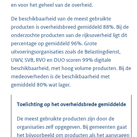
en voor het geheel van de overheid.
De beschikbaarheid van de meest gebruikte
producten is overheidsbreed gemiddeld 88%. Bij de
onderzochte producten van de rijksoverheid ligt dit
percentage op gemiddeld 96%. Grote
uitvoeringsorganisaties zoals de Belastingdienst,
UWV, SVB, RVO en DUO scoren 99% digitale
beschikbaarheid, met hoog volume producten. Bij de
medeoverheden is de beschikbaarheid met
gemiddeld 80% wat lager.
Toelichting op het overheidsbrede gemiddelde
De meest gebruikte producten zijn door de
organisaties zelf opgegeven. Bij gemeenten gaat
het bijvoorbeeld om producten als het aanvragen