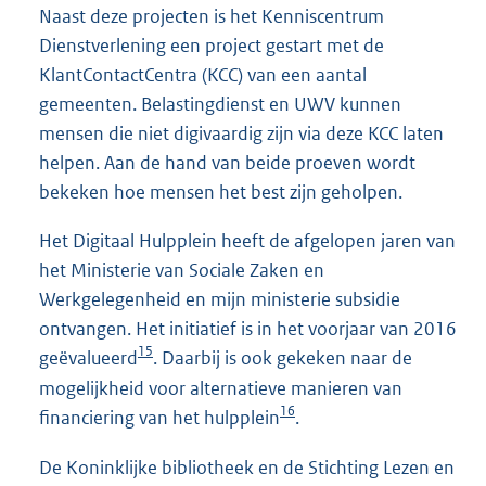
Naast deze projecten is het Kenniscentrum
Dienstverlening een project gestart met de
KlantContactCentra (KCC) van een aantal
gemeenten. Belastingdienst en UWV kunnen
mensen die niet digivaardig zijn via deze KCC laten
helpen. Aan de hand van beide proeven wordt
bekeken hoe mensen het best zijn geholpen.
Het Digitaal Hulpplein heeft de afgelopen jaren van
het Ministerie van Sociale Zaken en
Werkgelegenheid en mijn ministerie subsidie
ontvangen. Het initiatief is in het voorjaar van 2016
15
geëvalueerd
. Daarbij is ook gekeken naar de
mogelijkheid voor alternatieve manieren van
16
financiering van het hulpplein
.
De Koninklijke bibliotheek en de Stichting Lezen en