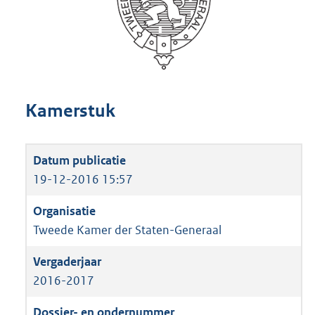
Kamerstuk
19-12-2016 15:57
Tweede Kamer der Staten-Generaal
2016-2017