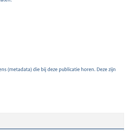
s (metadata) die bij deze publicatie horen. Deze zijn