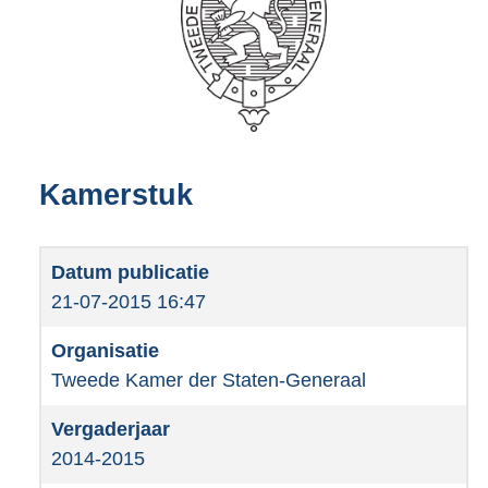
Kamerstuk
21-07-2015 16:47
Tweede Kamer der Staten-Generaal
2014-2015