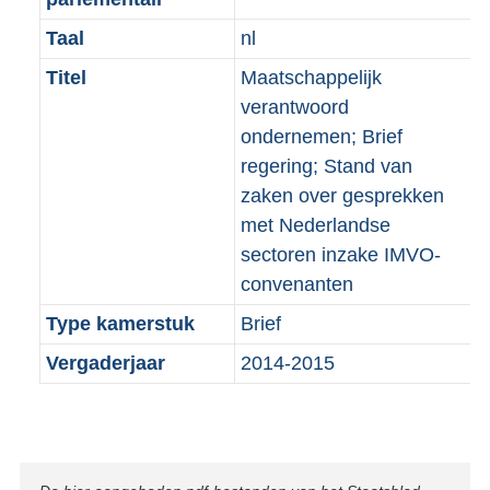
Taal
nl
Titel
Maatschappelijk
verantwoord
ondernemen; Brief
regering; Stand van
zaken over gesprekken
met Nederlandse
sectoren inzake IMVO-
convenanten
Type kamerstuk
Brief
Vergaderjaar
2014-2015