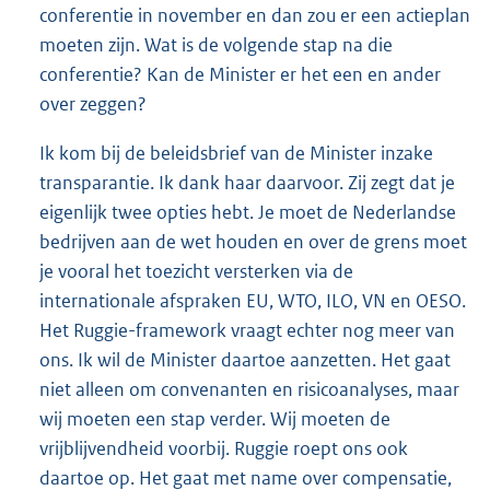
conferentie in november en dan zou er een actieplan
moeten zijn. Wat is de volgende stap na die
conferentie? Kan de Minister er het een en ander
over zeggen?
Ik kom bij de beleidsbrief van de Minister inzake
transparantie. Ik dank haar daarvoor. Zij zegt dat je
eigenlijk twee opties hebt. Je moet de Nederlandse
bedrijven aan de wet houden en over de grens moet
je vooral het toezicht versterken via de
internationale afspraken EU, WTO, ILO, VN en OESO.
Het Ruggie-framework vraagt echter nog meer van
ons. Ik wil de Minister daartoe aanzetten. Het gaat
niet alleen om convenanten en risicoanalyses, maar
wij moeten een stap verder. Wij moeten de
vrijblijvendheid voorbij. Ruggie roept ons ook
daartoe op. Het gaat met name over compensatie,