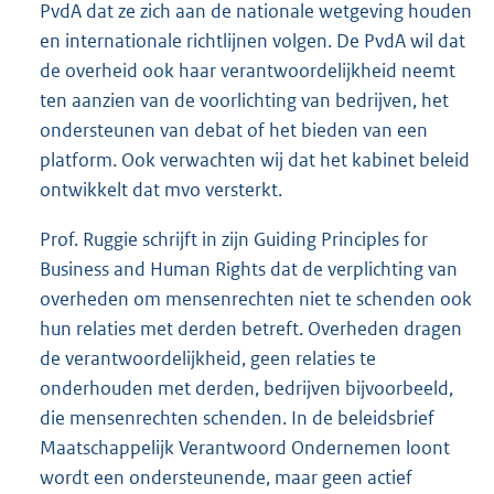
PvdA dat ze zich aan de nationale wetgeving houden
en internationale richtlijnen volgen. De PvdA wil dat
de overheid ook haar verantwoordelijkheid neemt
ten aanzien van de voorlichting van bedrijven, het
ondersteunen van debat of het bieden van een
platform. Ook verwachten wij dat het kabinet beleid
ontwikkelt dat mvo versterkt.
Prof. Ruggie schrijft in zijn Guiding Principles for
Business and Human Rights dat de verplichting van
overheden om mensenrechten niet te schenden ook
hun relaties met derden betreft. Overheden dragen
de verantwoordelijkheid, geen relaties te
onderhouden met derden, bedrijven bijvoorbeeld,
die mensenrechten schenden. In de beleidsbrief
Maatschappelijk Verantwoord Ondernemen loont
wordt een ondersteunende, maar geen actief