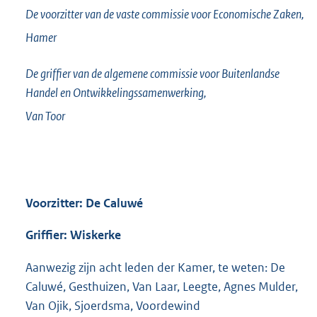
De voorzitter van de vaste commissie voor Economische Zaken,
Hamer
De griffier van de algemene commissie voor Buitenlandse
Handel en Ontwikkelingssamenwerking,
Van Toor
Voorzitter: De Caluwé
Griffier: Wiskerke
Aanwezig zijn acht leden der Kamer, te weten: De
Caluwé, Gesthuizen, Van Laar, Leegte, Agnes Mulder,
Van Ojik, Sjoerdsma, Voordewind