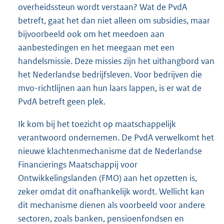
overheidssteun wordt verstaan? Wat de PvdA
betreft, gaat het dan niet alleen om subsidies, maar
bijvoorbeeld ook om het meedoen aan
aanbestedingen en het meegaan met een
handelsmissie. Deze missies zijn het uithangbord van
het Nederlandse bedrijfsleven. Voor bedrijven die
mvo-richtlijnen aan hun laars lappen, is er wat de
PvdA betreft geen plek.
Ik kom bij het toezicht op maatschappelijk
verantwoord ondernemen. De PvdA verwelkomt het
nieuwe klachtenmechanisme dat de Nederlandse
Financierings Maatschappij voor
Ontwikkelingslanden (FMO) aan het opzetten is,
zeker omdat dit onafhankelijk wordt. Wellicht kan
dit mechanisme dienen als voorbeeld voor andere
sectoren, zoals banken, pensioenfondsen en