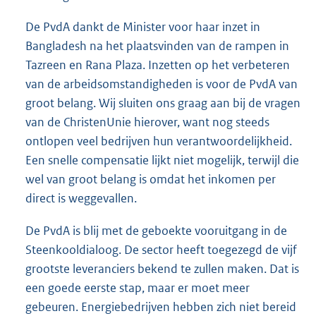
De PvdA dankt de Minister voor haar inzet in
Bangladesh na het plaatsvinden van de rampen in
Tazreen en Rana Plaza. Inzetten op het verbeteren
van de arbeidsomstandigheden is voor de PvdA van
groot belang. Wij sluiten ons graag aan bij de vragen
van de ChristenUnie hierover, want nog steeds
ontlopen veel bedrijven hun verantwoordelijkheid.
Een snelle compensatie lijkt niet mogelijk, terwijl die
wel van groot belang is omdat het inkomen per
direct is weggevallen.
De PvdA is blij met de geboekte vooruitgang in de
Steenkooldialoog. De sector heeft toegezegd de vijf
grootste leveranciers bekend te zullen maken. Dat is
een goede eerste stap, maar er moet meer
gebeuren. Energiebedrijven hebben zich niet bereid