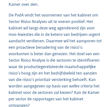
Kamer over zien.
De PvdA vindt het voornemen van het kabinet om
Sector Risico Analyses uit te voeren positief. Het
kabinet wil langs deze weg agenderend zijn voor
mvo-kwesties die in de ketens van bedrijven urgent
aandacht verdienen. Daarmee wil het aansporen tot
een proactieve benadering van de risico's:
voorkomen is beter dan genezen. Het doel van een
Sector Risico Analyse is die sectoren te identificeren
waar de productiegerelateerde maatschappelijke
risico's hoog zijn en het bedrijfsbeleid ten aanzien
van die risico's prioritair versterking behoeft. Kan
worden aangegeven op basis van welke criteria het
kabinet voor de sectoren zal kiezen? Kan de Kamer
per sector de rapportages van het kabinet
ontvangen?