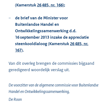
(Kamerstuk
26 485, nr. 166
);
–
de brief van de Minister voor
Buitenlandse Handel en
Ontwikkelingssamenwerking d.d.
16 september 2013 inzake de appreciatie
steenkooldialoog (Kamerstuk
26 485, nr.
167
).
Van dit overleg brengen de commissies bijgaand
geredigeerd woordelijk verslag uit.
De voorzitter van de algemene commissie voor Buitenlandse
Handel en Ontwikkelingssamenwerking,
De Roon