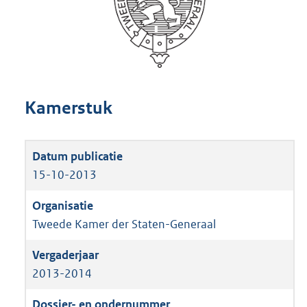
Kamerstuk
15-10-2013
Tweede Kamer der Staten-Generaal
2013-2014