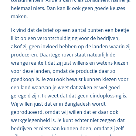
consumenten? Anders kan ik als consument namelijk
helemaal niets. Dan kan ik ook geen goede keuzes
maken.
Ik vind dat de brief op een aantal punten een beetje
lijkt op een verontschuldiging voor de bedrijven,
alsof zij geen invloed hebben op de landen waarin zij
produceren. Daartegenover staat natuurlijk de
wrange realiteit dat zij juist willens en wetens kiezen
voor deze landen, omdat de productie daar zo
goedkoop is. Je zou ook bewust kunnen kiezen voor
een land waarvan je weet dat zaken er wel goed
geregeld zijn. Ik weet dat dat geen eindoplossing is.
Wij willen juist dat er in Bangladesh wordt
geproduceerd, omdat wij willen dat er daar ook
werkgelegenheid is. Je kunt echter niet zeggen dat
bedrijven er niets aan kunnen doen, omdat zij zelf