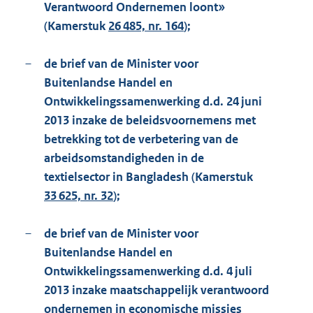
Verantwoord Ondernemen loont»
(Kamerstuk
26 485, nr. 164
);
–
de brief van de Minister voor
Buitenlandse Handel en
Ontwikkelingssamenwerking d.d. 24 juni
2013 inzake de beleidsvoornemens met
betrekking tot de verbetering van de
arbeidsomstandigheden in de
textielsector in Bangladesh (Kamerstuk
33 625, nr. 32
);
–
de brief van de Minister voor
Buitenlandse Handel en
Ontwikkelingssamenwerking d.d. 4 juli
2013 inzake maatschappelijk verantwoord
ondernemen in economische missies