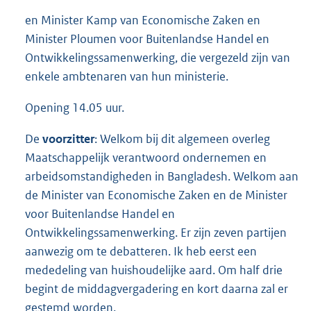
en Minister Kamp van Economische Zaken en
Minister Ploumen voor Buitenlandse Handel en
Ontwikkelingssamenwerking, die vergezeld zijn van
enkele ambtenaren van hun ministerie.
Opening 14.05 uur.
De
voorzitter
: Welkom bij dit algemeen overleg
Maatschappelijk verantwoord ondernemen en
arbeidsomstandigheden in Bangladesh. Welkom aan
de Minister van Economische Zaken en de Minister
voor Buitenlandse Handel en
Ontwikkelingssamenwerking. Er zijn zeven partijen
aanwezig om te debatteren. Ik heb eerst een
mededeling van huishoudelijke aard. Om half drie
begint de middagvergadering en kort daarna zal er
gestemd worden.