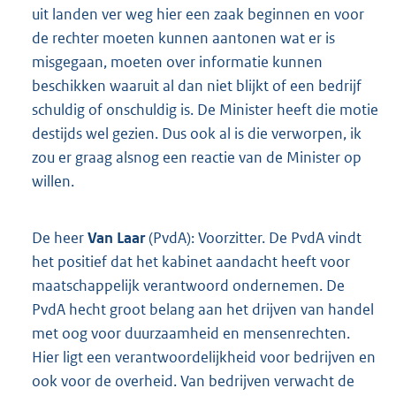
uit landen ver weg hier een zaak beginnen en voor
de rechter moeten kunnen aantonen wat er is
misgegaan, moeten over informatie kunnen
beschikken waaruit al dan niet blijkt of een bedrijf
schuldig of onschuldig is. De Minister heeft die motie
destijds wel gezien. Dus ook al is die verworpen, ik
zou er graag alsnog een reactie van de Minister op
willen.
De heer
Van Laar
(PvdA): Voorzitter. De PvdA vindt
het positief dat het kabinet aandacht heeft voor
maatschappelijk verantwoord ondernemen. De
PvdA hecht groot belang aan het drijven van handel
met oog voor duurzaamheid en mensenrechten.
Hier ligt een verantwoordelijkheid voor bedrijven en
ook voor de overheid. Van bedrijven verwacht de