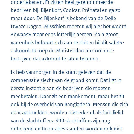
ondertekenen. Er zitten heel gerenommeerde
bedrijven bij: Bijenkorf, Coolcat, Prénatal en ga zo
maar door. De Bijenkorf is bekend van de Dolle
Dwaze Dagen. Misschien moeten wij hier het woord
«dwaas» maar eens letterlijk nemen. Zo'n groot
warenhuis behoort zich aan te sluiten bij dit safety-
akkoord. Ik roep de Minister dan ook om deze
bedrijven dat akkoord te laten tekenen.
Ik heb vanmorgen in de krant gelezen dat de
compensatie slecht van de grond komt. Dat ligt in
eerste instantie aan de bedrijven die moeten
meebetalen. Daar zit een mankement, maar het zit
ook bij de overheid van Bangladesh. Mensen die zich
daar aanmelden, worden niet erkend als familielid
van de slachtoffers. 300 slachtoffers zijn nog
onbekend en hun nabestaanden worden ook niet