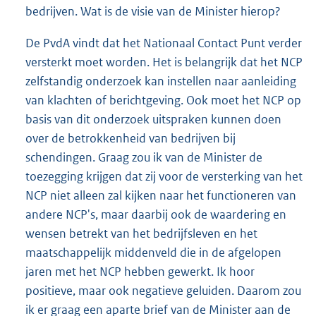
bedrijven. Wat is de visie van de Minister hierop?
De PvdA vindt dat het Nationaal Contact Punt verder
versterkt moet worden. Het is belangrijk dat het NCP
zelfstandig onderzoek kan instellen naar aanleiding
van klachten of berichtgeving. Ook moet het NCP op
basis van dit onderzoek uitspraken kunnen doen
over de betrokkenheid van bedrijven bij
schendingen. Graag zou ik van de Minister de
toezegging krijgen dat zij voor de versterking van het
NCP niet alleen zal kijken naar het functioneren van
andere NCP's, maar daarbij ook de waardering en
wensen betrekt van het bedrijfsleven en het
maatschappelijk middenveld die in de afgelopen
jaren met het NCP hebben gewerkt. Ik hoor
positieve, maar ook negatieve geluiden. Daarom zou
ik er graag een aparte brief van de Minister aan de