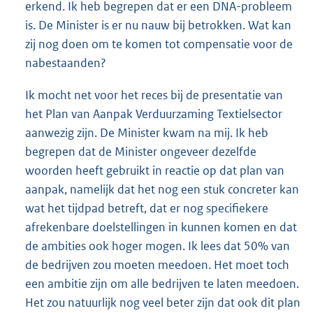
erkend. Ik heb begrepen dat er een DNA-probleem
is. De Minister is er nu nauw bij betrokken. Wat kan
zij nog doen om te komen tot compensatie voor de
nabestaanden?
Ik mocht net voor het reces bij de presentatie van
het Plan van Aanpak Verduurzaming Textielsector
aanwezig zijn. De Minister kwam na mij. Ik heb
begrepen dat de Minister ongeveer dezelfde
woorden heeft gebruikt in reactie op dat plan van
aanpak, namelijk dat het nog een stuk concreter kan
wat het tijdpad betreft, dat er nog specifiekere
afrekenbare doelstellingen in kunnen komen en dat
de ambities ook hoger mogen. Ik lees dat 50% van
de bedrijven zou moeten meedoen. Het moet toch
een ambitie zijn om alle bedrijven te laten meedoen.
Het zou natuurlijk nog veel beter zijn dat ook dit plan