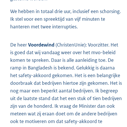
We hebben in totaal drie uur, inclusief een schorsing.
Ik stel voor een spreektijd van vijf minuten te
hanteren met twee interrupties.
De heer
Voordewind
(ChristenUnie): Voorzitter. Het
is goed dat wij vandaag weer over het mvo-beleid
komen te spreken. Daar is alle aanleiding toe. De
ramp in Bangladesh is bekend. Gelukkig is daarna
het safety-akkoord gekomen. Het is een belangrijke
doorbraak dat bedrijven hiertoe zijn gekomen. Het is
nog maar een beperkt aantal bedrijven. Ik begreep
uit de laatste stand dat het een stuk of tien bedrijven
zijn van de honderd. Ik vraag de Minister dan ook
meteen wat zij eraan doet om de andere bedrijven
ook te motiveren om dat safety-akkoord te