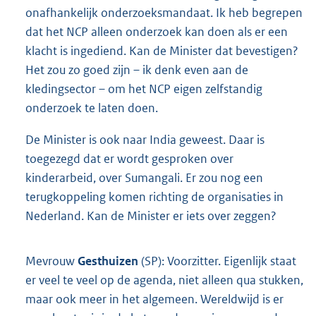
onafhankelijk onderzoeksmandaat. Ik heb begrepen
dat het NCP alleen onderzoek kan doen als er een
klacht is ingediend. Kan de Minister dat bevestigen?
Het zou zo goed zijn – ik denk even aan de
kledingsector – om het NCP eigen zelfstandig
onderzoek te laten doen.
De Minister is ook naar India geweest. Daar is
toegezegd dat er wordt gesproken over
kinderarbeid, over Sumangali. Er zou nog een
terugkoppeling komen richting de organisaties in
Nederland. Kan de Minister er iets over zeggen?
Mevrouw
Gesthuizen
(SP): Voorzitter. Eigenlijk staat
er veel te veel op de agenda, niet alleen qua stukken,
maar ook meer in het algemeen. Wereldwijd is er