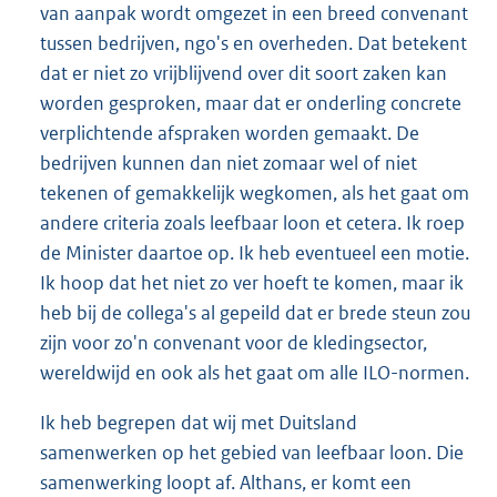
van aanpak wordt omgezet in een breed convenant
tussen bedrijven, ngo's en overheden. Dat betekent
dat er niet zo vrijblijvend over dit soort zaken kan
worden gesproken, maar dat er onderling concrete
verplichtende afspraken worden gemaakt. De
bedrijven kunnen dan niet zomaar wel of niet
tekenen of gemakkelijk wegkomen, als het gaat om
andere criteria zoals leefbaar loon et cetera. Ik roep
de Minister daartoe op. Ik heb eventueel een motie.
Ik hoop dat het niet zo ver hoeft te komen, maar ik
heb bij de collega's al gepeild dat er brede steun zou
zijn voor zo'n convenant voor de kledingsector,
wereldwijd en ook als het gaat om alle ILO-normen.
Ik heb begrepen dat wij met Duitsland
samenwerken op het gebied van leefbaar loon. Die
samenwerking loopt af. Althans, er komt een