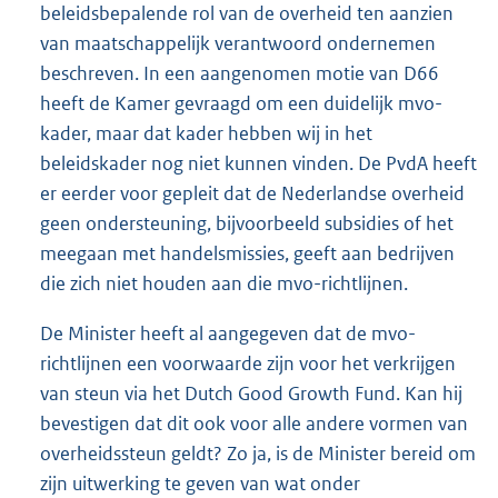
beleidsbepalende rol van de overheid ten aanzien
van maatschappelijk verantwoord ondernemen
beschreven. In een aangenomen motie van D66
heeft de Kamer gevraagd om een duidelijk mvo-
kader, maar dat kader hebben wij in het
beleidskader nog niet kunnen vinden. De PvdA heeft
er eerder voor gepleit dat de Nederlandse overheid
geen ondersteuning, bijvoorbeeld subsidies of het
meegaan met handelsmissies, geeft aan bedrijven
die zich niet houden aan die mvo-richtlijnen.
De Minister heeft al aangegeven dat de mvo-
richtlijnen een voorwaarde zijn voor het verkrijgen
van steun via het Dutch Good Growth Fund. Kan hij
bevestigen dat dit ook voor alle andere vormen van
overheidssteun geldt? Zo ja, is de Minister bereid om
zijn uitwerking te geven van wat onder