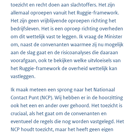
toezicht en recht doen aan slachtoffers. Het zijn
allemaal oproepen vanuit het Ruggie-framework.
Het zijn geen vrijblijvende oproepen richting het
bedrijfsleven. Het is een oproep richting overheden
om dit wettelijk vast te leggen. Ik vraag de Minister
om, naast de convenanten waarmee zij nu mogelijk
aan de slag gaat en de risicoanalyses die daaraan
voorafgaan, ook te bekijken welke uitvloeisels van
het Ruggie-framework de overheid wettelijk kan
vastleggen.
Ik maak meteen een sprong naar het Nationaal
Contact Punt (NCP). Wij hebben er in de hoorzitting
ook het een en ander over gehoord. Het toezicht is
cruciaal, als het gaat om de convenanten en
eventueel de regels die nog worden vastgelegd. Het
NCP houdt toezicht, maar het heeft geen eigen